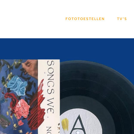
FOTOTOESTELLEN
TV’S