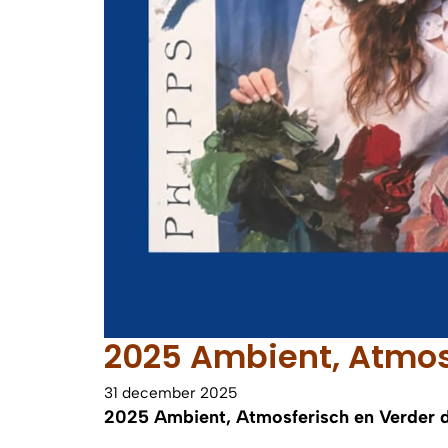
2025 Ambient, Atmosf
31 december 2025
2025 Ambient, Atmosferisch en Verder 