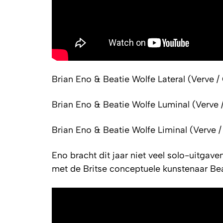
Brian Eno & Beatie Wolfe
Lateral
(Verve /
Brian Eno & Beatie Wolfe
Luminal
(Verve 
Brian Eno & Beatie Wolfe
Liminal
(Verve /
Eno bracht dit jaar niet veel solo-uitga
met de Britse conceptuele kunstenaar Bea