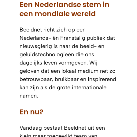
Een Nederlandse stem in
een mondiale wereld
Beeldnet richt zich op een
Nederlands- én Franstalig publiek dat
nieuwsgierig is naar de beeld- en
geluidstechnologieën die ons
dagelijks leven vormgeven. Wij
geloven dat een lokaal medium net zo
betrouwbaar, bruikbaar en inspirerend
kan zijn als de grote internationale
namen.
En nu?
Vandaag bestaat Beeldnet uit een
klein maar toegewijd team van