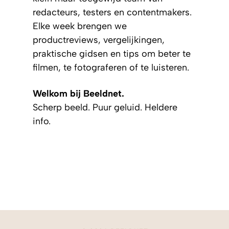
redacteurs, testers en contentmakers.
Elke week brengen we
productreviews, vergelijkingen,
praktische gidsen en tips om beter te
filmen, te fotograferen of te luisteren.
Welkom bij Beeldnet.
Scherp beeld. Puur geluid. Heldere
info.