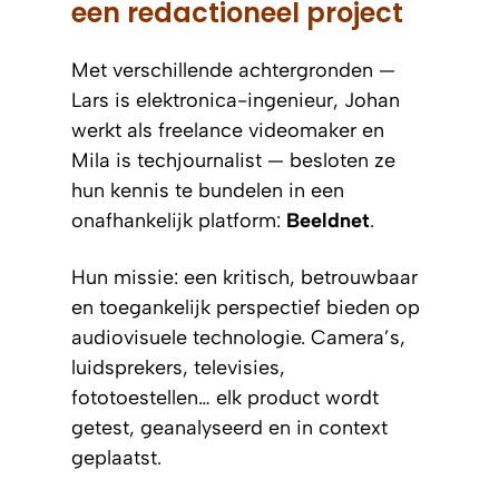
een redactioneel project
Met verschillende achtergronden —
Lars is elektronica-ingenieur, Johan
werkt als freelance videomaker en
Mila is techjournalist — besloten ze
hun kennis te bundelen in een
onafhankelijk platform:
Beeldnet
.
Hun missie: een kritisch, betrouwbaar
en toegankelijk perspectief bieden op
audiovisuele technologie. Camera’s,
luidsprekers, televisies,
fototoestellen… elk product wordt
getest, geanalyseerd en in context
geplaatst.