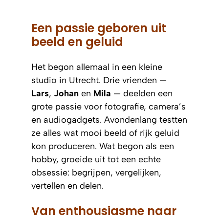
Een passie geboren uit
beeld en geluid
Het begon allemaal in een kleine
studio in Utrecht. Drie vrienden —
Lars
,
Johan
en
Mila
— deelden een
grote passie voor fotografie, camera’s
en audiogadgets. Avondenlang testten
ze alles wat mooi beeld of rijk geluid
kon produceren. Wat begon als een
hobby, groeide uit tot een echte
obsessie: begrijpen, vergelijken,
vertellen en delen.
Van enthousiasme naar