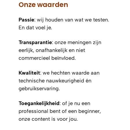
Onze waarden
Passie
: wij houden van wat we testen.
En dat voel je.
Transparantie
: onze meningen zijn
eerlijk, onafhankelijk en niet
commercieel beïnvloed.
Kwaliteit
: we hechten waarde aan
technische nauwkeurigheid én
gebruikservaring.
Toegankelijkheid
: of je nu een
professional bent of een beginner,
onze content is voor jou.