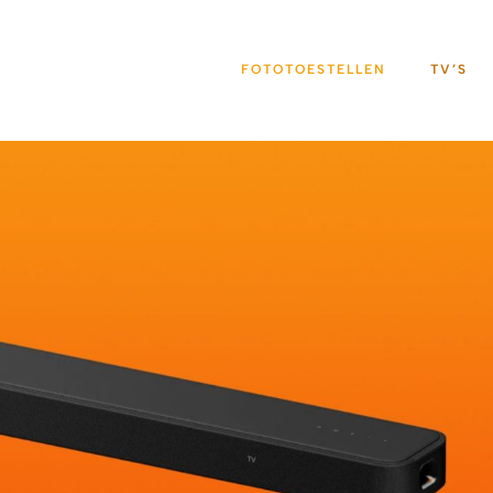
FOTOTOESTELLEN
TV’S