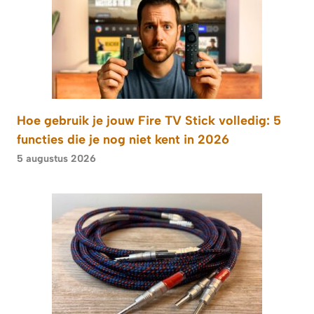
Hoe gebruik je jouw Fire TV Stick volledig: 5
functies die je nog niet kent in 2026
5 augustus 2026