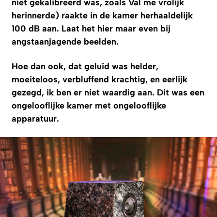
niet gekalibreerd was, zoals Val me vrolijk
herinnerde) raakte in de kamer herhaaldelijk
100 dB aan. Laat het hier maar even bij
angstaanjagende beelden.
Hoe dan ook, dat geluid was helder,
moeiteloos, verbluffend krachtig, en eerlijk
gezegd, ik ben er niet waardig aan. Dit was een
ongelooflijke kamer met ongelooflijke
apparatuur.