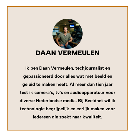
DAAN VERMEULEN
Ik ben Daan Vermeulen, techjournalist en
gepassioneerd door alles wat met beeld en
geluid te maken heeft. Al meer dan tien jaar
test ik camera’s, tv’s en audioapparatuur voor
diverse Nederlandse media. Bij Beeldnet wil ik
technologie begrijpelijk en eerlijk maken voor
iedereen die zoekt naar kwaliteit.