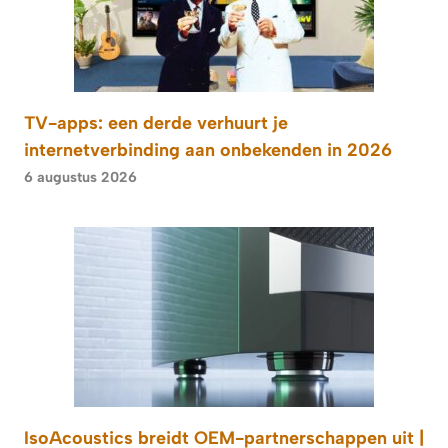
TV-apps: een derde verhuurt je
internetverbinding aan onbekenden in 2026
6 augustus 2026
IsoAcoustics breidt OEM-partnerschappen uit |