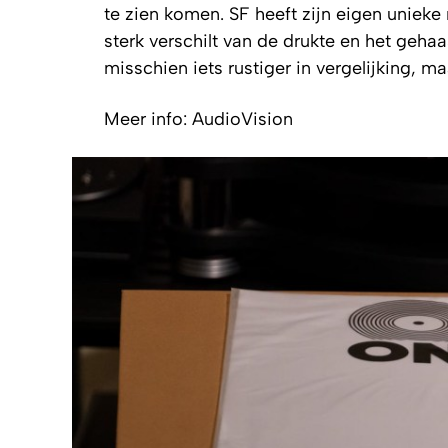
te zien komen. SF heeft zijn eigen unie
sterk verschilt van de drukte en het gehaa
misschien iets rustiger in vergelijking, m
Meer info: AudioVision