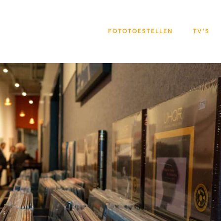
FOTOTOESTELLEN
TV’S