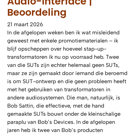
Audio-Interface |
Beoordeling
21 maart 2026
In de afgelopen weken ben ik wat misleidend
geweest met enkele promotiematerialen – ik
blijf opscheppen over hoeveel stap-up-
transformatoren ik nu op voorraad heb. Twee
van die SUTs zijn echter helemaal geen SUTs,
maar ze zijn gemaakt door iemand die beroemd
is om SUT-ontwerp en die geen probleem heeft
met het gebruiken van transformatoren in
andere audiosystemen. Die man, natuurlijk, is
Bob Sattin, die effectieve, met de hand
gemaakte SUTs bouwt onder de kleinschalige
paraplu van Bob’s Devices. In de afgelopen
jaren heb ik twee van Bob’s producten