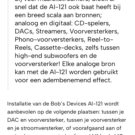
snel dat de AI-121 ook baat heeft bij
een breed scala aan bronnen;
analoog en digitaal: CD-spelers,
DACs, Streamers, Voorversterkers,
Phono-voorversterkers, Reel-to-
Reels, Cassette-decks, zelfs tussen
high-end subwoofers en de
voorversterker! Elke analoge bron
kan met de AI-121 worden gebruikt
voor een adembenemend effect.
Installatie van de Bob’s Devices AI-121 wordt
aanbevolen op de volgende plaatsen: tussen je
DAC en voorversterker, tussen je voorversterker
en je stroomversterker, of voorafgaand aan of