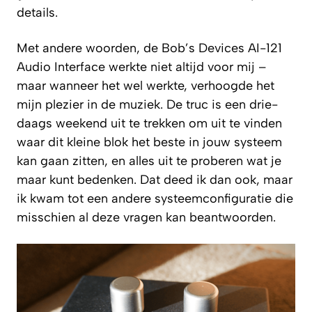
details.
Met andere woorden, de Bob’s Devices AI-121
Audio Interface werkte niet altijd voor mij –
maar wanneer het wel werkte, verhoogde het
mijn plezier in de muziek. De truc is een drie-
daags weekend uit te trekken om uit te vinden
waar dit kleine blok het beste in jouw systeem
kan gaan zitten, en alles uit te proberen wat je
maar kunt bedenken. Dat deed ik dan ook, maar
ik kwam tot een andere systeemconfiguratie die
misschien al deze vragen kan beantwoorden.