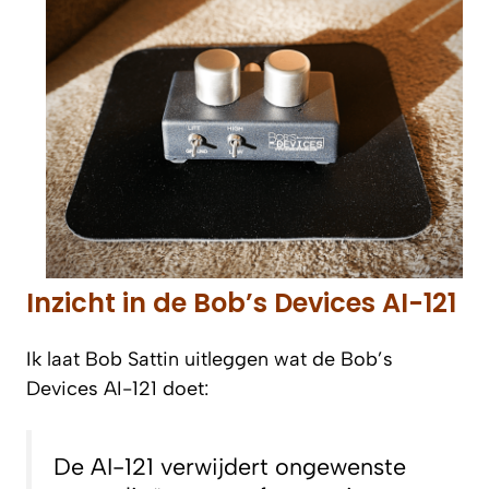
Inzicht in de Bob’s Devices AI-121
Ik laat Bob Sattin uitleggen wat de Bob’s
Devices AI-121 doet:
De AI-121 verwijdert ongewenste