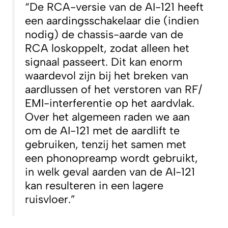
“De RCA-versie van de AI-121 heeft
een aardingsschakelaar die (indien
nodig) de chassis-aarde van de
RCA loskoppelt, zodat alleen het
signaal passeert. Dit kan enorm
waardevol zijn bij het breken van
aardlussen of het verstoren van RF/
EMI-interferentie op het aardvlak.
Over het algemeen raden we aan
om de AI-121 met de aardlift te
gebruiken, tenzij het samen met
een phonopreamp wordt gebruikt,
in welk geval aarden van de AI-121
kan resulteren in een lagere
ruisvloer.”