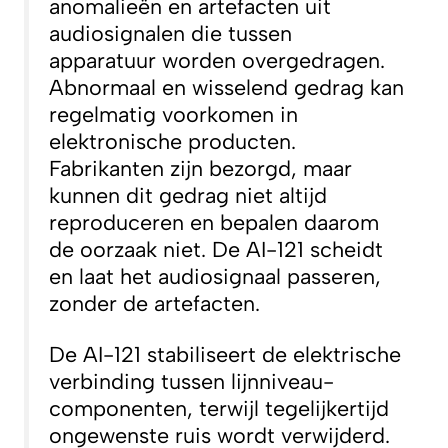
anomalieën en artefacten uit
audiosignalen die tussen
apparatuur worden overgedragen.
Abnormaal en wisselend gedrag kan
regelmatig voorkomen in
elektronische producten.
Fabrikanten zijn bezorgd, maar
kunnen dit gedrag niet altijd
reproduceren en bepalen daarom
de oorzaak niet. De AI-121 scheidt
en laat het audiosignaal passeren,
zonder de artefacten.
De AI-121 stabiliseert de elektrische
verbinding tussen lijnniveau-
componenten, terwijl tegelijkertijd
ongewenste ruis wordt verwijderd.