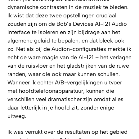
dynamische contrasten in de muziek te bieden.
Ik wist dat deze twee opstellingen cruciaal
zouden zijn om de Bob’s Devices AI-121 Audio
Interface te isoleren en zijn bijdrage aan het
algemene geluid te bepalen, en dat bleek ook
zo. Net als bij de Audion-configuraties merkte ik
echt de ware magie van de AI-121 – het verlagen
van de ruisvloer en het gladstrijken van de ruwe
randen, waar die ook maar kunnen schuilen.
Wanneer ik echter A/B-vergelijkingen uitvoer
met hoofdtelefoonapparatuur, kunnen die
verschillen veel dramatischer zijn omdat alles
daar letterlijk in je hoofd zit, zonder enige
uitweg.
Ik was verrukt over de resultaten op het gebied