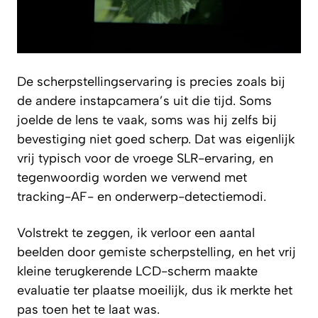
De scherpstellingservaring is precies zoals bij
de andere instapcamera’s uit die tijd. Soms
joelde de lens te vaak, soms was hij zelfs bij
bevestiging niet goed scherp. Dat was eigenlijk
vrij typisch voor de vroege SLR-ervaring, en
tegenwoordig worden we verwend met
tracking-AF- en onderwerp-detectiemodi.
Volstrekt te zeggen, ik verloor een aantal
beelden door gemiste scherpstelling, en het vrij
kleine terugkerende LCD-scherm maakte
evaluatie ter plaatse moeilijk, dus ik merkte het
pas toen het te laat was.