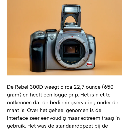
De Rebel 300D weegt circa 22,7 ounce (650
gram) en heeft een logge grip. Het is niet te
ontkennen dat de bedieningservaring onder de
maat is. Over het geheel genomen is de
interface zeer eenvoudig maar extreem traag in
gebruik. Het was de standaardopzet bij de