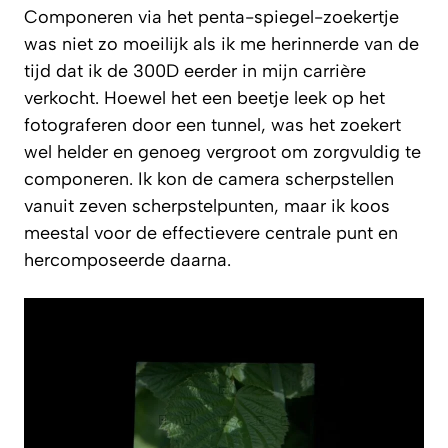
Componeren via het penta-spiegel-zoekertje
was niet zo moeilijk als ik me herinnerde van de
tijd dat ik de 300D eerder in mijn carrière
verkocht. Hoewel het een beetje leek op het
fotograferen door een tunnel, was het zoekert
wel helder en genoeg vergroot om zorgvuldig te
componeren. Ik kon de camera scherpstellen
vanuit zeven scherpstelpunten, maar ik koos
meestal voor de effectievere centrale punt en
hercomposeerde daarna.