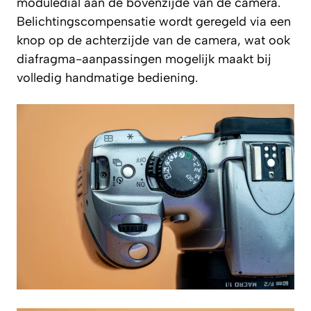
moduledial aan de bovenzijde van de camera.
Belichtingscompensatie wordt geregeld via een
knop op de achterzijde van de camera, wat ook
diafragma-aanpassingen mogelijk maakt bij
volledig handmatige bediening.