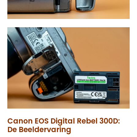
Canon EOS Digital Rebel 300D:
De Beeldervaring