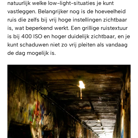
natuurlijk welke low-light-situaties je kunt
vastleggen. Belangrijker nog is de hoeveelheid
ruis die zelfs bij vrij hoge instellingen zichtbaar
is, wat beperkend werkt. Een grillige ruistextuur
is bij 400 ISO en hoger duidelijk zichtbaar, en je
kunt schaduwen niet zo vrij pleiten als vandaag
de dag mogelijk is.