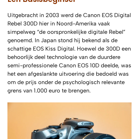
Uitgebracht in 2003 werd de Canon EOS Digital
Rebel 300D hier in Noord-Amerika vaak
simpelweg “de oorspronkelijke digitale Rebel”
genoemd. In Japan stond hij bekend als de
schattige EOS Kiss Digital. Hoewel de 300D een
behoorlijk deel technologie van de duurdere
semi-professionele Canon EOS 10D deelde, was
het een afgeslankte uitvoering die bedoeld was
om de prijs onder de psychologisch relevante
grens van 1.000 euro te brengen.