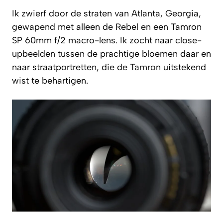
Ik zwierf door de straten van Atlanta, Georgia,
gewapend met alleen de Rebel en een Tamron
SP 60mm f/2 macro-lens. Ik zocht naar close-
upbeelden tussen de prachtige bloemen daar en
naar straatportretten, die de Tamron uitstekend
wist te behartigen.