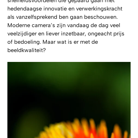
snelheidsvoordelen die gepaard gaan met
hedendaagse innovatie en verwerkingskracht
als vanzelfsprekend ben gaan beschouwen.
Moderne camera’s zijn vandaag de dag veel
veelzijdiger en liever inzetbaar, ongeacht prijs
of bedoeling. Maar wat is er met de
beeldkwaliteit?