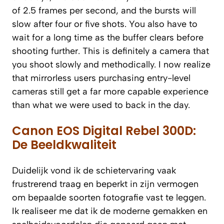
of 2.5 frames per second, and the bursts will
slow after four or five shots. You also have to
wait for a long time as the buffer clears before
shooting further. This is definitely a camera that
you shoot slowly and methodically. I now realize
that mirrorless users purchasing entry-level
cameras still get a far more capable experience
than what we were used to back in the day.
Canon EOS Digital Rebel 300D:
De Beeldkwaliteit
Duidelijk vond ik de schietervaring vaak
frustrerend traag en beperkt in zijn vermogen
om bepaalde soorten fotografie vast te leggen.
Ik realiseer me dat ik de moderne gemakken en