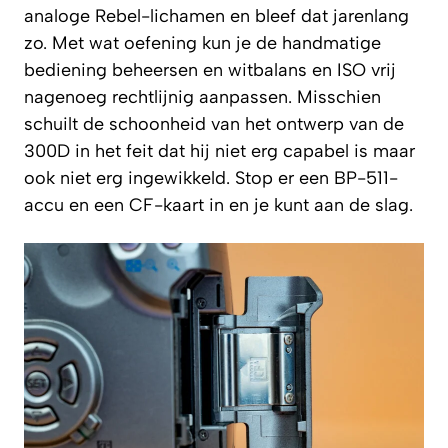
analoge Rebel-lichamen en bleef dat jarenlang
zo. Met wat oefening kun je de handmatige
bediening beheersen en witbalans en ISO vrij
nagenoeg rechtlijnig aanpassen. Misschien
schuilt de schoonheid van het ontwerp van de
300D in het feit dat hij niet erg capabel is maar
ook niet erg ingewikkeld. Stop er een BP-511-
accu en een CF-kaart in en je kunt aan de slag.