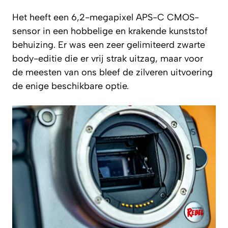
Het heeft een 6,2-megapixel APS-C CMOS-
sensor in een hobbelige en krakende kunststof
behuizing. Er was een zeer gelimiteerd zwarte
body-editie die er vrij strak uitzag, maar voor
de meesten van ons bleef de zilveren uitvoering
de enige beschikbare optie.