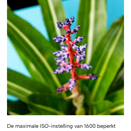
De maximale ISO-instelling van 1600 beperkt