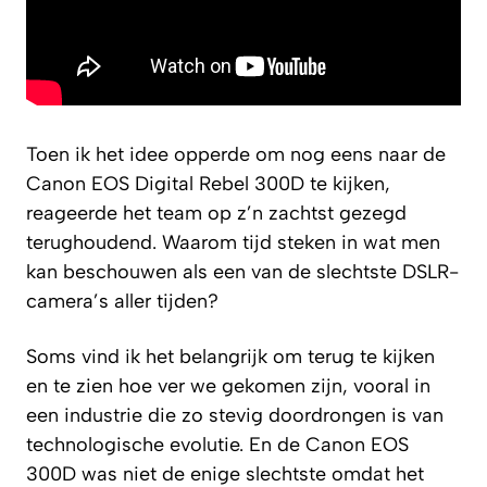
Toen ik het idee opperde om nog eens naar de
Canon EOS Digital Rebel 300D te kijken,
reageerde het team op z’n zachtst gezegd
terughoudend. Waarom tijd steken in wat men
kan beschouwen als een van de slechtste DSLR-
camera’s aller tijden?
Soms vind ik het belangrijk om terug te kijken
en te zien hoe ver we gekomen zijn, vooral in
een industrie die zo stevig doordrongen is van
technologische evolutie. En de Canon EOS
300D was niet de enige slechtste omdat het