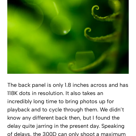
The back panel is only 1.8 inches across and has
118K dots in resolution. It also takes an
incredibly long time to bring photos up for
playback and to cycle through them. We didn’t
know any different back then, but I found the
delay quite jarring in the present day. Speaking
of delays, the 300D can only shoot a maximum