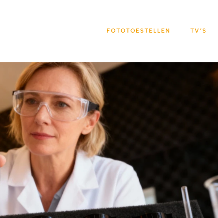
FOTOTOESTELLEN
TV’S