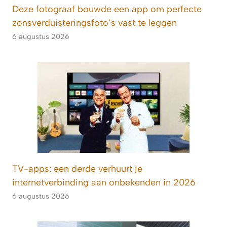
Deze fotograaf bouwde een app om perfecte
zonsverduisteringsfoto’s vast te leggen
6 augustus 2026
TV-apps: een derde verhuurt je
internetverbinding aan onbekenden in 2026
6 augustus 2026