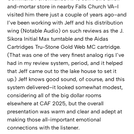
and-mortar store in nearby Falls Church VA–I
visited him there just a couple of years ago–and
I’ve been working with Jeff and his distribution
wing (Notable Audio) on such reviews as the J.
Sikora Initial Max turntable and the Aidas
Cartridges Tru-Stone Gold Web MC cartridge.
(That was one of the very finest analog rigs I’ve
had in my review system, period, and it helped
that Jeff came out to the lake house to set it
up.) Jeff knows good sound, of course, and this
system delivered–it looked somewhat modest,
considering all of the big dollar rooms
elsewhere at CAF 2025, but the overall
presentation was warm and clear and adept at
making those all-important emotional
connections with the listener.