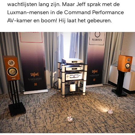
wachtlijsten lang zijn. Maar Jeff sprak met de
Luxman-mensen in de Command Performance
AV-kamer en boom! Hij laat het gebeuren.