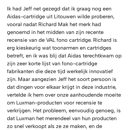
Ik had Jeff net gezegd dat ik graag nog een
Aidas-cartridge uit Litouwen wilde proberen,
vooral nadat Richard Mak het merk had
genoemd in het midden van zijn recente
recensie van de VAL fono cartridge. Richard is
erg kieskeurig wat toonarmen en cartridges
betreft, en ik was blij dat Aidas terechtkwam op
zijn zeer korte lijst van fono-cartridge
fabrikanten die deze tijd werkelijk innovatief
zijn. Maar aangezien Jeff het soort persoon is
dat dingen voor elkaar krijgt in deze industrie,
vertelde ik hem over onze aanhoudende moeite
om Luxman-producten voor recensie te
verkrijgen. Het probleem, eenvoudig genoeg, is
dat Luxman het merendeel van hun producten
zo snel verkoopt als ze ze maken, en de