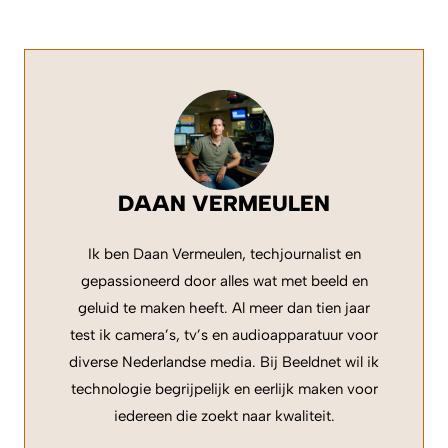
DAAN VERMEULEN
Ik ben Daan Vermeulen, techjournalist en
gepassioneerd door alles wat met beeld en
geluid te maken heeft. Al meer dan tien jaar
test ik camera’s, tv’s en audioapparatuur voor
diverse Nederlandse media. Bij Beeldnet wil ik
technologie begrijpelijk en eerlijk maken voor
iedereen die zoekt naar kwaliteit.