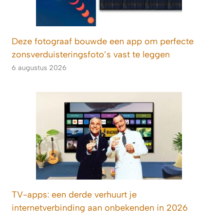
Deze fotograaf bouwde een app om perfecte
zonsverduisteringsfoto’s vast te leggen
6 augustus 2026
TV-apps: een derde verhuurt je
internetverbinding aan onbekenden in 2026