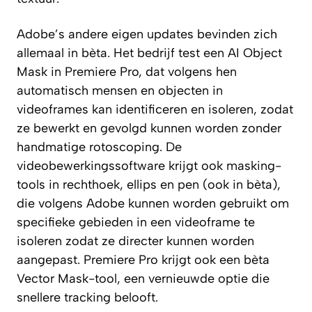
Adobe’s andere eigen updates bevinden zich
allemaal in bèta. Het bedrijf test een AI Object
Mask in Premiere Pro, dat volgens hen
automatisch mensen en objecten in
videoframes kan identificeren en isoleren, zodat
ze bewerkt en gevolgd kunnen worden zonder
handmatige rotoscoping. De
videobewerkingssoftware krijgt ook masking-
tools in rechthoek, ellips en pen (ook in bèta),
die volgens Adobe kunnen worden gebruikt om
specifieke gebieden in een videoframe te
isoleren zodat ze directer kunnen worden
aangepast. Premiere Pro krijgt ook een bèta
Vector Mask-tool, een vernieuwde optie die
snellere tracking belooft.