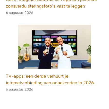
zonsverduisteringsfoto’s vast te leggen
6 augustus 2026
TV-apps: een derde verhuurt je
internetverbinding aan onbekenden in 2026
6 augustus 2026