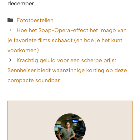
december.
Categorieën
Fototoestellen
Hoe het Soap-Opera-effect het imago van
je favoriete films schaadt (en hoe je het kunt
voorkomen)
Krachtig geluid voor een scherpe prijs:
Sennheiser biedt waanzinnige korting op deze
compacte soundbar