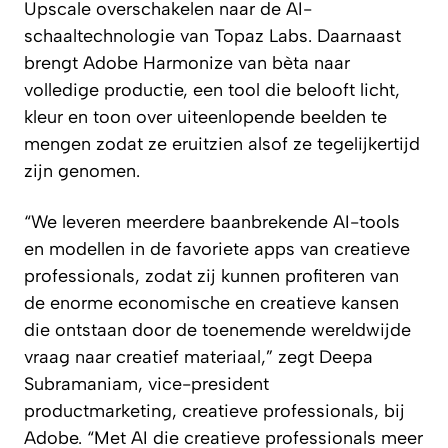
Upscale overschakelen naar de AI-
schaaltechnologie van Topaz Labs. Daarnaast
brengt Adobe Harmonize van bèta naar
volledige productie, een tool die belooft licht,
kleur en toon over uiteenlopende beelden te
mengen zodat ze eruitzien alsof ze tegelijkertijd
zijn genomen.
“We leveren meerdere baanbrekende AI-tools
en modellen in de favoriete apps van creatieve
professionals, zodat zij kunnen profiteren van
de enorme economische en creatieve kansen
die ontstaan door de toenemende wereldwijde
vraag naar creatief materiaal,” zegt Deepa
Subramaniam, vice-president
productmarketing, creatieve professionals, bij
Adobe. “Met AI die creatieve professionals meer