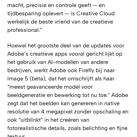
macht, precisie en controle geeft — en
tijdbesparing oplevert — is Creative Cloud
werkelijk de beste vriend van de creatieve
professional.”
Hoewel het grootste deel van de updates voor
Adobe’s creatieve apps vooral gericht lijkt op
het gebruik van AI-modellen van andere
bedrijven, werkt Adobe ook Firefly bij naar
Image 5 (beta), dat het omschrijft als haar
“meest geavanceerde model voor
beeldgeneratie en bewerking tot nu toe.” Adobe
zegt dat het beelden kan genereren in native
resolutie van 4 megapixel zonder opschaling en
ook “uitblinkt” in het creëren van
fotorealistische details, zoals belichting en fijne
textuur.