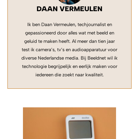
DAAN VERMEULEN
Ik ben Daan Vermeulen, techjournalist en
gepassioneerd door alles wat met beeld en
geluid te maken heeft. Al meer dan tien jaar
test ik camera’s, tv’s en audioapparatuur voor
diverse Nederlandse media. Bij Beeldnet wil ik
technologie begrijpelijk en eerlijk maken voor
iedereen die zoekt naar kwaliteit.