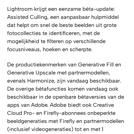
Lightroom krijgt een eenzame bèta-update:
Assisted Culling, een aanpasbaar hulpmiddel
dat helpt om snel de beste beelden uit grote
fotocollecties te identificeren, met de
mogelijkheid te filteren op verschillende
focusniveaus, hoeken en scherpte.
De productiekenmerken van Generative Fill en
Generative Upscale met partnermodellen,
evenals Harmonize, zijn vandaag beschikbaar.
De overige bètafuncties komen vandaag ook
beschikbaar in de openbare bètaversies van de
apps van Adobe. Adobe biedt ook Creative
Cloud Pro- en Firefly-abonnees onbeperkte
beeldgeneraties met Firefly en partnermodellen
(inclusief videogeneraties) tot en met 1