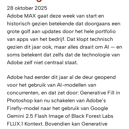
28 oktober 2025
Adobe MAX gaat deze week van start en
historisch gezien betekende dat doorgaans een
grote golf aan updates door het hele portfolio
van apps van het bedrijf. Dat klopt technisch
gezien dit jaar ook, maar alles draait om AI — en
soms betekent dat zelfs dat de technologie van
Adobe zelf niet centraal staat.
Adobe had eerder dit jaar al de deur geopend
voor het gebruik van AI-modellen van
concurrenten, en dat zet door: Generative Fill in
Photoshop kan nu schakelen van Adobe’s
Firefly-model naar het gebruik van Google
Gemini 2.5 Flash Image of Black Forest Labs
FLUX.1 Kontext. Bovendien kan Generative