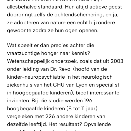
allesbehalve standaard. Hun altijd actieve geest
doordringt zelfs de ochtendschemering, en ja,
ze adopteren van nature een echt bijzondere
gewoonte zodra ze hun ogen openen.
Wat speelt er dan precies achter die
vraatzuchtige honger naar kennis?
Wetenschappelijk onderzoek, zoals dat uit 2003
onder leiding van Dr. Revol (hoofd van de
kinder-neuropsychiatrie in het neurologisch
ziekenhuis van het CHU van Lyon en specialist
in hoogbegaafde kinderen), biedt interessante
inzichten. Bij die studie werden 196
hoogbegaafde kinderen (8 tot 11 jaar)
vergeleken met 226 andere kinderen van
dezelfde leeftijd. Het resultaat? Opvallende