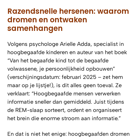
Razendsnelle hersenen: waarom
dromen en ontwaken
samenhangen
Volgens psychologe Arielle Adda, specialist in
hoogbegaafde kinderen en auteur van het boek
“Van het begaafde kind tot de begaafde
volwassene, je persoonlijkheid opbouwen”
(verschijningsdatum: februari 2025 – zet hem
maar op je lijstje!), is dit alles geen toeval. Ze
verklaart: “Hoogbegaafde mensen verwerken
informatie sneller dan gemiddeld. Juist tijdens
de REM-slaap sorteert, ordent en organiseert
het brein die enorme stroom aan informatie.”
En dat is niet het enige: hoogbegaafden dromen