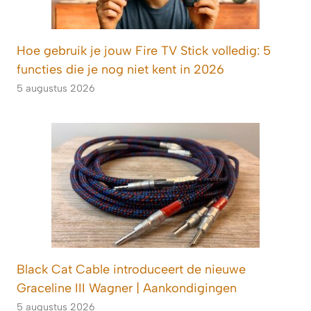
Hoe gebruik je jouw Fire TV Stick volledig: 5
functies die je nog niet kent in 2026
5 augustus 2026
Black Cat Cable introduceert de nieuwe
Graceline III Wagner | Aankondigingen
5 augustus 2026