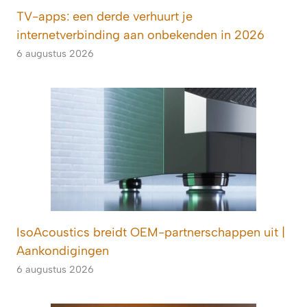
TV-apps: een derde verhuurt je
internetverbinding aan onbekenden in 2026
6 augustus 2026
IsoAcoustics breidt OEM-partnerschappen uit |
Aankondigingen
6 augustus 2026