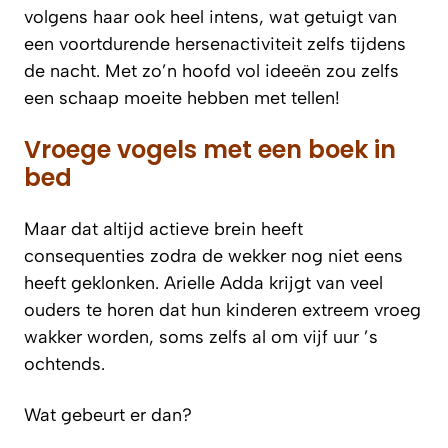
volgens haar ook heel intens, wat getuigt van
een voortdurende hersenactiviteit zelfs tijdens
de nacht. Met zo’n hoofd vol ideeën zou zelfs
een schaap moeite hebben met tellen!
Vroege vogels met een boek in
bed
Maar dat altijd actieve brein heeft
consequenties zodra de wekker nog niet eens
heeft geklonken. Arielle Adda krijgt van veel
ouders te horen dat hun kinderen extreem vroeg
wakker worden, soms zelfs al om vijf uur ’s
ochtends.
Wat gebeurt er dan?