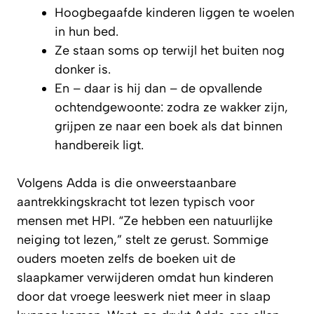
Hoogbegaafde kinderen liggen te woelen
in hun bed.
Ze staan soms op terwijl het buiten nog
donker is.
En – daar is hij dan – de opvallende
ochtendgewoonte: zodra ze wakker zijn,
grijpen ze naar een boek als dat binnen
handbereik ligt.
Volgens Adda is die onweerstaanbare
aantrekkingskracht tot lezen typisch voor
mensen met HPI. “Ze hebben een natuurlijke
neiging tot lezen,” stelt ze gerust. Sommige
ouders moeten zelfs de boeken uit de
slaapkamer verwijderen omdat hun kinderen
door dat vroege leeswerk niet meer in slaap