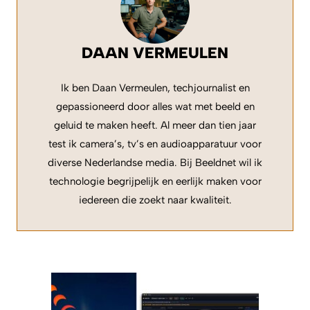
DAAN VERMEULEN
Ik ben Daan Vermeulen, techjournalist en
gepassioneerd door alles wat met beeld en
geluid te maken heeft. Al meer dan tien jaar
test ik camera’s, tv’s en audioapparatuur voor
diverse Nederlandse media. Bij Beeldnet wil ik
technologie begrijpelijk en eerlijk maken voor
iedereen die zoekt naar kwaliteit.