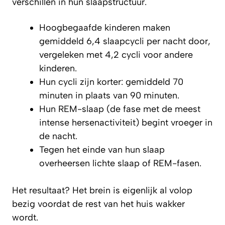
verschillen in hun slaapstructuur.
Hoogbegaafde kinderen maken
gemiddeld 6,4 slaapcycli per nacht door,
vergeleken met 4,2 cycli voor andere
kinderen.
Hun cycli zijn korter: gemiddeld 70
minuten in plaats van 90 minuten.
Hun REM-slaap (de fase met de meest
intense hersenactiviteit) begint vroeger in
de nacht.
Tegen het einde van hun slaap
overheersen lichte slaap of REM-fasen.
Het resultaat? Het brein is eigenlijk al volop
bezig voordat de rest van het huis wakker
wordt.