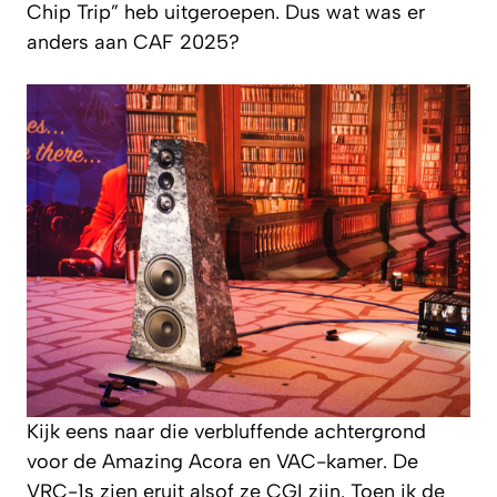
Chip Trip” heb uitgeroepen. Dus wat was er
anders aan CAF 2025?
Kijk eens naar die verbluffende achtergrond
voor de Amazing Acora en VAC-kamer. De
VRC-1s zien eruit alsof ze CGI zijn. Toen ik de