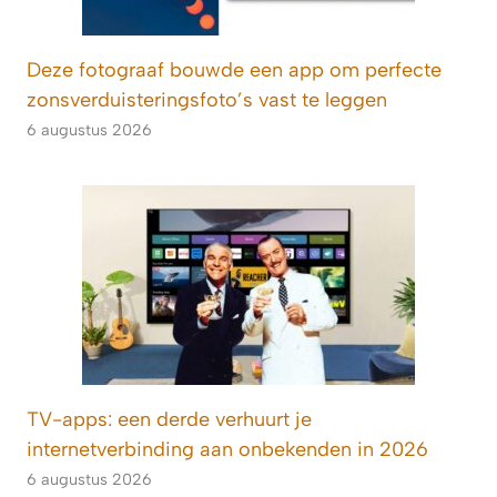
Deze fotograaf bouwde een app om perfecte
zonsverduisteringsfoto’s vast te leggen
6 augustus 2026
TV-apps: een derde verhuurt je
internetverbinding aan onbekenden in 2026
6 augustus 2026