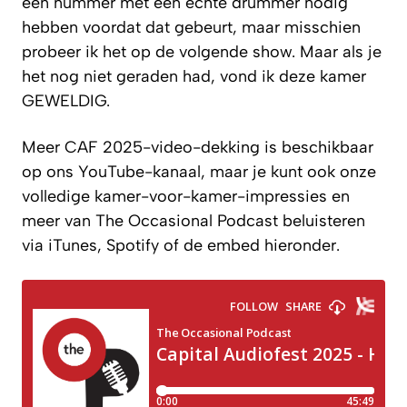
een nummer met een echte drummer nodig
hebben voordat dat gebeurt, maar misschien
probeer ik het op de volgende show. Maar als je
het nog niet geraden had, vond ik deze kamer
GEWELDIG.
Meer CAF 2025-video-dekking is beschikbaar
op ons YouTube-kanaal, maar je kunt ook onze
volledige kamer-voor-kamer-impressies en
meer van The Occasional Podcast beluisteren
via iTunes, Spotify of de embed hieronder.