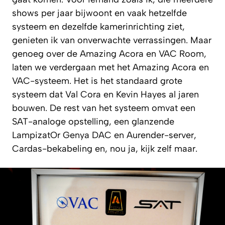
shows per jaar bijwoont en vaak hetzelfde
systeem en dezelfde kamerinrichting ziet,
genieten ik van onverwachte verrassingen. Maar
genoeg over de Amazing Acora en VAC Room,
laten we verdergaan met het Amazing Acora en
VAC-systeem. Het is het standaard grote
systeem dat Val Cora en Kevin Hayes al jaren
bouwen. De rest van het systeem omvat een
SAT-analoge opstelling, een glanzende
LampizatOr Genya DAC en Aurender-server,
Cardas-bekabeling en, nou ja, kijk zelf maar.