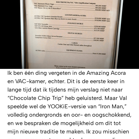
Ik ben één ding vergeten in de Amazing Acora
en VAC-kamer, echter. Dit is de eerste keer in
lange tijd dat ik tijdens mijn verslag niet naar
“Chocolate Chip Trip” heb geluisterd. Maar Val
speelde wel de YOOKiE-versie van “Iron Man,”
volledig ondergronds en oor- en oogschokkend,
en we bespraken de mogelijkheid om dit tot
mijn nieuwe traditie te maken. Ik zou misschien