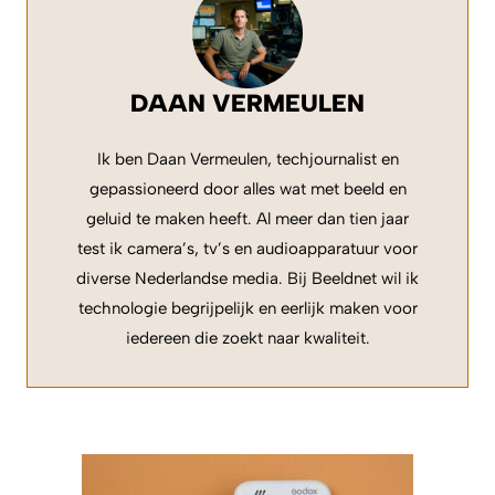
DAAN VERMEULEN
Ik ben Daan Vermeulen, techjournalist en
gepassioneerd door alles wat met beeld en
geluid te maken heeft. Al meer dan tien jaar
test ik camera’s, tv’s en audioapparatuur voor
diverse Nederlandse media. Bij Beeldnet wil ik
technologie begrijpelijk en eerlijk maken voor
iedereen die zoekt naar kwaliteit.