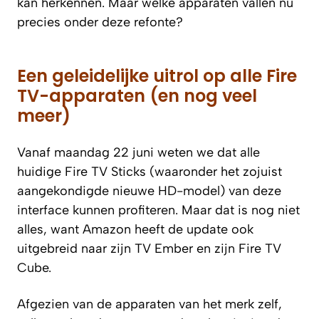
kan herkennen. Maar welke apparaten vallen nu
precies onder deze refonte?
Een geleidelijke uitrol op alle Fire
TV-apparaten (en nog veel
meer)
Vanaf maandag 22 juni weten we dat alle
huidige Fire TV Sticks (waaronder het zojuist
aangekondigde nieuwe HD-model) van deze
interface kunnen profiteren. Maar dat is nog niet
alles, want Amazon heeft de update ook
uitgebreid naar zijn TV Ember en zijn Fire TV
Cube.
Afgezien van de apparaten van het merk zelf,