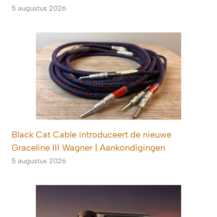
5 augustus 2026
Black Cat Cable introduceert de nieuwe
Graceline III Wagner | Aankondigingen
5 augustus 2026