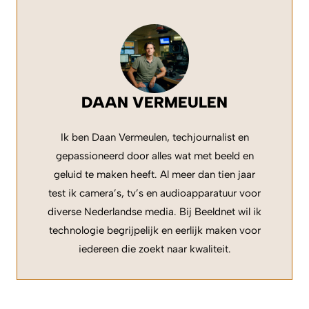
DAAN VERMEULEN
Ik ben Daan Vermeulen, techjournalist en
gepassioneerd door alles wat met beeld en
geluid te maken heeft. Al meer dan tien jaar
test ik camera’s, tv’s en audioapparatuur voor
diverse Nederlandse media. Bij Beeldnet wil ik
technologie begrijpelijk en eerlijk maken voor
iedereen die zoekt naar kwaliteit.