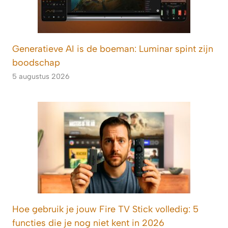
Generatieve AI is de boeman: Luminar spint zijn
boodschap
5 augustus 2026
Hoe gebruik je jouw Fire TV Stick volledig: 5
functies die je nog niet kent in 2026