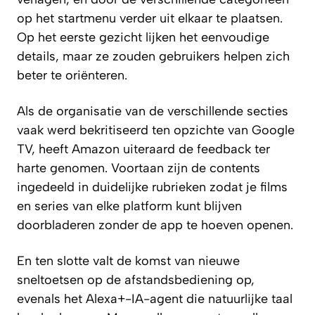
op het startmenu verder uit elkaar te plaatsen.
Op het eerste gezicht lijken het eenvoudige
details, maar ze zouden gebruikers helpen zich
beter te oriënteren.
Als de organisatie van de verschillende secties
vaak werd bekritiseerd ten opzichte van Google
TV, heeft Amazon uiteraard de feedback ter
harte genomen. Voortaan zijn de contents
ingedeeld in duidelijke rubrieken zodat je films
en series van elke platform kunt blijven
doorbladeren zonder de app te hoeven openen.
En ten slotte valt de komst van nieuwe
sneltoetsen op de afstandsbediening op,
evenals het Alexa+-IA-agent die natuurlijke taal