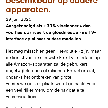
beschikbaar op oudere
apparaten.
29 juni 2026
Aangekondigd als « 30% vloeiender » dan
voorheen, arriveert de gloednieuwe Fire TV-
interface op al haar oudere modellen.
Het mag misschien geen « revolutie » zijn, maar
de komst van de nieuwste Fire TV-interface op
alle Amazon-apparaten zal de gebruikers
ongetwijfeld doen glimlachen. En wel omdat,
ondanks het ontbreken van grote
vernieuwingen, er plaats wordt gemaakt voor
een veel rijker menu om de navigatie te
vereenvoudigen.