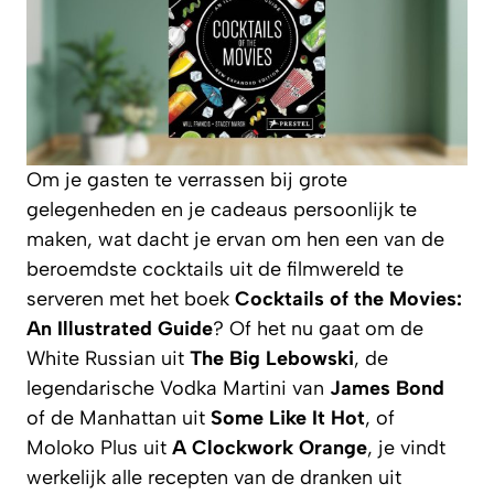
Om je gasten te verrassen bij grote
gelegenheden en je cadeaus persoonlijk te
maken, wat dacht je ervan om hen een van de
beroemdste cocktails uit de filmwereld te
serveren met het boek
Cocktails of the Movies:
An Illustrated Guide
? Of het nu gaat om de
White Russian uit
The Big Lebowski
, de
legendarische Vodka Martini van
James Bond
of de Manhattan uit
Some Like It Hot
, of
Moloko Plus uit
A Clockwork Orange
, je vindt
werkelijk alle recepten van de dranken uit