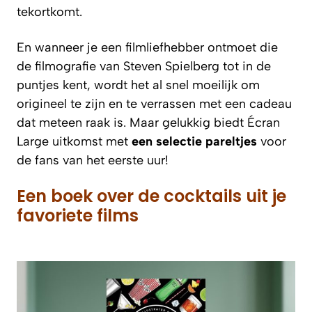
tekortkomt.
En wanneer je een filmliefhebber ontmoet die
de filmografie van Steven Spielberg tot in de
puntjes kent, wordt het al snel moeilijk om
origineel te zijn en te verrassen met een cadeau
dat meteen raak is. Maar gelukkig biedt Écran
Large uitkomst met
een selectie pareltjes
voor
de fans van het eerste uur!
Een boek over de cocktails uit je
favoriete films