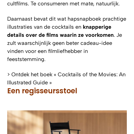
cultfilms. Te consumeren met mate, natuurlijk.
Daarnaast bevat dit wat hapsnapboek prachtige
illustraties van de cocktails en
knapperige
details over de films waarin ze voorkomen
. Je
zult waarschijnlijk geen beter cadeau-idee
vinden voor een filmliefhebber in
feeststemming.
> Ontdek het boek « Cocktails of the Movies: An
Illustrated Guide »
Een regisseursstoel