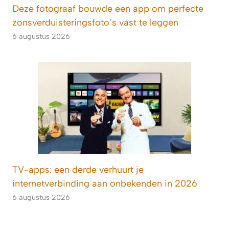
Deze fotograaf bouwde een app om perfecte
zonsverduisteringsfoto’s vast te leggen
6 augustus 2026
TV-apps: een derde verhuurt je
internetverbinding aan onbekenden in 2026
6 augustus 2026