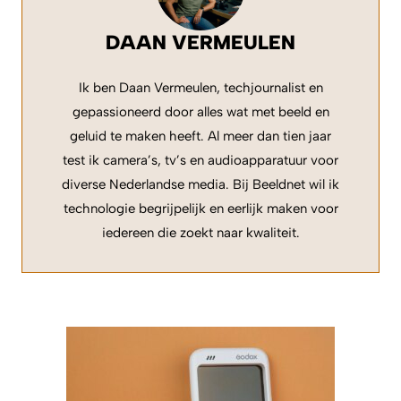
DAAN VERMEULEN
Ik ben Daan Vermeulen, techjournalist en
gepassioneerd door alles wat met beeld en
geluid te maken heeft. Al meer dan tien jaar
test ik camera’s, tv’s en audioapparatuur voor
diverse Nederlandse media. Bij Beeldnet wil ik
technologie begrijpelijk en eerlijk maken voor
iedereen die zoekt naar kwaliteit.