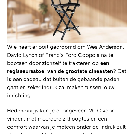
Wie heeft er ooit gedroomd om Wes Anderson,
David Lynch of Francis Ford Coppola na te
bootsen door zichzelf te trakteren op
een
regisseursstoel van de grootste cineasten
? Dat
is een cadeau dat buiten de gebaande paden
gaat en zeker indruk zal maken tussen jouw
inrichting.
Hedendaags kun je er ongeveer 120 € voor
vinden, met meerdere zithoogtes en een
comfort waarvan je meteen onder de indruk zult