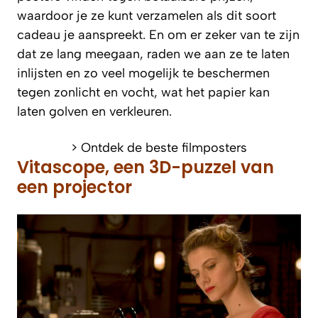
waardoor je ze kunt verzamelen als dit soort
cadeau je aanspreekt. En om er zeker van te zijn
dat ze lang meegaan, raden we aan ze te laten
inlijsten en zo veel mogelijk te beschermen
tegen zonlicht en vocht, wat het papier kan
laten golven en verkleuren.
> Ontdek de beste filmposters
Vitascope, een 3D-puzzel van
een projector