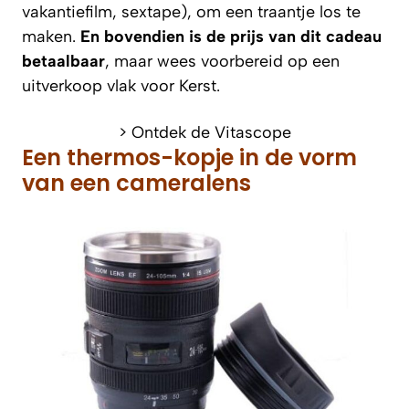
vakantiefilm, sextape), om een traantje los te
maken.
En bovendien is de prijs van dit cadeau
betaalbaar
, maar wees voorbereid op een
uitverkoop vlak voor Kerst.
> Ontdek de Vitascope
Een thermos-kopje in de vorm
van een cameralens