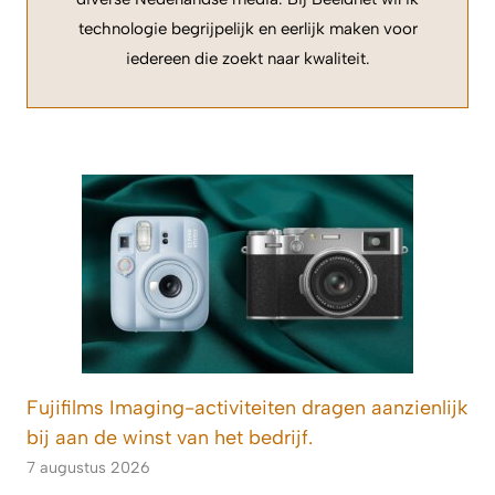
technologie begrijpelijk en eerlijk maken voor
iedereen die zoekt naar kwaliteit.
Fujifilms Imaging-activiteiten dragen aanzienlijk
bij aan de winst van het bedrijf.
7 augustus 2026