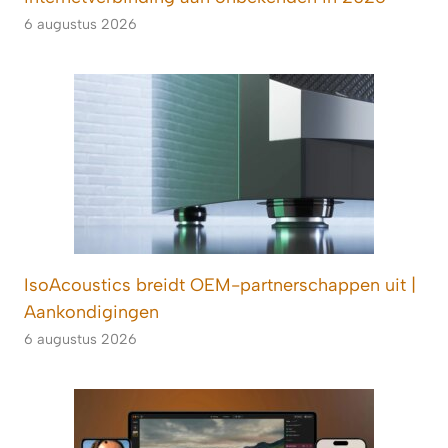
6 augustus 2026
IsoAcoustics breidt OEM-partnerschappen uit |
Aankondigingen
6 augustus 2026