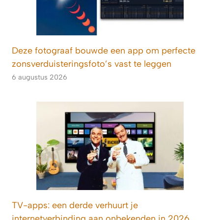
Deze fotograaf bouwde een app om perfecte
zonsverduisteringsfoto’s vast te leggen
6 augustus 2026
TV-apps: een derde verhuurt je
internetverbinding aan onbekenden in 2026