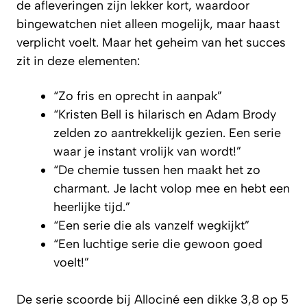
de afleveringen zijn lekker kort, waardoor
bingewatchen niet alleen mogelijk, maar haast
verplicht voelt. Maar het geheim van het succes
zit in deze elementen:
“Zo fris en oprecht in aanpak”
“Kristen Bell is hilarisch en Adam Brody
zelden zo aantrekkelijk gezien. Een serie
waar je instant vrolijk van wordt!”
“De chemie tussen hen maakt het zo
charmant. Je lacht volop mee en hebt een
heerlijke tijd.”
“Een serie die als vanzelf wegkijkt”
“Een luchtige serie die gewoon goed
voelt!”
De serie scoorde bij Allociné een dikke 3,8 op 5