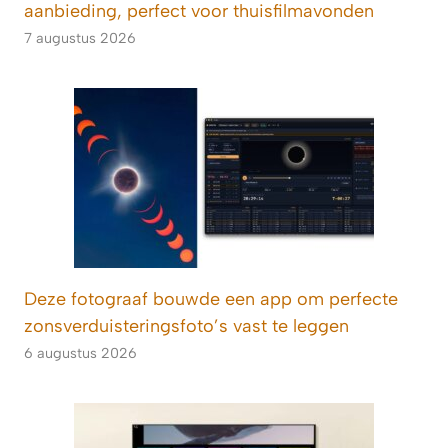
aanbieding, perfect voor thuisfilmavonden
7 augustus 2026
Deze fotograaf bouwde een app om perfecte
zonsverduisteringsfoto’s vast te leggen
6 augustus 2026