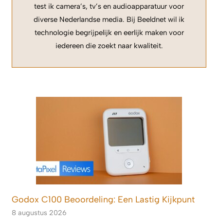
test ik camera’s, tv’s en audioapparatuur voor
diverse Nederlandse media. Bij Beeldnet wil ik
technologie begrijpelijk en eerlijk maken voor
iedereen die zoekt naar kwaliteit.
Godox C100 Beoordeling: Een Lastig Kijkpunt
8 augustus 2026