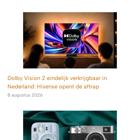
Dolby Vision 2 eindelijk verkrijgbaar in
Nederland: Hisense opent de aftrap
8 augustus 2026