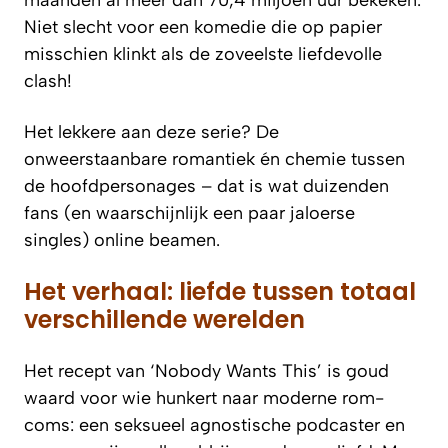
Niet slecht voor een komedie die op papier
misschien klinkt als de zoveelste liefdevolle
clash!
Het lekkere aan deze serie? De
onweerstaanbare romantiek én chemie tussen
de hoofdpersonages – dat is wat duizenden
fans (en waarschijnlijk een paar jaloerse
singles) online beamen.
Het verhaal: liefde tussen totaal
verschillende werelden
Het recept van ‘Nobody Wants This’ is goud
waard voor wie hunkert naar moderne rom-
coms: een seksueel agnostische podcaster en