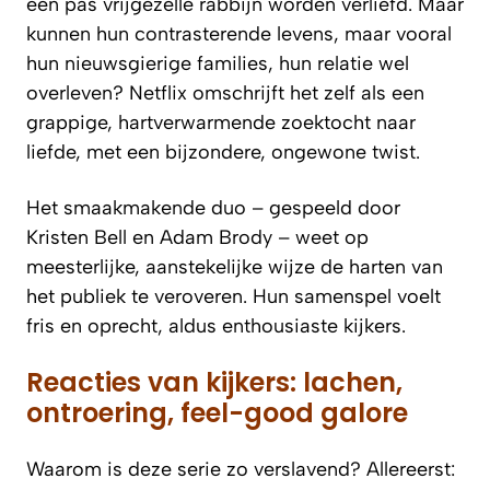
een pas vrijgezelle rabbijn worden verliefd. Maar
kunnen hun contrasterende levens, maar vooral
hun nieuwsgierige families, hun relatie wel
overleven? Netflix omschrijft het zelf als een
grappige, hartverwarmende zoektocht naar
liefde, met een bijzondere, ongewone twist.
Het smaakmakende duo – gespeeld door
Kristen Bell en Adam Brody – weet op
meesterlijke, aanstekelijke wijze de harten van
het publiek te veroveren. Hun samenspel voelt
fris en oprecht, aldus enthousiaste kijkers.
Reacties van kijkers: lachen,
ontroering, feel-good galore
Waarom is deze serie zo verslavend? Allereerst: