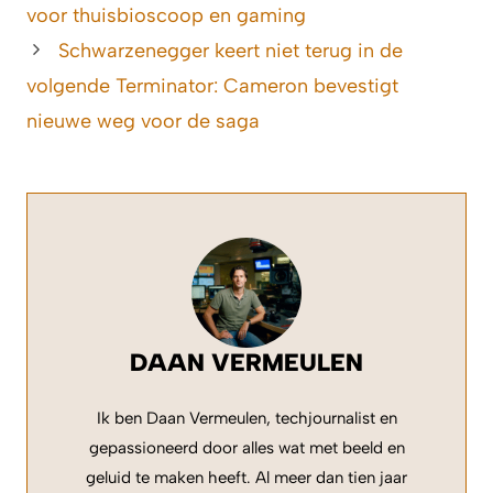
voor thuisbioscoop en gaming
Schwarzenegger keert niet terug in de
volgende Terminator: Cameron bevestigt
nieuwe weg voor de saga
DAAN VERMEULEN
Ik ben Daan Vermeulen, techjournalist en
gepassioneerd door alles wat met beeld en
geluid te maken heeft. Al meer dan tien jaar