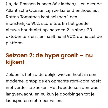
(ja, de Fransen kunnen óók lachen) – en over de
Atlantische Oceaan zijn ze laaiend enthousiast:
Rotten Tomatoes kent seizoen 1 een
monsterlijke 95% score toe. En het goede
nieuws houdt niet op: seizoen 2 is sinds 23
oktober te zien… en haalt nu al 90% op hetzelfde
platform.
Seizoen 2: de hype groeit – nu
kijken!
Zelden is het zo duidelijk: wie zin heeft in een
moderne, grappige en oprechte rom-com hoeft
niet verder te zoeken. Het tweede seizoen was
langverwacht, en nu kun je doorbingen tot je
lachspieren niet meer willen.