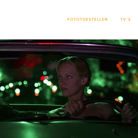
FOTOTOESTELLEN
TV’S