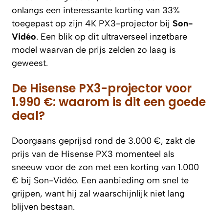
onlangs een interessante korting van 33%
toegepast op zijn 4K PX3-projector bij
Son-
Vidéo
. Een blik op dit ultraverseel inzetbare
model waarvan de prijs zelden zo laag is
geweest.
De Hisense PX3-projector voor
1.990 €: waarom is dit een goede
deal?
Doorgaans geprijsd rond de 3.000 €, zakt de
prijs van de Hisense PX3 momenteel als
sneeuw voor de zon met een korting van 1.000
€ bij Son-Vidéo. Een aanbieding om snel te
grijpen, want hij zal waarschijnlijk niet lang
blijven bestaan.