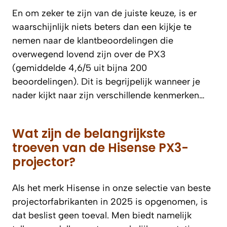
En om zeker te zijn van de juiste keuze, is er
waarschijnlijk niets beters dan een kijkje te
nemen naar de klantbeoordelingen die
overwegend lovend zijn over de PX3
(gemiddelde 4,6/5 uit bijna 200
beoordelingen). Dit is begrijpelijk wanneer je
nader kijkt naar zijn verschillende kenmerken…
Wat zijn de belangrijkste
troeven van de Hisense PX3-
projector?
Als het merk Hisense in onze selectie van beste
projectorfabrikanten in 2025 is opgenomen, is
dat beslist geen toeval. Men biedt namelijk