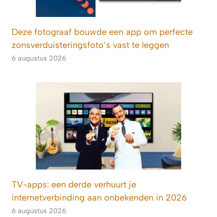
Deze fotograaf bouwde een app om perfecte
zonsverduisteringsfoto’s vast te leggen
6 augustus 2026
TV-apps: een derde verhuurt je
internetverbinding aan onbekenden in 2026
6 augustus 2026