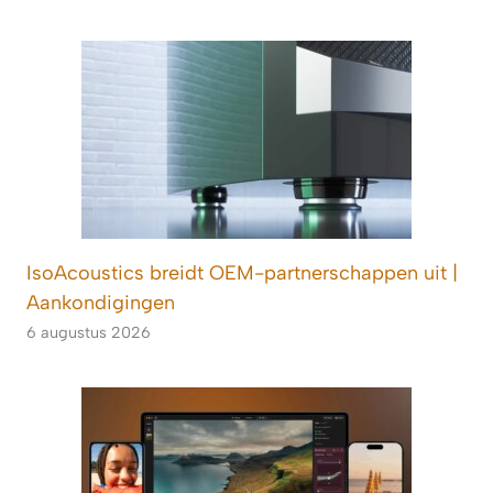
IsoAcoustics breidt OEM-partnerschappen uit |
Aankondigingen
6 augustus 2026