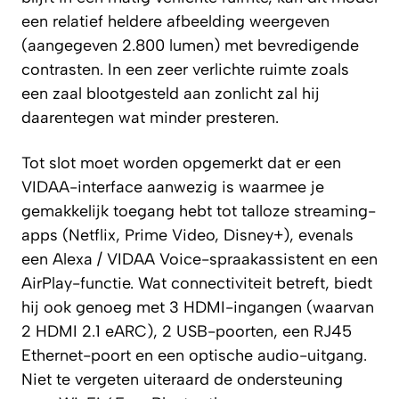
een relatief heldere afbeelding weergeven
(aangegeven 2.800 lumen) met bevredigende
contrasten. In een zeer verlichte ruimte zoals
een zaal blootgesteld aan zonlicht zal hij
daarentegen wat minder presteren.
Tot slot moet worden opgemerkt dat er een
VIDAA-interface aanwezig is waarmee je
gemakkelijk toegang hebt tot talloze streaming-
apps (Netflix, Prime Video, Disney+), evenals
een Alexa / VIDAA Voice-spraakassistent en een
AirPlay-functie. Wat connectiviteit betreft, biedt
hij ook genoeg met 3 HDMI-ingangen (waarvan
2 HDMI 2.1 eARC), 2 USB-poorten, een RJ45
Ethernet-poort en een optische audio-uitgang.
Niet te vergeten uiteraard de ondersteuning