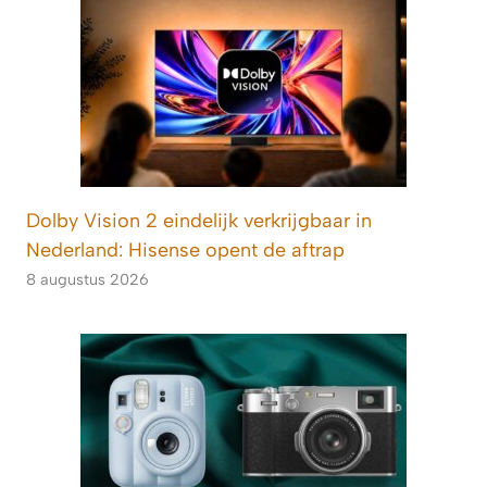
Dolby Vision 2 eindelijk verkrijgbaar in
Nederland: Hisense opent de aftrap
8 augustus 2026