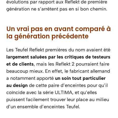
évolutions par rapport aux Reflekt de première
génération ne s’arrêtent pas en si bon chemin.
Un vrai pas en avant comparé à
la génération précédente
Les Teufel Reflekt premières du nom avaient été
largement saluées par les critiques de testeurs
et de clients
, mais les Reflekt 2 pourraient faire
beaucoup mieux. En effet, le fabricant allemand
a notamment apporté
un soin tout particulier
au design
de cette paire d’enceintes pour qu’il
coïncide avec la série ULTIMA, et qu’elles
puissent facilement trouver leur place au milieu
d’un ensemble d’enceintes Teufel.