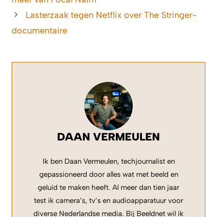
Lasterzaak tegen Netflix over The Stringer-
documentaire
DAAN VERMEULEN
Ik ben Daan Vermeulen, techjournalist en
gepassioneerd door alles wat met beeld en
geluid te maken heeft. Al meer dan tien jaar
test ik camera’s, tv’s en audioapparatuur voor
diverse Nederlandse media. Bij Beeldnet wil ik