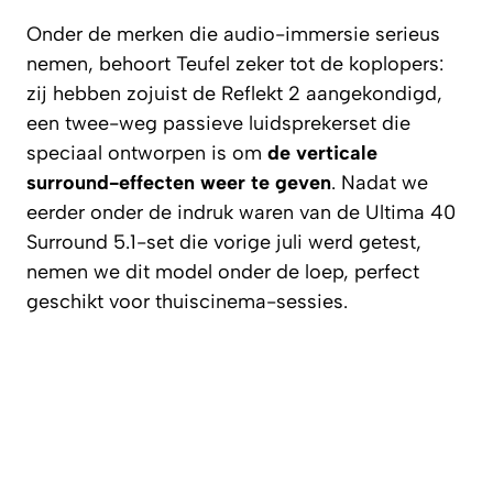
Onder de merken die audio-immersie serieus
nemen, behoort Teufel zeker tot de koplopers:
zij hebben zojuist de Reflekt 2 aangekondigd,
een twee-weg passieve luidsprekerset die
speciaal ontworpen is om
de verticale
surround-effecten weer te geven
. Nadat we
eerder onder de indruk waren van de Ultima 40
Surround 5.1-set die vorige juli werd getest,
nemen we dit model onder de loep, perfect
geschikt voor thuiscinema-sessies.