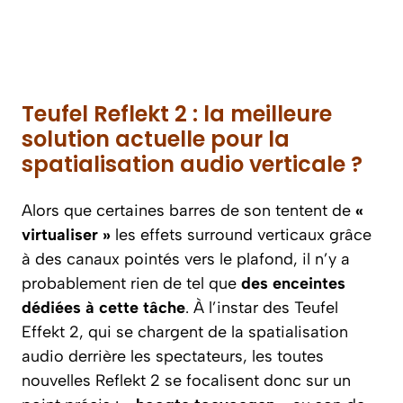
Teufel Reflekt 2 : la meilleure
solution actuelle pour la
spatialisation audio verticale ?
Alors que certaines barres de son tentent de
«
virtualiser »
les effets surround verticaux grâce
à des canaux pointés vers le plafond, il n’y a
probablement rien de tel que
des enceintes
dédiées à cette tâche
. À l’instar des Teufel
Effekt 2, qui se chargent de la spatialisation
audio derrière les spectateurs, les toutes
nouvelles Reflekt 2 se focalisent donc sur un