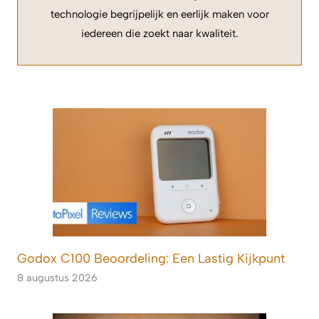
technologie begrijpelijk en eerlijk maken voor
iedereen die zoekt naar kwaliteit.
Godox C100 Beoordeling: Een Lastig Kijkpunt
8 augustus 2026