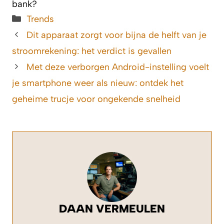
bank?
Categorieën
Trends
Dit apparaat zorgt voor bijna de helft van je
stroomrekening: het verdict is gevallen
Met deze verborgen Android-instelling voelt
je smartphone weer als nieuw: ontdek het
geheime trucje voor ongekende snelheid
DAAN VERMEULEN