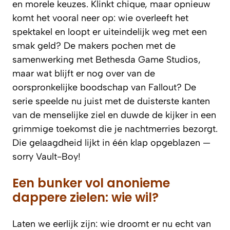
en morele keuzes. Klinkt chique, maar opnieuw
komt het vooral neer op: wie overleeft het
spektakel en loopt er uiteindelijk weg met een
smak geld? De makers pochen met de
samenwerking met Bethesda Game Studios,
maar wat blijft er nog over van de
oorspronkelijke boodschap van Fallout? De
serie speelde nu juist met de duisterste kanten
van de menselijke ziel en duwde de kijker in een
grimmige toekomst die je nachtmerries bezorgt.
Die gelaagdheid lijkt in één klap opgeblazen —
sorry Vault-Boy!
Een bunker vol anonieme
dappere zielen: wie wil?
Laten we eerlijk zijn: wie droomt er nu echt van