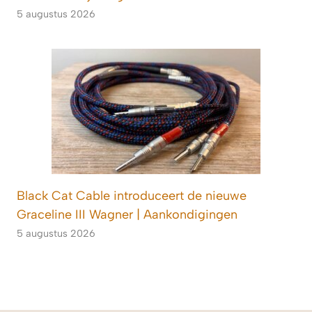
5 augustus 2026
Black Cat Cable introduceert de nieuwe
Graceline III Wagner | Aankondigingen
5 augustus 2026