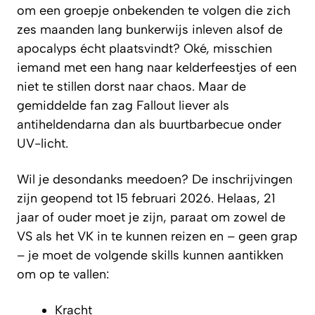
om een groepje onbekenden te volgen die zich
zes maanden lang bunkerwijs inleven alsof de
apocalyps écht plaatsvindt? Oké, misschien
iemand met een hang naar kelderfeestjes of een
niet te stillen dorst naar chaos. Maar de
gemiddelde fan zag Fallout liever als
antiheldendarna dan als buurtbarbecue onder
UV-licht.
Wil je desondanks meedoen? De inschrijvingen
zijn geopend tot 15 februari 2026. Helaas, 21
jaar of ouder moet je zijn, paraat om zowel de
VS als het VK in te kunnen reizen en – geen grap
– je moet de volgende skills kunnen aantikken
om op te vallen:
Kracht