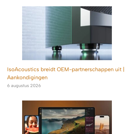
IsoAcoustics breidt OEM-partnerschappen uit |
Aankondigingen
6 augustus 2026