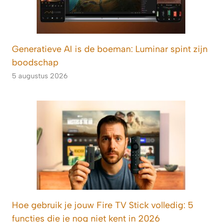
Generatieve AI is de boeman: Luminar spint zijn
boodschap
5 augustus 2026
Hoe gebruik je jouw Fire TV Stick volledig: 5
functies die je nog niet kent in 2026