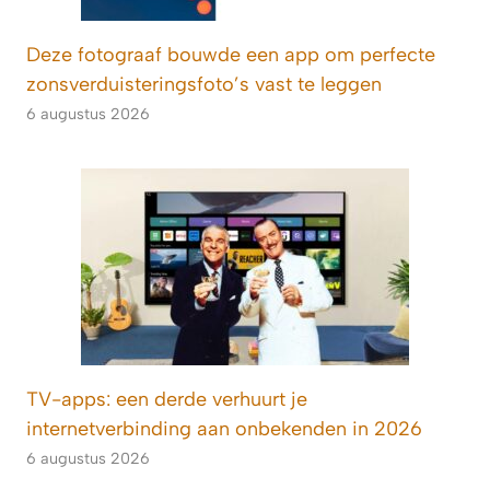
Deze fotograaf bouwde een app om perfecte
zonsverduisteringsfoto’s vast te leggen
6 augustus 2026
TV-apps: een derde verhuurt je
internetverbinding aan onbekenden in 2026
6 augustus 2026