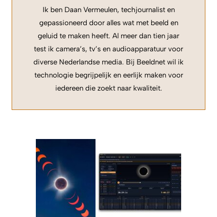
Ik ben Daan Vermeulen, techjournalist en
gepassioneerd door alles wat met beeld en
geluid te maken heeft. Al meer dan tien jaar
test ik camera’s, tv’s en audioapparatuur voor
diverse Nederlandse media. Bij Beeldnet wil ik
technologie begrijpelijk en eerlijk maken voor
iedereen die zoekt naar kwaliteit.