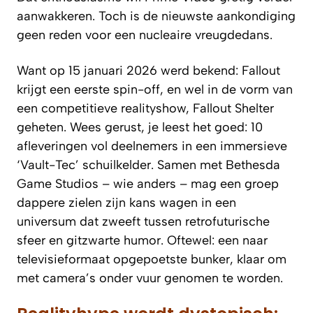
aanwakkeren. Toch is de nieuwste aankondiging
geen reden voor een nucleaire vreugdedans.
Want op 15 januari 2026 werd bekend: Fallout
krijgt een eerste spin-off, en wel in de vorm van
een competitieve realityshow, Fallout Shelter
geheten. Wees gerust, je leest het goed: 10
afleveringen vol deelnemers in een immersieve
‘Vault-Tec’ schuilkelder. Samen met Bethesda
Game Studios – wie anders – mag een groep
dappere zielen zijn kans wagen in een
universum dat zweeft tussen retrofuturische
sfeer en gitzwarte humor. Oftewel: een naar
televisieformaat opgepoetste bunker, klaar om
met camera’s onder vuur genomen te worden.