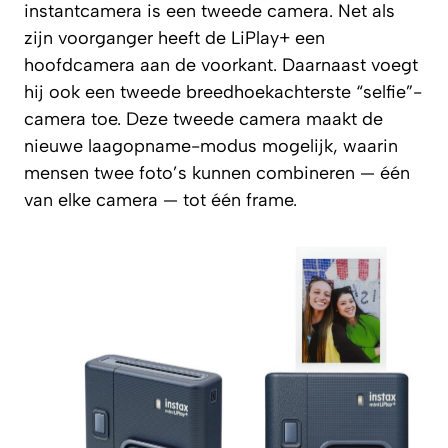
instantcamera is een tweede camera. Net als
zijn voorganger heeft de LiPlay+ een
hoofdcamera aan de voorkant. Daarnaast voegt
hij ook een tweede breedhoekachterste “selfie”-
camera toe. Deze tweede camera maakt de
nieuwe laagopname-modus mogelijk, waarin
mensen twee foto’s kunnen combineren — één
van elke camera — tot één frame.