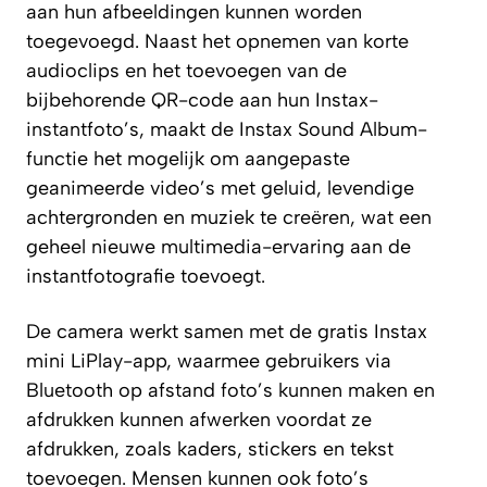
aan hun afbeeldingen kunnen worden
toegevoegd. Naast het opnemen van korte
audioclips en het toevoegen van de
bijbehorende QR-code aan hun Instax-
instantfoto’s, maakt de Instax Sound Album-
functie het mogelijk om aangepaste
geanimeerde video’s met geluid, levendige
achtergronden en muziek te creëren, wat een
geheel nieuwe multimedia-ervaring aan de
instantfotografie toevoegt.
De camera werkt samen met de gratis Instax
mini LiPlay-app, waarmee gebruikers via
Bluetooth op afstand foto’s kunnen maken en
afdrukken kunnen afwerken voordat ze
afdrukken, zoals kaders, stickers en tekst
toevoegen. Mensen kunnen ook foto’s