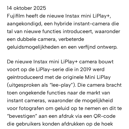
14 oktober 2025
Fujifilm heeft de nieuwe Instax mini LiPlay+,
aangekondigd, een hybride instant-camera die
tal van nieuwe functies introduceert, waaronder
een dubbele camera, verbeterde
geluidsmogelijkheden en een verfijnd ontwerp.
De nieuwe Instax mini LiPlay+ camera bouwt
voort op de LiPlay-serie die in 2019 werd
geïntroduceerd met de originele Mini LiPlay
(uitgesproken als “lee-play”). Die camera bracht
toen ongekende functies naar de markt van
instant cameras, waaronder de mogelijkheid
voor fotografen om geluid op te nemen en dit te
“bevestigen” aan een afdruk via een QR-code
die gebruikers konden afdrukken op de hoek