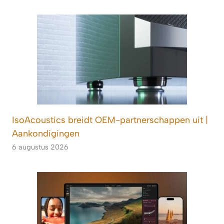
IsoAcoustics breidt OEM-partnerschappen uit |
Aankondigingen
6 augustus 2026