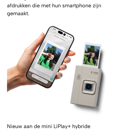
afdrukken die met hun smartphone zijn
gemaakt.
Nieuw aan de mini LiPlay+ hybride