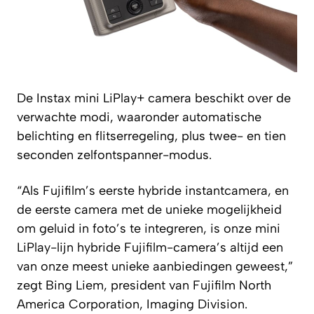
De Instax mini LiPlay+ camera beschikt over de
verwachte modi, waaronder automatische
belichting en flitserregeling, plus twee- en tien
seconden zelfontspanner-modus.
“Als Fujifilm’s eerste hybride instantcamera, en
de eerste camera met de unieke mogelijkheid
om geluid in foto’s te integreren, is onze mini
LiPlay-lijn hybride Fujifilm-camera’s altijd een
van onze meest unieke aanbiedingen geweest,”
zegt Bing Liem, president van Fujifilm North
America Corporation, Imaging Division.