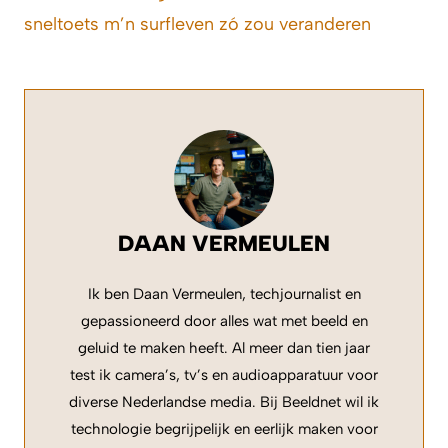
sneltoets m’n surfleven zó zou veranderen
DAAN VERMEULEN
Ik ben Daan Vermeulen, techjournalist en
gepassioneerd door alles wat met beeld en
geluid te maken heeft. Al meer dan tien jaar
test ik camera’s, tv’s en audioapparatuur voor
diverse Nederlandse media. Bij Beeldnet wil ik
technologie begrijpelijk en eerlijk maken voor