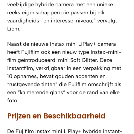
veelzijdige hybride camera met een unieke
reeks eigenschappen die passen bij elk
vaardigheids- en interesse-niveau,” vervolgt
Liem.
Naast de nieuwe Instax mini LiPlay+ camera
heeft Fujifilm ook een nieuw type Instax-mini-
film geïntroduceerd: mini Soft Glitter. Deze
instantfilm, verkrijgbaar in een verpakking met
10 opnames, bevat gouden accenten en
“rustgevende tinten” die Fujifilm omschrijft als
een “kalmerende glans” voor de rand van elke
foto.
Prijzen en Beschikbaarheid
De Fujifilm Instax mini LiPlay+ hybride instant-