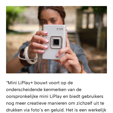
“Mini LiPlay+ bouwt voort op de
onderscheidende kenmerken van de
oorspronkelijke mini LiPlay en biedt gebruikers
nog meer creatieve manieren om zichzelf uit te
drukken via foto’s en geluid. Het is een werkelijk