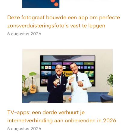
Deze fotograaf bouwde een app om perfecte
zonsverduisteringsfoto’s vast te leggen
6 augustus 2026
TV-apps: een derde verhuurt je
internetverbinding aan onbekenden in 2026
6 augustus 2026