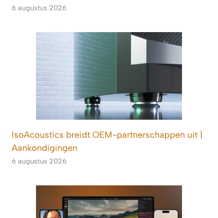
6 augustus 2026
IsoAcoustics breidt OEM-partnerschappen uit |
Aankondigingen
6 augustus 2026