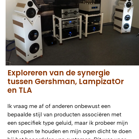
Exploreren van de synergie
tussen Gershman, LampizatOr
en TLA
Ik vraag me af of anderen onbewust een
bepaalde stijl van producten associëren met
een specifiek type geluid, maar ik probeer mijn
oren open te houden en mijn ogen dicht te doen