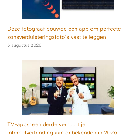
Deze fotograaf bouwde een app om perfecte
zonsverduisteringsfoto’s vast te leggen
6 augustus 2026
TV-apps: een derde verhuurt je
internetverbinding aan onbekenden in 2026