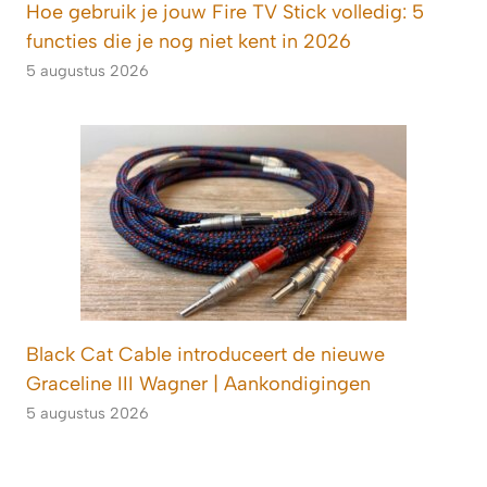
Hoe gebruik je jouw Fire TV Stick volledig: 5
functies die je nog niet kent in 2026
5 augustus 2026
Black Cat Cable introduceert de nieuwe
Graceline III Wagner | Aankondigingen
5 augustus 2026