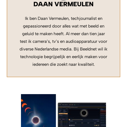
DAAN VERMEULEN
Ik ben Daan Vermeulen, techjournalist en
gepassioneerd door alles wat met beeld en
geluid te maken heeft. Al meer dan tien jaar
test ik camera’s, tv’s en audioapparatuur voor
diverse Nederlandse media. Bij Beeldnet wil ik
technologie begrijpelijk en eerlijk maken voor
iedereen die zoekt naar kwaliteit.