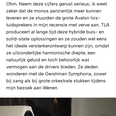
Ohm. Neem deze cijfers gerust serieus; ik weet
zeker dat de monos aanzienlijk meer kunnen
leveren en ze stuurden de grote Avalon Isis-
luidsprekers in mijn recensie met verve aan. TLA
produceert al lange tijd deze hybride buis- en
solid-state oplossingen en ze zouden wel eens
het ideale versterkerontwerp kunnen zijn, omdat
ze uitzonderlijke harmonische diepte, een
natuurlijk geluid en toch behoorlijk wat
vermogen aan de drivers bieden. Ze deden
wonderen met de Gershman Symphoria, zowel
bij zang als bij grote orkestrale stukken tijdens
mijn bezoek aan Wenen.