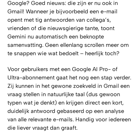
Google? Goed nieuws: die zijn er nu ook in
Gmail! Wanneer je bijvoorbeeld een e-mail
opent met tig antwoorden van collega’s,
vrienden of die nieuwsgierige tante, toont
Gemini nu automatisch een beknopte
samenvatting. Geen ellenlang scrollen meer om
te snappen wie wat bedoelt – heerlijk toch?
Voor gebruikers met een Google AI Pro- of
Ultra-abonnement gaat het nog een stap verder.
Zij kunnen in het gewone zoekveld in Gmail een
vraag stellen in natuurlijke taal (dus gewoon
typen wat je denkt) en krijgen direct een kort,
duidelijk antwoord gebaseerd op een analyse
van alle relevante e-mails. Handig voor iedereen
die liever vraagt dan graaft.