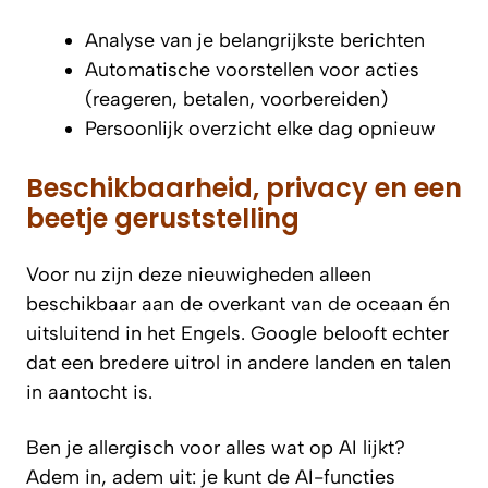
Analyse van je belangrijkste berichten
Automatische voorstellen voor acties
(reageren, betalen, voorbereiden)
Persoonlijk overzicht elke dag opnieuw
Beschikbaarheid, privacy en een
beetje geruststelling
Voor nu zijn deze nieuwigheden alleen
beschikbaar aan de overkant van de oceaan én
uitsluitend in het Engels. Google belooft echter
dat een bredere uitrol in andere landen en talen
in aantocht is.
Ben je allergisch voor alles wat op AI lijkt?
Adem in, adem uit: je kunt de AI-functies