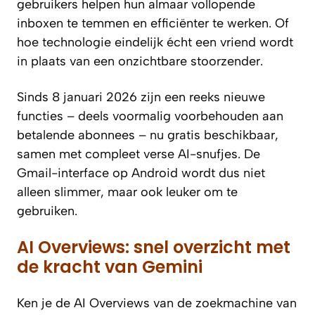
gebruikers helpen hun almaar vollopende
inboxen te temmen en efficiënter te werken. Of
hoe technologie eindelijk écht een vriend wordt
in plaats van een onzichtbare stoorzender.
Sinds 8 januari 2026 zijn een reeks nieuwe
functies – deels voormalig voorbehouden aan
betalende abonnees – nu gratis beschikbaar,
samen met compleet verse AI-snufjes. De
Gmail-interface op Android wordt dus niet
alleen slimmer, maar ook leuker om te
gebruiken.
AI Overviews: snel overzicht met
de kracht van Gemini
Ken je de AI Overviews van de zoekmachine van