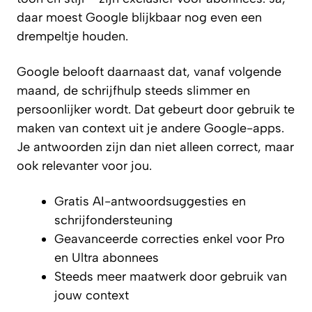
daar moest Google blijkbaar nog even een
drempeltje houden.
Google belooft daarnaast dat, vanaf volgende
maand, de schrijfhulp steeds slimmer en
persoonlijker wordt. Dat gebeurt door gebruik te
maken van context uit je andere Google-apps.
Je antwoorden zijn dan niet alleen correct, maar
ook relevanter voor jou.
Gratis AI-antwoordsuggesties en
schrijfondersteuning
Geavanceerde correcties enkel voor Pro
en Ultra abonnees
Steeds meer maatwerk door gebruik van
jouw context