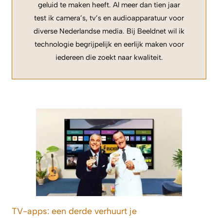
geluid te maken heeft. Al meer dan tien jaar
test ik camera’s, tv’s en audioapparatuur voor
diverse Nederlandse media. Bij Beeldnet wil ik
technologie begrijpelijk en eerlijk maken voor
iedereen die zoekt naar kwaliteit.
TV-apps: een derde verhuurt je