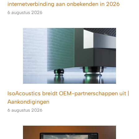
internetverbinding aan onbekenden in 2026
6 augustus 2026
IsoAcoustics breidt OEM-partnerschappen uit |
Aankondigingen
6 augustus 2026