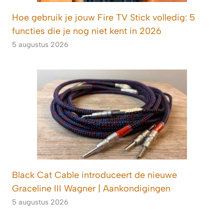
Hoe gebruik je jouw Fire TV Stick volledig: 5
functies die je nog niet kent in 2026
5 augustus 2026
Black Cat Cable introduceert de nieuwe
Graceline III Wagner | Aankondigingen
5 augustus 2026