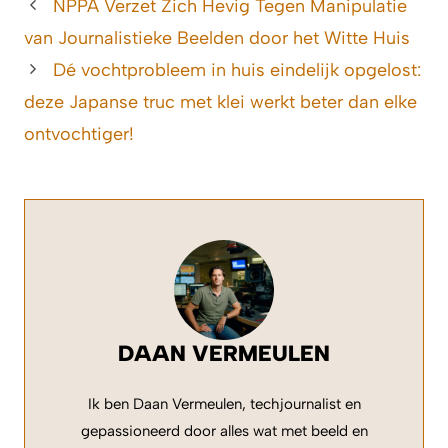
NPPA Verzet Zich Hevig Tegen Manipulatie
van Journalistieke Beelden door het Witte Huis
Dé vochtprobleem in huis eindelijk opgelost:
deze Japanse truc met klei werkt beter dan elke
ontvochtiger!
DAAN VERMEULEN
Ik ben Daan Vermeulen, techjournalist en
gepassioneerd door alles wat met beeld en