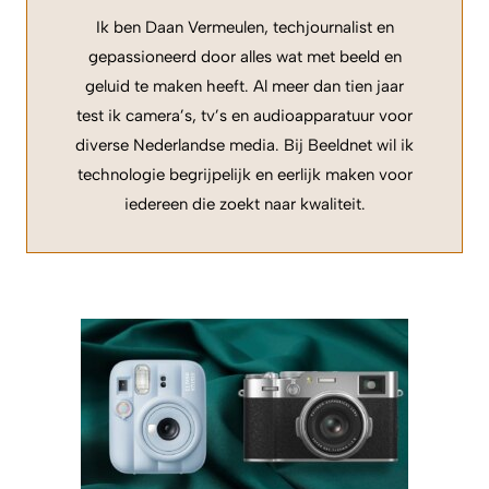
Ik ben Daan Vermeulen, techjournalist en
gepassioneerd door alles wat met beeld en
geluid te maken heeft. Al meer dan tien jaar
test ik camera’s, tv’s en audioapparatuur voor
diverse Nederlandse media. Bij Beeldnet wil ik
technologie begrijpelijk en eerlijk maken voor
iedereen die zoekt naar kwaliteit.