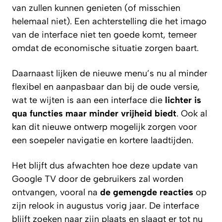
van zullen kunnen genieten (of misschien
helemaal niet). Een achterstelling die het imago
van de interface niet ten goede komt, temeer
omdat de economische situatie zorgen baart.
Daarnaast lijken de nieuwe menu’s nu al minder
flexibel en aanpasbaar dan bij de oude versie,
wat te wijten is aan een interface die
lichter is
qua functies maar minder vrijheid biedt
. Ook al
kan dit nieuwe ontwerp mogelijk zorgen voor
een soepeler navigatie en kortere laadtijden.
Het blijft dus afwachten hoe deze update van
Google TV door de gebruikers zal worden
ontvangen, vooral na
de gemengde reacties
op
zijn relook in augustus vorig jaar. De interface
blijft zoeken naar zijn plaats en slaagt er tot nu