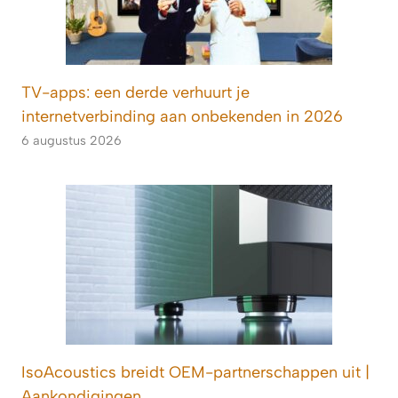
TV-apps: een derde verhuurt je
internetverbinding aan onbekenden in 2026
6 augustus 2026
IsoAcoustics breidt OEM-partnerschappen uit |
Aankondigingen