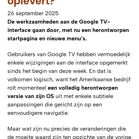
oplevert?
26 september 2025
De werkzaamheden aan de Google TV-
interface gaan door, met nu een herontworpen
startpagina en nieuwe menu’s.
Gebruikers van Google TV hebben vermoedelijk
enkele wijzigingen aan de interface opgemerkt
sinds het begin van deze week. En dat is
volkomen logisch, want het Amerikaanse bedrijf
rolt momenteel
een volledig herontworpen
versie van zijn OS
uit met enkele subtiele
aanpassingen die gericht zijn op een
eenvoudigere navigatie.
Maar wat zijn nu precies de veranderingen die
de moeite waard zijn ten opzichte van de vorige