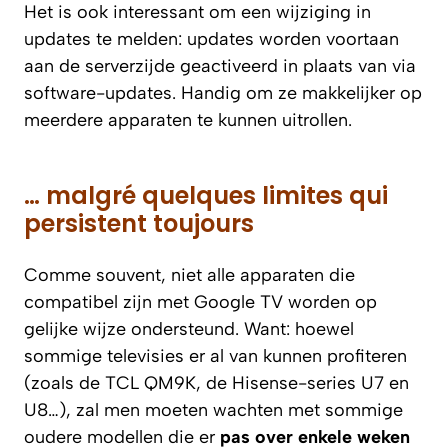
Het is ook interessant om een wijziging in
updates te melden: updates worden voortaan
aan de serverzijde geactiveerd in plaats van via
software-updates. Handig om ze makkelijker op
meerdere apparaten te kunnen uitrollen.
… malgré quelques limites qui
persistent toujours
Comme souvent, niet alle apparaten die
compatibel zijn met Google TV worden op
gelijke wijze ondersteund. Want: hoewel
sommige televisies er al van kunnen profiteren
(zoals de TCL QM9K, de Hisense-series U7 en
U8…), zal men moeten wachten met sommige
oudere modellen die er
pas over enkele weken