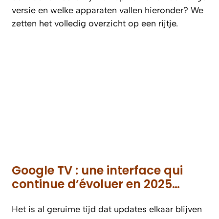
versie en welke apparaten vallen hieronder? We
zetten het volledig overzicht op een rijtje.
Google TV : une interface qui
continue d’évoluer en 2025…
Het is al geruime tijd dat updates elkaar blijven