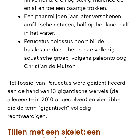
en af en toe een baantje trokken.
Een paar miljoen jaar later verschenen
amfibische cetacea, half op het land, half
in het water.
Perucetus colossus hoort bij de
basilosauridae – het eerste volledig
aquatische groep, volgens paleontoloog
Christian de Muizon.
Het fossiel van Perucetus werd geïdentificeerd
aan de hand van 13 gigantische wervels (de
allereerste in 2010 opgedolven) en vier ribben
die de term “gigantisch” volledig
rechtvaardigen.
Tillen met een skelet: een