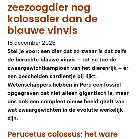
zeezoogdier nog
kolossaler dan de
blauwe vinvis
18 december 2025
Stel je voor: een dier dat zo zwaar is dat zelfs
de beruchte blauwe vinvis – tot nu toe de
zwaargewichtkampioen van het dierenrijk – er
een bescheiden sardientje bij lijkt.
Wetenschappers hebben in Peru een fossiel
opgegraven dat niet alleen gigantisch is, maar
ons ook een compleet nieuw beeld geeft van
wat zwaargewichten in de evolutie werkelijk
zijn.
Perucetus colossus: het ware