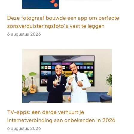
Deze fotograaf bouwde een app om perfecte
zonsverduisteringsfoto’s vast te leggen
6 augustus 2026
TV-apps: een derde verhuurt je
internetverbinding aan onbekenden in 2026
6 augustus 2026