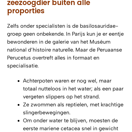
zeezoogdier buiten alle
proporties
Zelfs onder specialisten is de basilosauridae-
groep geen onbekende. In Parijs kun je er eentje
bewonderen in de galerie van het Muséum
national d’histoire naturelle. Maar de Peruaanse
Perucetus overtreft alles in formaat en
specialisatie.
Achterpoten waren er nog wel, maar
totaal nutteloos in het water; als een paar
vergeten slippers op het strand.
Ze zwommen als reptielen, met krachtige
slingerbewegingen.
Om onder water te blijven, moesten de
eerste mariene cetacea snel in gewicht