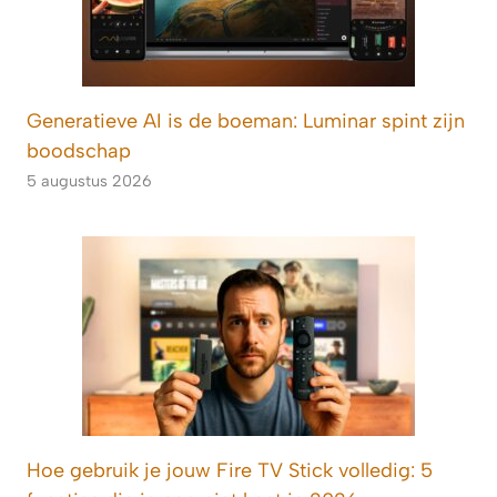
Generatieve AI is de boeman: Luminar spint zijn
boodschap
5 augustus 2026
Hoe gebruik je jouw Fire TV Stick volledig: 5