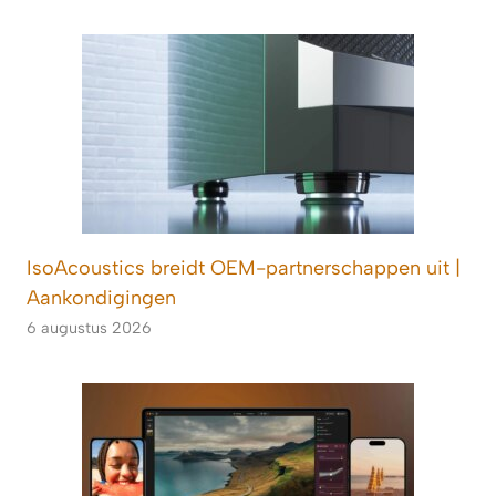
IsoAcoustics breidt OEM-partnerschappen uit |
Aankondigingen
6 augustus 2026