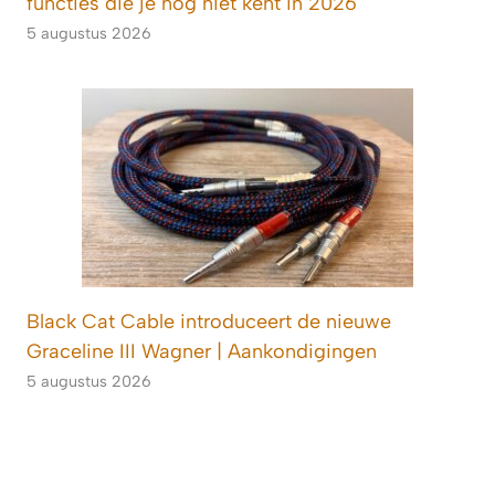
functies die je nog niet kent in 2026
5 augustus 2026
Black Cat Cable introduceert de nieuwe
Graceline III Wagner | Aankondigingen
5 augustus 2026