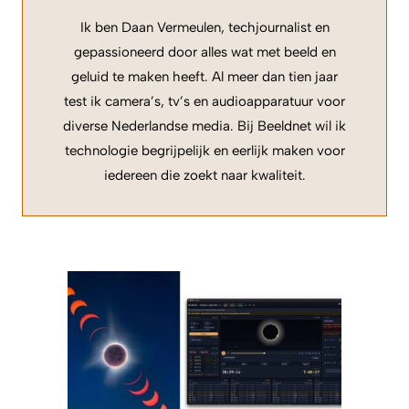
Ik ben Daan Vermeulen, techjournalist en
gepassioneerd door alles wat met beeld en
geluid te maken heeft. Al meer dan tien jaar
test ik camera’s, tv’s en audioapparatuur voor
diverse Nederlandse media. Bij Beeldnet wil ik
technologie begrijpelijk en eerlijk maken voor
iedereen die zoekt naar kwaliteit.