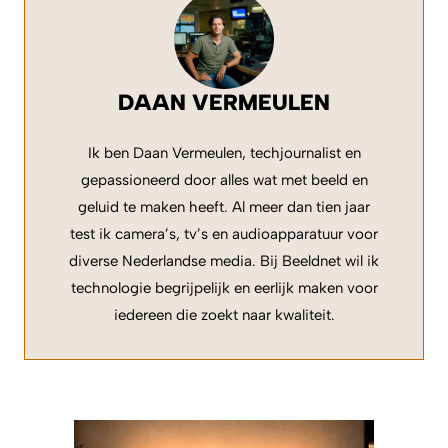
DAAN VERMEULEN
Ik ben Daan Vermeulen, techjournalist en
gepassioneerd door alles wat met beeld en
geluid te maken heeft. Al meer dan tien jaar
test ik camera’s, tv’s en audioapparatuur voor
diverse Nederlandse media. Bij Beeldnet wil ik
technologie begrijpelijk en eerlijk maken voor
iedereen die zoekt naar kwaliteit.