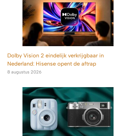
Dolby Vision 2 eindelijk verkrijgbaar in
Nederland: Hisense opent de aftrap
8 augustus 2026