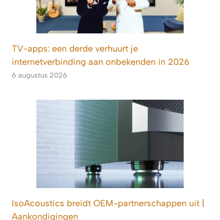
TV-apps: een derde verhuurt je
internetverbinding aan onbekenden in 2026
6 augustus 2026
IsoAcoustics breidt OEM-partnerschappen uit |
Aankondigingen