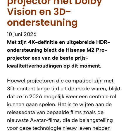
projector met Dolby
Vision en 3D-
ondersteuning
10 juni 2026
Met zijn 4K-definitie en uitgebreide HDR-
ondersteuning biedt de Hisense M2 Pro-
projector een van de beste prijs-
kwaliteitverhoudingen op dit moment.
Hoewel projectoren die compatibel zijn met
3D-content lange tijd uit de mode waren, blijkt
dat ze in 2026 mogelijk weer een centrale rol
kunnen gaan spelen. Het is te wijten aan de
releasedata van bepaalde films zoals de
nieuwste Avatar-films, die de belangstelling
voor deze technologie nieuw leven hebben