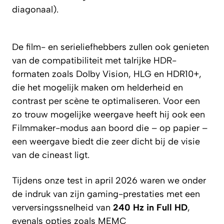
diagonaal).
De film- en serieliefhebbers zullen ook genieten
van de compatibiliteit met talrijke HDR-
formaten zoals Dolby Vision, HLG en HDR10+,
die het mogelijk maken om helderheid en
contrast per scène te optimaliseren. Voor een
zo trouw mogelijke weergave heeft hij ook een
Filmmaker-modus aan boord die – op papier –
een weergave biedt die zeer dicht bij de visie
van de cineast ligt.
Tijdens onze test in april 2026 waren we onder
de indruk van zijn gaming-prestaties met een
verversingssnelheid van
240 Hz in Full HD
,
evenals opties zoals MEMC