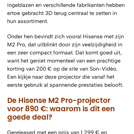
ingeblazen en verschillende fabrikanten hebben
ertoe gebracht 3D terug centraal te zetten in
hun assortiment.
Onder hen bevindt zich vooral Hisense met zijn
M2 Pro, dat uitblinkt door zijn veelzijdigheid in
een zeer compact formaat. Dat komt goed uit,
want het geniet momenteel van een prachtige
korting van 200 € op de site van Son-Vidéo.
Een kijkje naar deze projector die vanaf het
eerste gebruik al spannende prestaties belooft.
De Hisense M2 Pro-projector
voor 890 €: waarom is dit een
goede deal?
Gereleased met een prijs van 1 299 € en