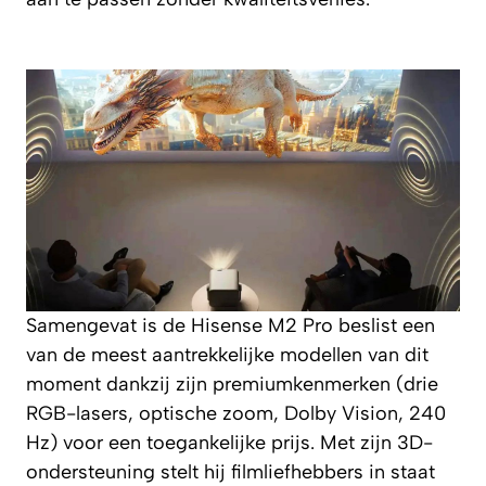
Samengevat is de Hisense M2 Pro beslist een
van de meest aantrekkelijke modellen van dit
moment dankzij zijn premiumkenmerken (drie
RGB-lasers, optische zoom, Dolby Vision, 240
Hz) voor een toegankelijke prijs. Met zijn 3D-
ondersteuning stelt hij filmliefhebbers in staat