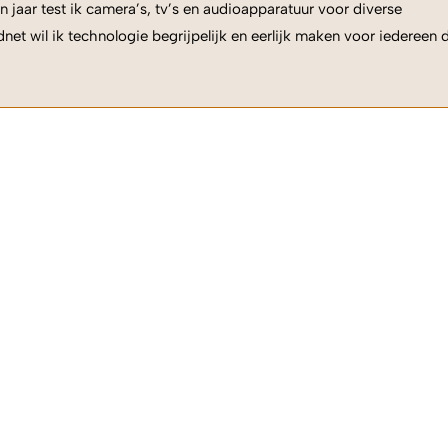
n jaar test ik camera’s, tv’s en audioapparatuur voor diverse
net wil ik technologie begrijpelijk en eerlijk maken voor iedereen 