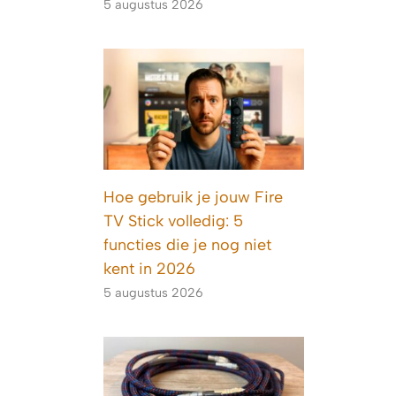
5 augustus 2026
Hoe gebruik je jouw Fire
TV Stick volledig: 5
functies die je nog niet
kent in 2026
5 augustus 2026