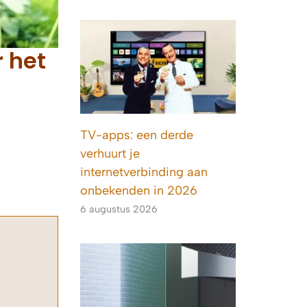
r het
TV-apps: een derde
verhuurt je
internetverbinding aan
onbekenden in 2026
6 augustus 2026