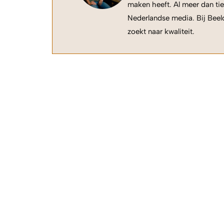
maken heeft. Al meer dan tie
Nederlandse media. Bij Beeld
zoekt naar kwaliteit.