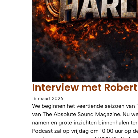
Interview met Robert
15 maart 2026
We beginnen het veertiende seizoen van 
van The Absolute Sound Magazine. Nu we 
namen en grote inzichten binnenhalen ter
Podcast zal op vrijdag om 10.00 uur op d