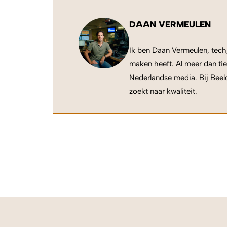
DAAN VERMEULEN
Ik ben Daan Vermeulen, techj
maken heeft. Al meer dan tie
Nederlandse media. Bij Beeld
zoekt naar kwaliteit.