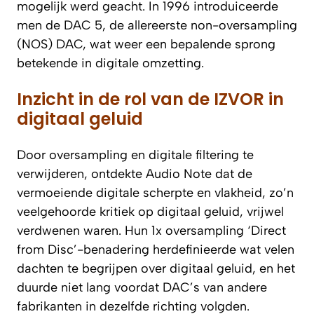
mogelijk werd geacht. In 1996 introduiceerde
men de DAC 5, de allereerste non-oversampling
(NOS) DAC, wat weer een bepalende sprong
betekende in digitale omzetting.
Inzicht in de rol van de IZVOR in
digitaal geluid
Door oversampling en digitale filtering te
verwijderen, ontdekte Audio Note dat de
vermoeiende digitale scherpte en vlakheid, zo’n
veelgehoorde kritiek op digitaal geluid, vrijwel
verdwenen waren. Hun 1x oversampling ‘Direct
from Disc’-benadering herdefinieerde wat velen
dachten te begrijpen over digitaal geluid, en het
duurde niet lang voordat DAC’s van andere
fabrikanten in dezelfde richting volgden.