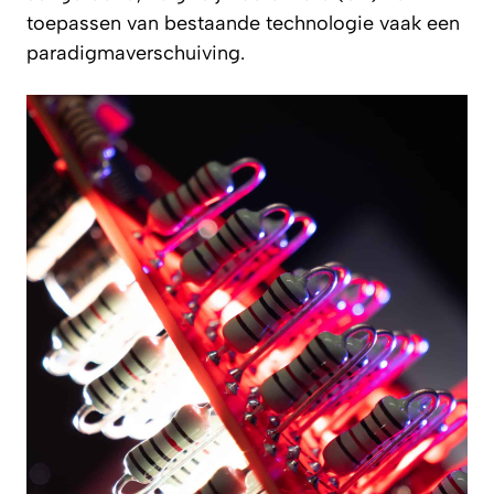
toepassen van bestaande technologie vaak een
paradigmaverschuiving.