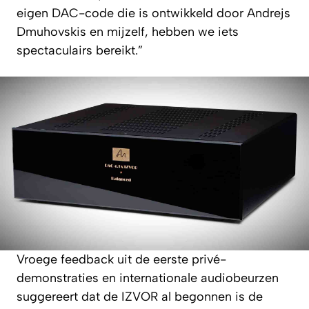
eigen DAC-code die is ontwikkeld door Andrejs
Dmuhovskis en mijzelf, hebben we iets
spectaculairs bereikt.”
Vroege feedback uit de eerste privé-
demonstraties en internationale audiobeurzen
suggereert dat de IZVOR al begonnen is de