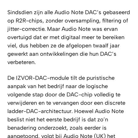
Sindsdien zijn alle Audio Note DAC’s gebaseerd
op R2R-chips, zonder oversampling, filtering of
jitter-correctie. Maar Audio Note was ervan
overtuigd dat er met digitaal meer te bereiken
viel, dus hebben ze de afgelopen twaalf jaar
gewerkt aan ontwikkelingen die hun DAC’s
verbeteren.
De IZVOR-DAC-module tilt de puristische
aanpak van het bedrijf naar de logische
volgende stap door de DAC-chip volledig te
verwijderen en te vervangen door een discrete
ladder-DAC-architectuur. Hoewel Audio Note
beslist niet het eerste bedrijf is dat zo’n
benadering onderzoekt, zoals eerder is
aangetoond, volgt bij Audio Note (UK) het