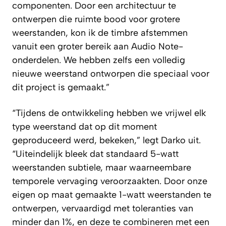
componenten. Door een architectuur te
ontwerpen die ruimte bood voor grotere
weerstanden, kon ik de timbre afstemmen
vanuit een groter bereik aan Audio Note-
onderdelen. We hebben zelfs een volledig
nieuwe weerstand ontworpen die speciaal voor
dit project is gemaakt.”
“Tijdens de ontwikkeling hebben we vrijwel elk
type weerstand dat op dit moment
geproduceerd werd, bekeken,” legt Darko uit.
“Uiteindelijk bleek dat standaard 5-watt
weerstanden subtiele, maar waarneembare
temporele vervaging veroorzaakten. Door onze
eigen op maat gemaakte 1-watt weerstanden te
ontwerpen, vervaardigd met toleranties van
minder dan 1%, en deze te combineren met een