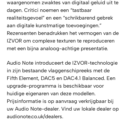
waargenomen zwaktes van digitaal geluid uit te
dagen. Critici noemen een “tastbaar
realiteitsgevoel” en een “schrikbarend gebrek
aan digitale kunstmatige toevoegingen.”
Rezensenten benadrukken het vermogen van de
IZVOR om complexe texturen te reproduceren
met een bijna analoog-achtige presentatie.
Audio Note introduceert de IZVOR-technologie
in zijn bestaande vlaggenschipreeks met de
Fifth Element, DAC5 en DAC4.1 Balanced. Een
upgrade-programma is beschikbaar voor
huidige eigenaren van deze modellen.
Prijsinformatie is op aanvraag verkrijgbaar bij
uw Audio Note-dealer. Vind uw lokale dealer op
audionote.co.uk/dealers.