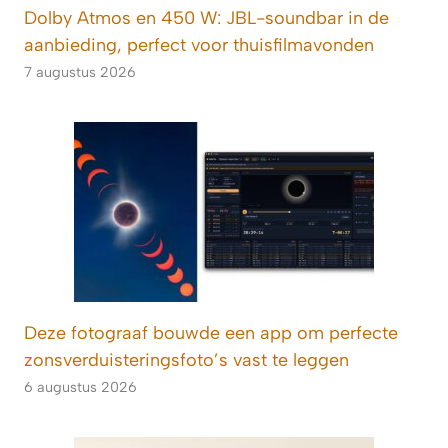
Dolby Atmos en 450 W: JBL-soundbar in de
aanbieding, perfect voor thuisfilmavonden
7 augustus 2026
Deze fotograaf bouwde een app om perfecte
zonsverduisteringsfoto’s vast te leggen
6 augustus 2026