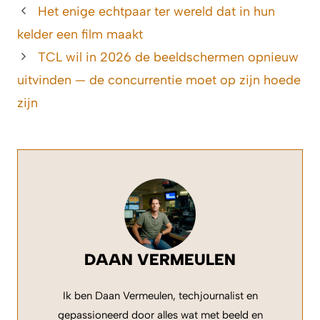
Het enige echtpaar ter wereld dat in hun
kelder een film maakt
TCL wil in 2026 de beeldschermen opnieuw
uitvinden — de concurrentie moet op zijn hoede
zijn
DAAN VERMEULEN
Ik ben Daan Vermeulen, techjournalist en
gepassioneerd door alles wat met beeld en