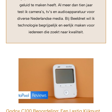
geluid te maken heeft. Al meer dan tien jaar
test ik camera’s, tv’s en audioapparatuur voor
diverse Nederlandse media. Bij Beeldnet wil ik
technologie begrijpelijk en eerlijk maken voor
iedereen die zoekt naar kwaliteit.
Godox C100 Beoordeling: Een Lastig Kijkpunt