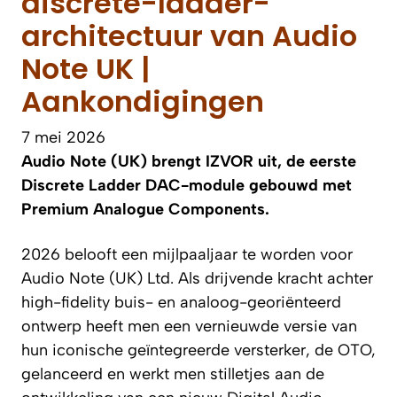
discrete-ladder-
architectuur van Audio
Note UK |
Aankondigingen
7 mei 2026
Audio Note (UK) brengt IZVOR uit, de eerste
Discrete Ladder DAC-module gebouwd met
Premium Analogue Components.
2026 belooft een mijlpaaljaar te worden voor
Audio Note (UK) Ltd. Als drijvende kracht achter
high-fidelity buis- en analoog-georiënteerd
ontwerp heeft men een vernieuwde versie van
hun iconische geïntegreerde versterker, de OTO,
gelanceerd en werkt men stilletjes aan de