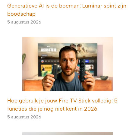
Generatieve AI is de boeman: Luminar spint zijn
boodschap
5 augustus 2026
Hoe gebruik je jouw Fire TV Stick volledig: 5
functies die je nog niet kent in 2026
5 augustus 2026