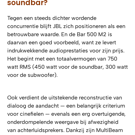
soundbar?
Tegen een steeds dichter wordende
concurrentie blijft JBL zich positioneren als een
betrouwbare waarde. En de Bar 500 M2 is
daarvan een goed voorbeeld, want ze levert
indrukwekkende audioprestaties voor zijn prijs.
Het begint met een totaalvermogen van 750
watt RMS (450 watt voor de soundbar, 300 watt
voor de subwoofer).
Ook verdient de uitstekende reconstructie van
dialoog de aandacht — een belangrijk criterium
voor cinefielen — evenals een erg overtuigende,
onderdompelende weergave bij afwezigheid
van achterluidsprekers. Dankzij zijn MultiBeam