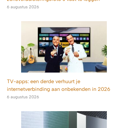
6 augustus 2026
TV-apps: een derde verhuurt je
internetverbinding aan onbekenden in 2026
6 augustus 2026