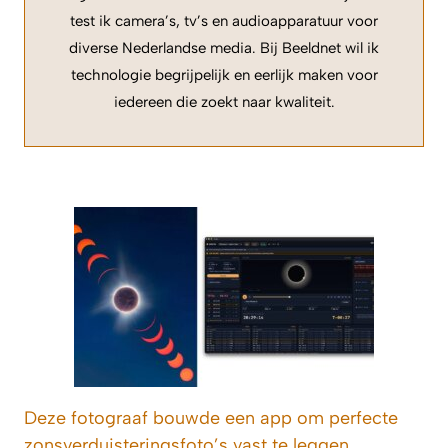
test ik camera’s, tv’s en audioapparatuur voor
diverse Nederlandse media. Bij Beeldnet wil ik
technologie begrijpelijk en eerlijk maken voor
iedereen die zoekt naar kwaliteit.
Deze fotograaf bouwde een app om perfecte
zonsverduisteringsfoto’s vast te leggen