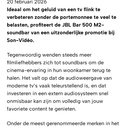
20 februari 2026
Ideaal om het geluid van een tv flink te
verbeteren zonder de portemonnee te veel te
belasten, profiteert de JBL Bar 500 M2-
soundbar van een uitzonderlijke promotie bij
Son-Vidéo.
Tegenwoordig wenden steeds meer
filmliefhebbers zich tot soundbars om de
cinema-ervaring in hun woonkamer terug te
halen. Het valt op dat de audioweergave van
moderne tv’s vaak teleurstellend is, en dat
investeren in een extern audiosysteem snel
onmisbaar kan zijn om volledig van jouw
favoriete content te genieten.
Onder de meest gerenommeerde merken in het