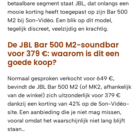
betaalbare segment staat JBL, dat onlangs een
mooie korting heeft toegepast op zijn Bar 500
M2 bij Son-Vidéo. Een blik op dit model,
tegelijk discreet, veelzijdig en krachtig.
De JBL Bar 500 M2-soundbar
voor 379 €: waarom is dit een
goede koop?
Normaal gesproken verkocht voor 649 €,
bevindt de JBL Bar 500 M2 (of MK2, afhankelijk
van de winkel) zich uitzonderlijk voor 379 €
dankzij een korting van 42% op de Son-Vidéo-
site. Een aanbieding die je niet mag missen,
vooral omdat het waarschijnlijk niet lang blijft
staan…