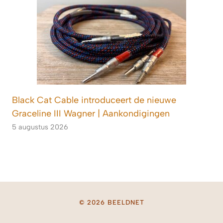
Black Cat Cable introduceert de nieuwe
Graceline III Wagner | Aankondigingen
5 augustus 2026
© 2026 BEELDNET