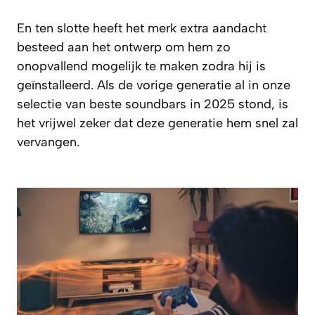
En ten slotte heeft het merk extra aandacht
besteed aan het ontwerp om hem zo
onopvallend mogelijk te maken zodra hij is
geïnstalleerd. Als de vorige generatie al in onze
selectie van beste soundbars in 2025 stond, is
het vrijwel zeker dat deze generatie hem snel zal
vervangen.