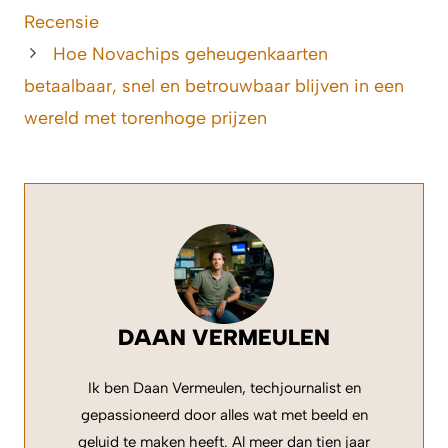
Recensie
Hoe Novachips geheugenkaarten
betaalbaar, snel en betrouwbaar blijven in een
wereld met torenhoge prijzen
DAAN VERMEULEN
Ik ben Daan Vermeulen, techjournalist en
gepassioneerd door alles wat met beeld en
geluid te maken heeft. Al meer dan tien jaar