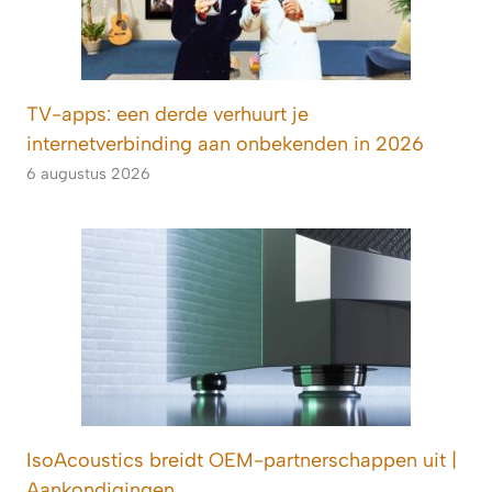
TV-apps: een derde verhuurt je
internetverbinding aan onbekenden in 2026
6 augustus 2026
IsoAcoustics breidt OEM-partnerschappen uit |
Aankondigingen