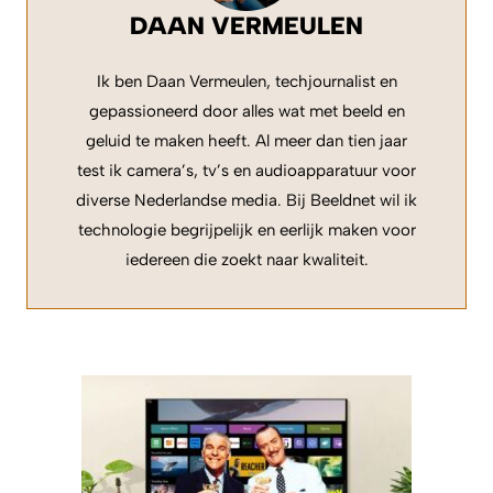
DAAN VERMEULEN
Ik ben Daan Vermeulen, techjournalist en
gepassioneerd door alles wat met beeld en
geluid te maken heeft. Al meer dan tien jaar
test ik camera’s, tv’s en audioapparatuur voor
diverse Nederlandse media. Bij Beeldnet wil ik
technologie begrijpelijk en eerlijk maken voor
iedereen die zoekt naar kwaliteit.