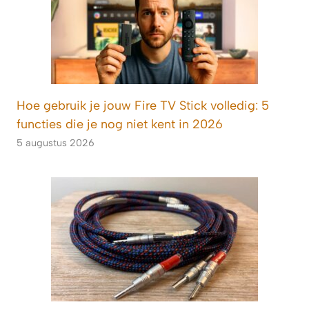
Hoe gebruik je jouw Fire TV Stick volledig: 5
functies die je nog niet kent in 2026
5 augustus 2026