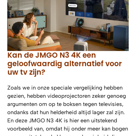
Kan de JMGO N3 4K een
geloofwaardig alternatief voor
uw tv zijn?
Zoals we in onze speciale vergelijking hebben
gezien, hebben videoprojectoren zeker genoeg
argumenten om op te boksen tegen televisies,
ondanks dat hun helderheid altijd lager zal zijn.
En deze JMGO N3 4K is hier een uitstekend
voorbeeld van, omdat hij onder meer kan bogen