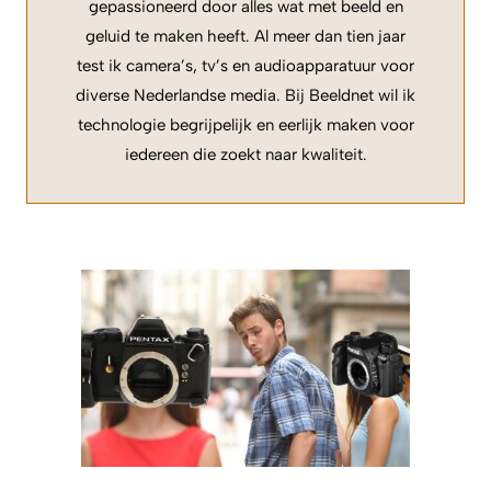
gepassioneerd door alles wat met beeld en
geluid te maken heeft. Al meer dan tien jaar
test ik camera’s, tv’s en audioapparatuur voor
diverse Nederlandse media. Bij Beeldnet wil ik
technologie begrijpelijk en eerlijk maken voor
iedereen die zoekt naar kwaliteit.