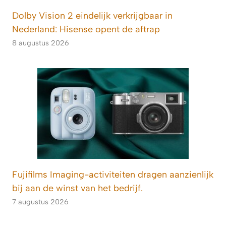
Dolby Vision 2 eindelijk verkrijgbaar in
Nederland: Hisense opent de aftrap
8 augustus 2026
Fujifilms Imaging-activiteiten dragen aanzienlijk
bij aan de winst van het bedrijf.
7 augustus 2026