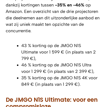
dankzij kortingen tussen
-35% en -46%
op
Amazon. Een overzicht van de drie projectoren
die deelnemen aan dit uitzonderlijke aanbod en
wat zij uniek maakt ten opzichte van de
concurrentie.
43 % korting op de JMGO N1S
Ultimate voor 1 599 € (in plaats van 2
799 €),
46 % korting op de JMGO N1S Ultra
voor 1 299 € (in plaats van 2 399 €),
35 % korting op de JMGO N1S 4K voor
849 € (in plaats van 1 299 €).
De JMGO N1S Ultimate: voor een
compromisloze