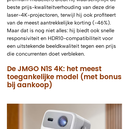
beste prijs-kwaliteitverhouding van deze drie
laser-4K-projectoren, terwijl hij ook profiteert
van de meest aantrekkelijke korting (-46%).
Maar dat is nog niet alles: hij biedt ook snelle
responsiviteit en HDR10-compatibiliteit voor
een uitstekende beeldkwaliteit tegen een prijs
die concurrenten doet verbleken.
De JMGO N1S 4K: het meest
toegankelijke model (met bonus
bij aankoop)