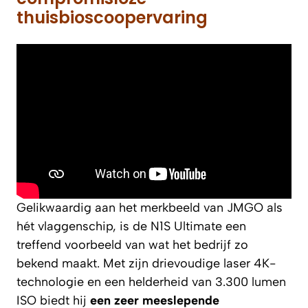
thuisbioscoopervaring
Gelikwaardig aan het merkbeeld van JMGO als
hét vlaggenschip, is de N1S Ultimate een
treffend voorbeeld van wat het bedrijf zo
bekend maakt. Met zijn drievoudige laser 4K-
technologie en een helderheid van 3.300 lumen
ISO biedt hij
een zeer meeslepende