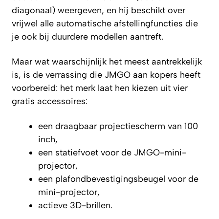
diagonaal) weergeven, en hij beschikt over
vrijwel alle automatische afstellingfuncties die
je ook bij duurdere modellen aantreft.
Maar wat waarschijnlijk het meest aantrekkelijk
is, is de verrassing die JMGO aan kopers heeft
voorbereid: het merk laat hen kiezen uit vier
gratis accessoires:
een draagbaar projectiescherm van 100
inch,
een statiefvoet voor de JMGO-mini-
projector,
een plafondbevestigingsbeugel voor de
mini-projector,
actieve 3D-brillen.