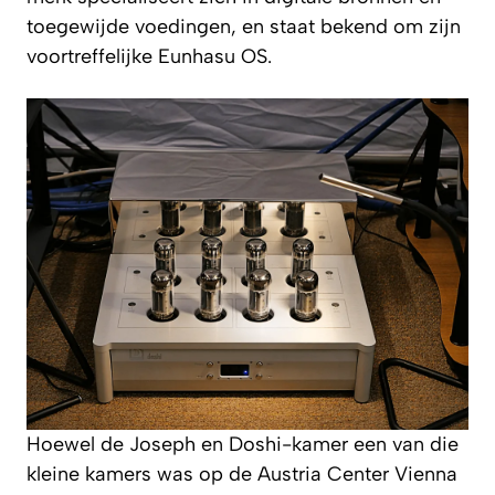
toegewijde voedingen, en staat bekend om zijn
voortreffelijke Eunhasu OS.
Hoewel de Joseph en Doshi-kamer een van die
kleine kamers was op de Austria Center Vienna