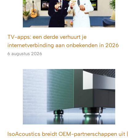
TV-apps: een derde verhuurt je
internetverbinding aan onbekenden in 2026
6 augustus 2026
IsoAcoustics breidt OEM-partnerschappen uit |