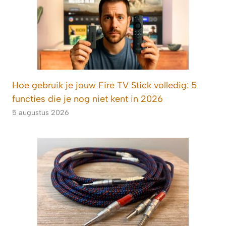
Hoe gebruik je jouw Fire TV Stick volledig: 5
functies die je nog niet kent in 2026
5 augustus 2026