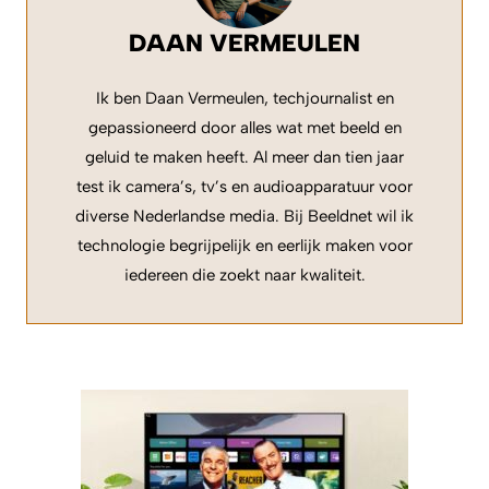
DAAN VERMEULEN
Ik ben Daan Vermeulen, techjournalist en
gepassioneerd door alles wat met beeld en
geluid te maken heeft. Al meer dan tien jaar
test ik camera’s, tv’s en audioapparatuur voor
diverse Nederlandse media. Bij Beeldnet wil ik
technologie begrijpelijk en eerlijk maken voor
iedereen die zoekt naar kwaliteit.