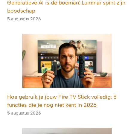
Generatieve AI is de boeman: Luminar spint zijn
boodschap
5 augustus 2026
Hoe gebruik je jouw Fire TV Stick volledig: 5
functies die je nog niet kent in 2026
5 augustus 2026