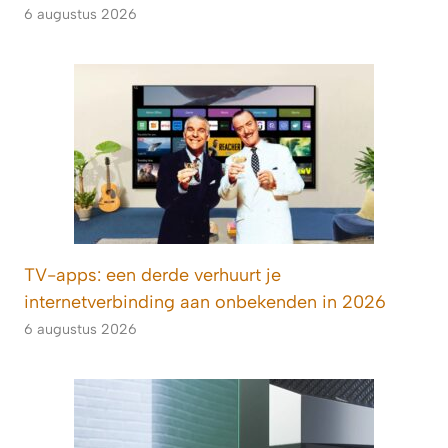
6 augustus 2026
TV-apps: een derde verhuurt je
internetverbinding aan onbekenden in 2026
6 augustus 2026