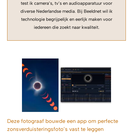
test ik camera’s, tv’s en audioapparatuur voor
diverse Nederlandse media. Bij Beeldnet wil ik
technologie begrijpelijk en eerlijk maken voor
iedereen die zoekt naar kwaliteit.
Deze fotograaf bouwde een app om perfecte
zonsverduisteringsfoto’s vast te leggen