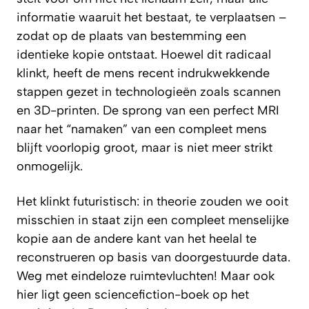
informatie waaruit het bestaat, te verplaatsen –
zodat op de plaats van bestemming een
identieke kopie ontstaat. Hoewel dit radicaal
klinkt, heeft de mens recent indrukwekkende
stappen gezet in technologieën zoals scannen
en 3D-printen. De sprong van een perfect MRI
naar het “namaken” van een compleet mens
blijft voorlopig groot, maar is niet meer strikt
onmogelijk.
Het klinkt futuristisch: in theorie zouden we ooit
misschien in staat zijn een compleet menselijke
kopie aan de andere kant van het heelal te
reconstrueren op basis van doorgestuurde data.
Weg met eindeloze ruimtevluchten! Maar ook
hier ligt geen sciencefiction-boek op het