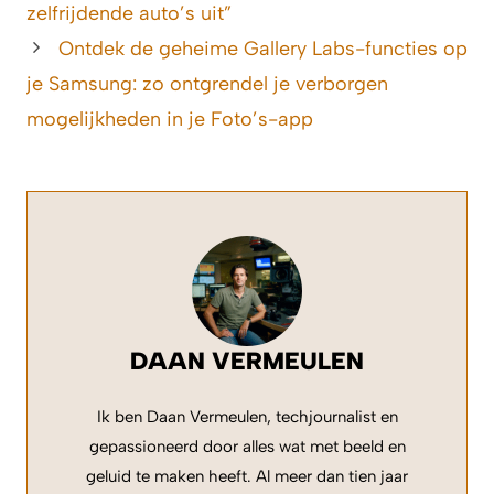
zelfrijdende auto’s uit”
Ontdek de geheime Gallery Labs-functies op
je Samsung: zo ontgrendel je verborgen
mogelijkheden in je Foto’s-app
DAAN VERMEULEN
Ik ben Daan Vermeulen, techjournalist en
gepassioneerd door alles wat met beeld en
geluid te maken heeft. Al meer dan tien jaar