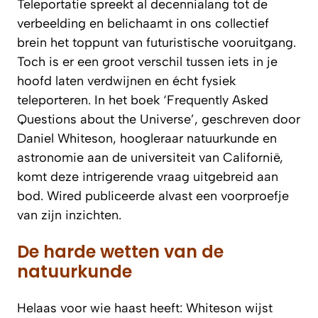
Teleportatie spreekt al decennialang tot de
verbeelding en belichaamt in ons collectief
brein het toppunt van futuristische vooruitgang.
Toch is er een groot verschil tussen iets in je
hoofd laten verdwijnen en écht fysiek
teleporteren. In het boek ‘Frequently Asked
Questions about the Universe’, geschreven door
Daniel Whiteson, hoogleraar natuurkunde en
astronomie aan de universiteit van Californië,
komt deze intrigerende vraag uitgebreid aan
bod. Wired publiceerde alvast een voorproefje
van zijn inzichten.
De harde wetten van de
natuurkunde
Helaas voor wie haast heeft: Whiteson wijst