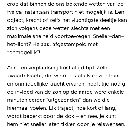
erop dat binnen de ons bekende wetten van de
fysica instantaan transport niet mogelijk is. Een
object, kracht of zelfs het vluchtigste deeltje kan
zich volgens deze wetten slechts met een
maximale snelheid voortbewegen. Sneller-dan-
het-licht? Helaas, afgestempeld met
“onmogelijk”!
Aan- en verplaatsing kost altijd tijd. Zelfs
zwaartekracht, die we meestal als onzichtbare
en onmiddellijke kracht ervaren, heeft tijd nodig:
de invloed van de zon op de aarde werd enkele
minuten eerder “uitgezonden” dan we die
hiermaal voelen. Elk traject, hoe kort of lang,
wordt beperkt door de klok – en nee, je kunt
hem niet sneller laten tikken door je reiswensen.