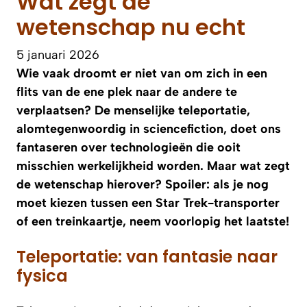
Wat zegt de
wetenschap nu echt
5 januari 2026
Wie vaak droomt er niet van om zich in een
flits van de ene plek naar de andere te
verplaatsen? De menselijke teleportatie,
alomtegenwoordig in sciencefiction, doet ons
fantaseren over technologieën die ooit
misschien werkelijkheid worden. Maar wat zegt
de wetenschap hierover? Spoiler: als je nog
moet kiezen tussen een Star Trek-transporter
of een treinkaartje, neem voorlopig het laatste!
Teleportatie: van fantasie naar
fysica