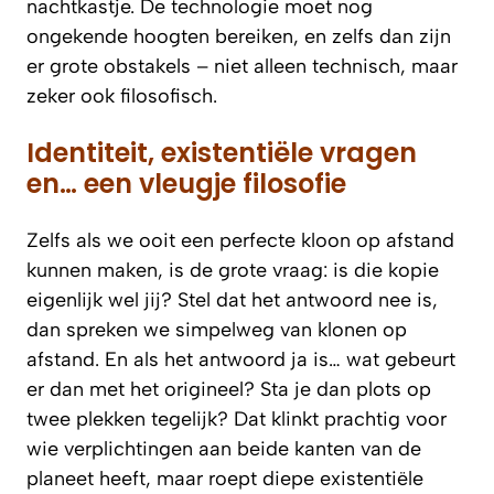
nachtkastje. De technologie moet nog
ongekende hoogten bereiken, en zelfs dan zijn
er grote obstakels – niet alleen technisch, maar
zeker ook filosofisch.
Identiteit, existentiële vragen
en… een vleugje filosofie
Zelfs als we ooit een perfecte kloon op afstand
kunnen maken, is de grote vraag:
is die kopie
eigenlijk wel jij
? Stel dat het antwoord nee is,
dan spreken we simpelweg van klonen op
afstand. En als het antwoord ja is… wat gebeurt
er dan met het origineel? Sta je dan plots op
twee plekken tegelijk? Dat klinkt prachtig voor
wie verplichtingen aan beide kanten van de
planeet heeft, maar roept diepe existentiële