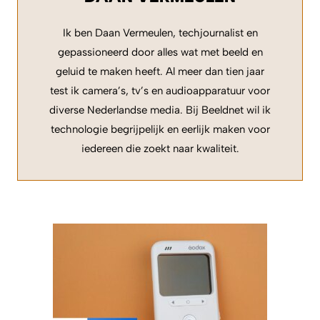
Ik ben Daan Vermeulen, techjournalist en
gepassioneerd door alles wat met beeld en
geluid te maken heeft. Al meer dan tien jaar
test ik camera’s, tv’s en audioapparatuur voor
diverse Nederlandse media. Bij Beeldnet wil ik
technologie begrijpelijk en eerlijk maken voor
iedereen die zoekt naar kwaliteit.