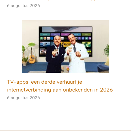
6 augustus 2026
TV-apps: een derde verhuurt je
internetverbinding aan onbekenden in 2026
6 augustus 2026