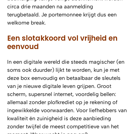
circa drie maanden na aanmelding
terugbetaald. Je portemonnee krijgt dus een
welkome break.
Een slotakkoord vol vrijheid en
eenvoud
In een digitale wereld die steeds magischer (en
soms ook duurder) lijkt te worden, kun je met
deze box eenvoudig en betaalbaar de sleutels
van je nieuwe digitale leven grijpen. Groot
scherm, supersnel internet, voordelig bellen:
allemaal zonder plofkrediet op je rekening of
ingewikkelde voorwaarden. Voor liefhebbers van
kwaliteit én zuinigheid is deze aanbieding
zonder twijfel de meest competitieve van het