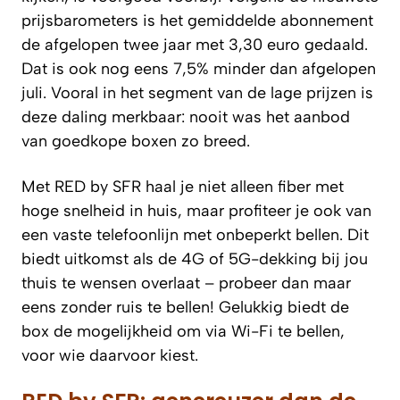
prijsbarometers is het gemiddelde abonnement
de afgelopen twee jaar met 3,30 euro gedaald.
Dat is ook nog eens 7,5% minder dan afgelopen
juli. Vooral in het segment van de lage prijzen is
deze daling merkbaar: nooit was het aanbod
van goedkope boxen zo breed.
Met RED by SFR haal je niet alleen fiber met
hoge snelheid in huis, maar profiteer je ook van
een vaste telefoonlijn met onbeperkt bellen. Dit
biedt uitkomst als de 4G of 5G-dekking bij jou
thuis te wensen overlaat – probeer dan maar
eens zonder ruis te bellen! Gelukkig biedt de
box de mogelijkheid om via Wi-Fi te bellen,
voor wie daarvoor kiest.