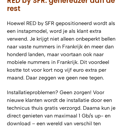
RED by SFR: genereuzer dan de
rest
Hoewel RED by SFR gepositioneerd wordt als
een instapmodel, word je als klant extra
verwend. Je krijgt niet alleen onbeperkt bellen
naar vaste nummers in Frankrijk én meer dan
honderd landen, maar voortaan ook naar
mobiele nummers in Frankrijk. Dit voordeel
kostte tot voor kort nog vijf euro extra per
maand. Daar zeggen we geen nee tegen.
Installatieproblemen? Geen zorgen! Voor
nieuwe klanten wordt de installatie door een
technicus thuis gratis verzorgd. Daarna kun je
direct genieten van maximaal 1 Gb/s up- en
download – een wereld van verschil ten