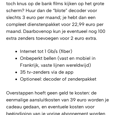
toch knus op de bank films kijken op het grote
scherm? Huur dan de “blote” decoder voor
slechts 3 euro per maand; je hebt dan een
compleet dienstenpakket voor 22,99 euro per
maand. Daarbovenop kun je eventueel nog 100
extra zenders toevoegen voor 2 euro extra.
Internet tot 1 Gb/s (fiber)
Onbeperkt bellen (vast en mobiel in
Frankrijk, vaste lijnen wereldwijd)
35 tv-zenders via de app
Optioneel: decoder of zenderpakket
Overstappen hoeft geen geld te kosten: de
eenmalige aansluitkosten van 39 euro worden je
cadeau gedaan, en eventuele kosten voor
beëindiging van je vorige abonnement worden