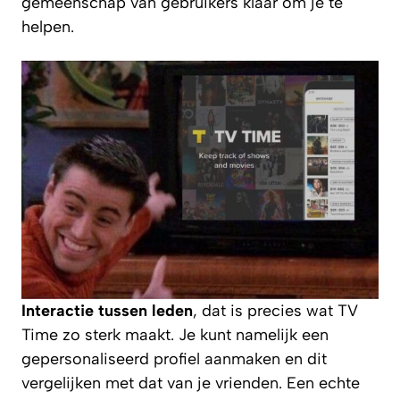
gemeenschap van gebruikers klaar om je te
helpen.
Interactie tussen leden
, dat is precies wat TV
Time zo sterk maakt. Je kunt namelijk een
gepersonaliseerd profiel aanmaken en dit
vergelijken met dat van je vrienden. Een echte