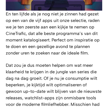
En ten lijfde als je nog niet je zinnen had gezet
op een van de vijf apps uit onze selectie, raden
we je ten zeerste aan een kijkje te nemen op
CineTrafic, dat alle beste programma’s van dit
moment katalogiseert. Perfect om inspiratie op
te doen en een gezellige avond te plannen
zonder uren te zoeken naar de ideale film.
Dat zou je dus moeten helpen om wat meer
klaarheid te krijgen in de jungle van series die
dag na dag groeit. Of je nu je consumptie wilt
beperken, je kijktijd wilt optimaliseren of
gewoon up-to-date wilt blijven van de nieuwste
releases, watchlist-apps zijn onmisbare tools
voor de moderne filmliefhebber. Misschien had