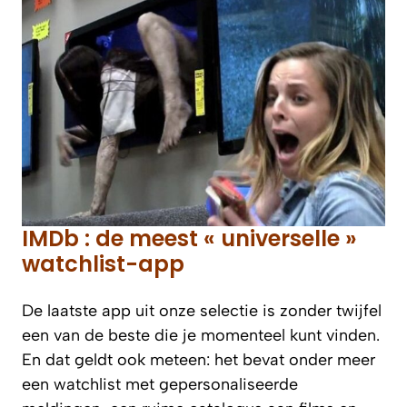
IMDb : de meest « universelle »
watchlist-app
De laatste app uit onze selectie is zonder twijfel
een van de beste die je momenteel kunt vinden.
En dat geldt ook meteen: het bevat onder meer
een watchlist met gepersonaliseerde