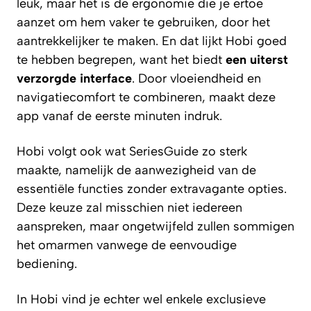
leuk, maar het is de ergonomie die je ertoe
aanzet om hem vaker te gebruiken, door het
aantrekkelijker te maken. En dat lijkt Hobi goed
te hebben begrepen, want het biedt
een uiterst
verzorgde interface
. Door vloeiendheid en
navigatiecomfort te combineren, maakt deze
app vanaf de eerste minuten indruk.
Hobi volgt ook wat SeriesGuide zo sterk
maakte, namelijk de aanwezigheid van de
essentiële functies zonder extravagante opties.
Deze keuze zal misschien niet iedereen
aanspreken, maar ongetwijfeld zullen sommigen
het omarmen vanwege de eenvoudige
bediening.
In Hobi vind je echter wel enkele exclusieve