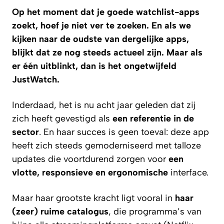
Op het moment dat je goede watchlist-apps
zoekt, hoef je niet ver te zoeken. En als we
kijken naar de oudste van dergelijke apps,
blijkt dat ze
nog steeds actueel
zijn. Maar als
er één uitblinkt, dan is het ongetwijfeld
JustWatch.
Inderdaad, het is nu acht jaar geleden dat zij
zich heeft gevestigd als
een referentie in de
sector
. En haar succes is geen toeval: deze app
heeft zich steeds gemoderniseerd met talloze
updates die voortdurend zorgen voor
een
vlotte, responsieve en ergonomische
interface.
Maar haar grootste kracht ligt vooral in
haar
(zeer) ruime catalogus
, die programma’s van