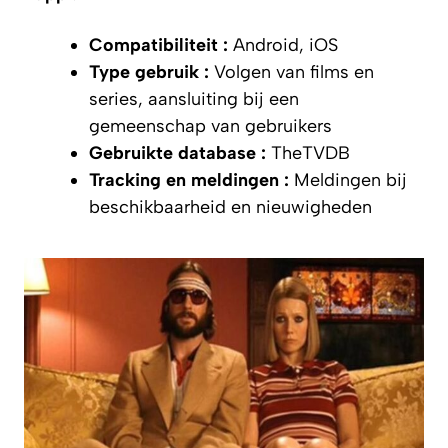
Compatibiliteit :
Android, iOS
Type gebruik :
Volgen van films en
series, aansluiting bij een
gemeenschap van gebruikers
Gebruikte database :
TheTVDB
Tracking en meldingen :
Meldingen bij
beschikbaarheid en nieuwigheden