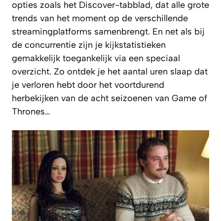
opties zoals het Discover-tabblad, dat alle grote
trends van het moment op de verschillende
streamingplatforms samenbrengt. En net als bij
de concurrentie zijn je kijkstatistieken
gemakkelijk toegankelijk via een speciaal
overzicht. Zo ontdek je het aantal uren slaap dat
je verloren hebt door het voortdurend
herbekijken van de acht seizoenen van Game of
Thrones…