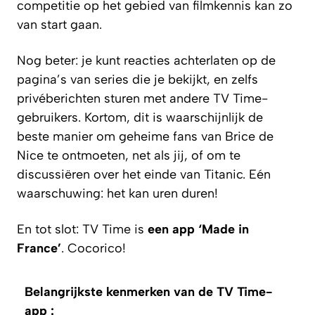
competitie op het gebied van filmkennis kan zo
van start gaan.
Nog beter: je kunt reacties achterlaten op de
pagina’s van series die je bekijkt, en zelfs
privéberichten sturen met andere TV Time-
gebruikers. Kortom, dit is waarschijnlijk de
beste manier om geheime fans van Brice de
Nice te ontmoeten, net als jij, of om te
discussiëren over het einde van Titanic. Eén
waarschuwing: het kan uren duren!
En tot slot: TV Time is
een app ‘Made in
France’
. Cocorico!
Belangrijkste kenmerken van de TV Time-
app :