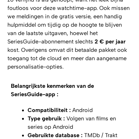
foutloos voor deze watchtime-app. Ook missen
we meldingen in de gratis versie, een handig
hulpmiddel om tijdig op de hoogte te blijven
van de laatste uitgaven, hoewel het
SeriesGuide-abonnement slechts
2 € per jaar
kost. Overigens omvat dit betaalde pakket ook
toegang tot de cloud en meer dan aangename
personalisatie-opties.
Belangrijkste kenmerken van de
SeriesGuide-app :
Compatibiliteit :
Android
Type gebruik :
Volgen van films en
series op Android
Gebruikte database :
TMDb / Trakt