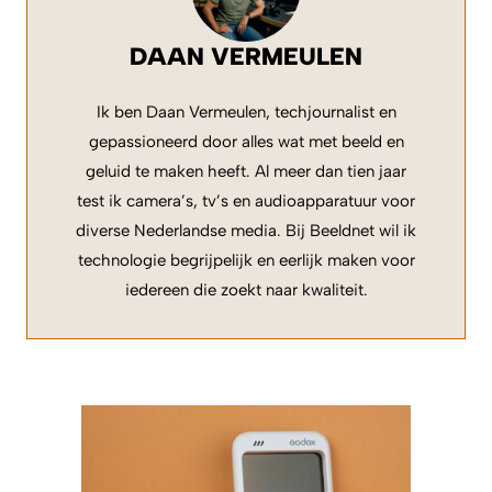
DAAN VERMEULEN
Ik ben Daan Vermeulen, techjournalist en
gepassioneerd door alles wat met beeld en
geluid te maken heeft. Al meer dan tien jaar
test ik camera’s, tv’s en audioapparatuur voor
diverse Nederlandse media. Bij Beeldnet wil ik
technologie begrijpelijk en eerlijk maken voor
iedereen die zoekt naar kwaliteit.