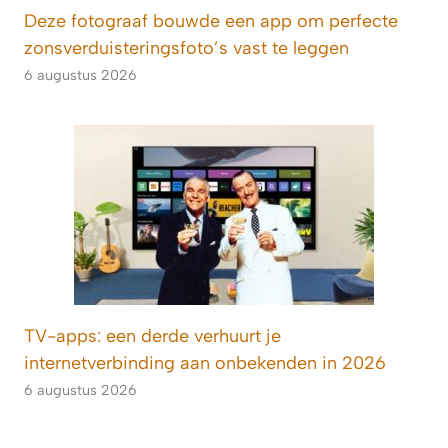
Deze fotograaf bouwde een app om perfecte
zonsverduisteringsfoto’s vast te leggen
6 augustus 2026
TV-apps: een derde verhuurt je
internetverbinding aan onbekenden in 2026
6 augustus 2026