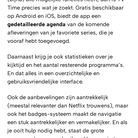
Time precies wat je zoekt. Gratis beschikbaar
op Android en iOS, biedt de app een
gedetailleerde agenda
van de komende
afleveringen van je favoriete series, die je
vooraf hebt toegevoegd.
Daarnaast krijg je ook statistieken over je
kijktijd en het aantal resterende programma’s.
En dat alles in een overzichtelijke en
gebruiksvriendelijke interface.
Ook de aanbevelingen zijn aantrekkelijk
(meestal relevanter dan Netflix trouwens), maar
ook het badges-systeem maakt de navigatie
een stuk aantrekkelijker en vermakelijker. En als
je ooit hulp nodig hebt, staat de grote