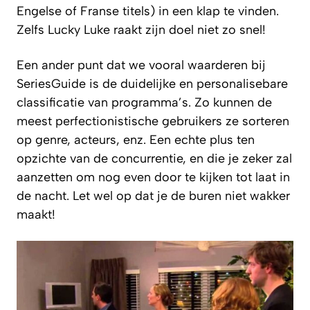
Engelse of Franse titels) in een klap te vinden.
Zelfs Lucky Luke raakt zijn doel niet zo snel!
Een ander punt dat we vooral waarderen bij
SeriesGuide is de duidelijke en personalisebare
classificatie van programma’s. Zo kunnen de
meest perfectionistische gebruikers ze sorteren
op genre, acteurs, enz. Een echte plus ten
opzichte van de concurrentie, en die je zeker zal
aanzetten om nog even door te kijken tot laat in
de nacht. Let wel op dat je de buren niet wakker
maakt!