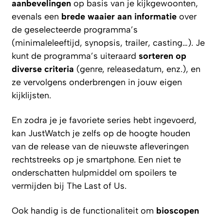
aanbevelingen
op basis van je kijkgewoonten,
evenals een
brede waaier aan informatie
over
de geselecteerde programma’s
(minimaleleeftijd, synopsis, trailer, casting…). Je
kunt de programma’s uiteraard
sorteren op
diverse criteria
(genre, releasedatum, enz.), en
ze vervolgens onderbrengen in jouw eigen
kijklijsten.
En zodra je je favoriete series hebt ingevoerd,
kan JustWatch je zelfs op de hoogte houden
van de release van de nieuwste afleveringen
rechtstreeks op je smartphone. Een niet te
onderschatten hulpmiddel om spoilers te
vermijden bij The Last of Us.
Ook handig is de functionaliteit om
bioscopen