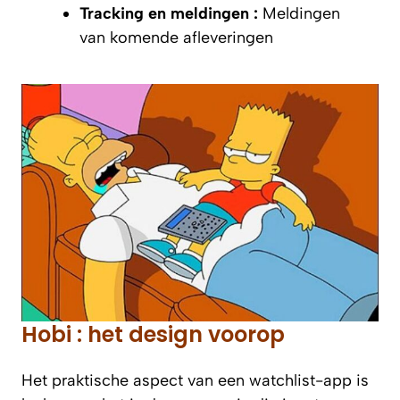
Tracking en meldingen :
Meldingen
van komende afleveringen
Hobi : het design voorop
Het praktische aspect van een watchlist-app is