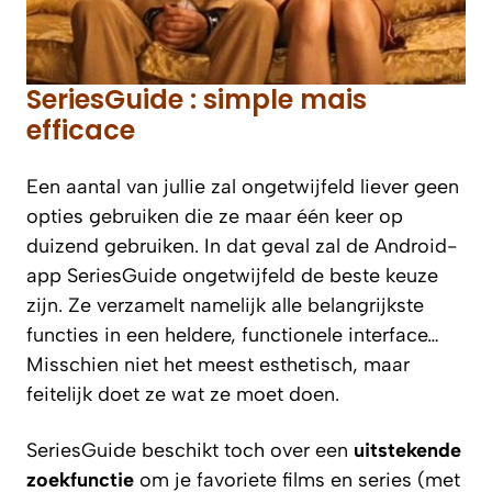
SeriesGuide : simple mais
efficace
Een aantal van jullie zal ongetwijfeld liever geen
opties gebruiken die ze maar één keer op
duizend gebruiken. In dat geval zal de Android-
app SeriesGuide ongetwijfeld de beste keuze
zijn. Ze verzamelt namelijk alle belangrijkste
functies in een heldere, functionele interface…
Misschien niet het meest esthetisch, maar
feitelijk doet ze wat ze moet doen.
SeriesGuide beschikt toch over een
uitstekende
zoekfunctie
om je favoriete films en series (met