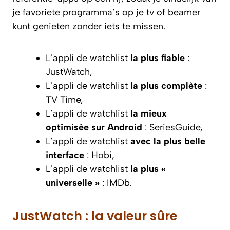
je favoriete programma’s op je tv of beamer
kunt genieten zonder iets te missen.
L’appli de watchlist
la plus fiable
:
JustWatch,
L’appli de watchlist
la plus complète
:
TV Time,
L’appli de watchlist
la mieux
optimisée sur Android
: SeriesGuide,
L’appli de watchlist
avec la plus belle
interface
: Hobi,
L’appli de watchlist
la plus «
universelle »
: IMDb.
JustWatch : la valeur sûre