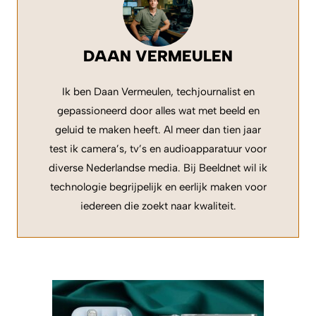
DAAN VERMEULEN
Ik ben Daan Vermeulen, techjournalist en
gepassioneerd door alles wat met beeld en
geluid te maken heeft. Al meer dan tien jaar
test ik camera’s, tv’s en audioapparatuur voor
diverse Nederlandse media. Bij Beeldnet wil ik
technologie begrijpelijk en eerlijk maken voor
iedereen die zoekt naar kwaliteit.