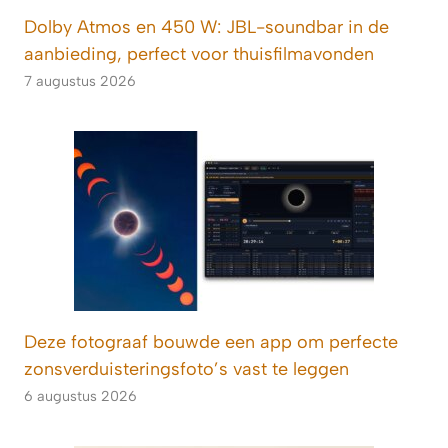
Dolby Atmos en 450 W: JBL-soundbar in de
aanbieding, perfect voor thuisfilmavonden
7 augustus 2026
Deze fotograaf bouwde een app om perfecte
zonsverduisteringsfoto’s vast te leggen
6 augustus 2026