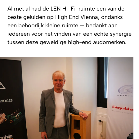
Al met al had de LEN Hi-Fi-ruimte een van de
beste geluiden op High End Vienna, ondanks
een behoorlijk kleine ruimte — bedankt aan
iedereen voor het vinden van een echte synergie
tussen deze geweldige high-end audomerken.