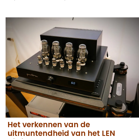
Het verkennen van de
uitmuntendheid van het LEN