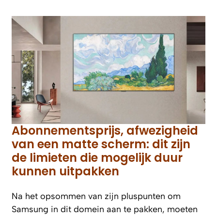
Abonnementsprijs, afwezigheid
van een matte scherm: dit zijn
de limieten die mogelijk duur
kunnen uitpakken
Na het opsommen van zijn pluspunten om
Samsung in dit domein aan te pakken, moeten