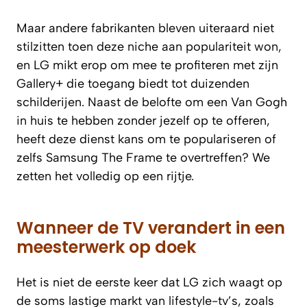
Maar andere fabrikanten bleven uiteraard niet
stilzitten toen deze niche aan populariteit won,
en LG mikt erop om mee te profiteren met zijn
Gallery+ die toegang biedt tot duizenden
schilderijen. Naast de belofte om een Van Gogh
in huis te hebben zonder jezelf op te offeren,
heeft deze dienst kans om te populariseren of
zelfs Samsung The Frame te overtreffen? We
zetten het volledig op een rijtje.
Wanneer de TV verandert in een
meesterwerk op doek
Het is niet de eerste keer dat LG zich waagt op
de soms lastige markt van lifestyle-tv’s, zoals