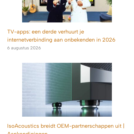
TV-apps: een derde verhuurt je
internetverbinding aan onbekenden in 2026
6 augustus 2026
IsoAcoustics breidt OEM-partnerschappen uit |
Aankondigingen