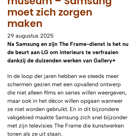
museum – Samsung
moet zich zorgen
maken
29 augustus 2025
Na Samsung en zijn The Frame-dienst is het nu
de beurt aan LG om interieurs te verfraaien
dankzij de duizenden werken van Gallery+
In de loop der jaren hebben we steeds meer
schermen gezien met een opvallend ontwerp
die niet alleen films en series willen weergeven,
maar ook in het décor willen opgaan wanneer
ze niet worden gebruikt. En in dit bijzondere
vakgebied maakte Samsung zich snel bijzonder
met zijn televisies The Frame die kunstwerken
tonen als ze uit staan.