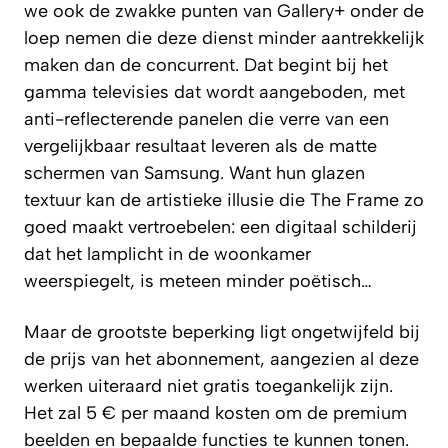
we ook de zwakke punten van Gallery+ onder de
loep nemen die deze dienst minder aantrekkelijk
maken dan de concurrent. Dat begint bij het
gamma televisies dat wordt aangeboden, met
anti-reflecterende panelen die verre van een
vergelijkbaar resultaat leveren als de matte
schermen van Samsung. Want hun glazen
textuur kan de artistieke illusie die The Frame zo
goed maakt vertroebelen: een digitaal schilderij
dat het lamplicht in de woonkamer
weerspiegelt, is meteen minder poëtisch…
Maar de grootste beperking ligt ongetwijfeld bij
de prijs van het abonnement, aangezien al deze
werken uiteraard niet gratis toegankelijk zijn.
Het zal 5 € per maand kosten om de premium
beelden en bepaalde functies te kunnen tonen.