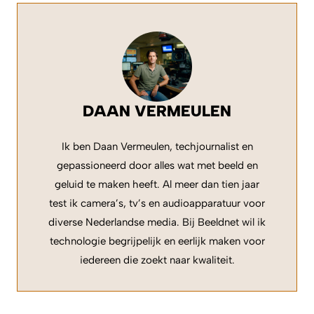
DAAN VERMEULEN
Ik ben Daan Vermeulen, techjournalist en
gepassioneerd door alles wat met beeld en
geluid te maken heeft. Al meer dan tien jaar
test ik camera’s, tv’s en audioapparatuur voor
diverse Nederlandse media. Bij Beeldnet wil ik
technologie begrijpelijk en eerlijk maken voor
iedereen die zoekt naar kwaliteit.