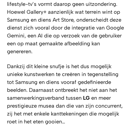
lifestyle-tv’s vormt daarop geen uitzondering.
Hoewel Gallery+ aanzienlijk wat terrein wint op
Samsung en diens Art Store, onderscheidt deze
dienst zich vooral door de integratie van Google
Gemini, een AI die op verzoek van de gebruiker
een op maat gemaakte afbeelding kan
genereren.
Dankzij dit kleine snufje is het dus mogelijk
unieke kunstwerken te creëren in tegenstelling
tot Samsung en diens vooraf gedefinieerde
beelden. Daarnaast ontbreekt het niet aan het
samenwerkingsverband tussen
LG
en meer
prestigieuze musea dan die van zijn concurrent,
zij het met enkele kanttekeningen die mogelijk
roet in het eten gooien…