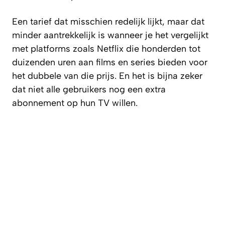
Een tarief dat misschien redelijk lijkt, maar dat
minder aantrekkelijk is wanneer je het vergelijkt
met platforms zoals Netflix die honderden tot
duizenden uren aan films en series bieden voor
het dubbele van die prijs. En het is bijna zeker
dat niet alle gebruikers nog een extra
abonnement op hun TV willen.