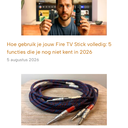
Hoe gebruik je jouw Fire TV Stick volledig: 5
functies die je nog niet kent in 2026
5 augustus 2026