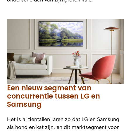
Een nieuw segment van
concurrentie tussen LG en
Samsung
Het is al tientallen jaren zo dat LG en Samsung
als hond en kat zijn, en dit marktsegment voor