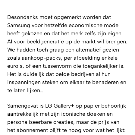
Desondanks moet opgemerkt worden dat
Samsung voor hetzelfde economische model
heeft gekozen en dat het merk zelfs zijn eigen
AI voor beeldgeneratie op de markt wil brengen.
We hadden toch graag een alternatief gezien
zoals aankoop-packs, per afbeelding enkele
euro’s, of een tussenvorm die toegankelijker is.
Het is duidelijk dat beide bedrijven al hun
inspanningen steken om elkaar te benaderen en
te laten lijken…
Samengevat is LG Gallery+ op papier behoorlijk
aantrekkelijk met zijn iconische doeken en
personaliseerbare creaties, maar de prijs van
het abonnement blijft te hoog voor wat het lijkt: