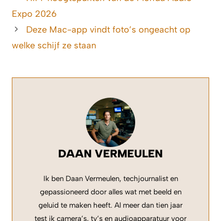
Expo 2026
Deze Mac-app vindt foto’s ongeacht op
welke schijf ze staan
DAAN VERMEULEN
Ik ben Daan Vermeulen, techjournalist en
gepassioneerd door alles wat met beeld en
geluid te maken heeft. Al meer dan tien jaar
test ik camera’s, tv’s en audioapparatuur voor