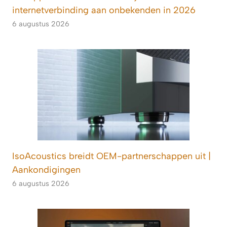
internetverbinding aan onbekenden in 2026
6 augustus 2026
IsoAcoustics breidt OEM-partnerschappen uit |
Aankondigingen
6 augustus 2026