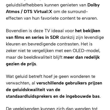
geluidsliefhebbers kunnen genieten van
Dolby
Atmos / DTS Virtual:X
om de surround-
effecten van hun favoriete content te ervaren.
Bovendien is deze TV ideaal voor
het bekijken
van films en series in SDR
dankzij zijn levendige
kleuren en bevredigende contrasten. Het is
zeker niet te vergelijken met een OLED-model,
maar de beeldkwaliteit blijft
meer dan redelijk
gezien de prijs
.
Wat geluid betreft hoef je geen wonderen te
verwachten, al
verschillende gebruikers prijzen
de geluidskwaliteit van de
standaardluidsprekers en de ingebouwde bas
.
De veeleisenden kunnen zich dan wenden tot