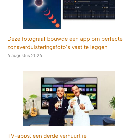
Deze fotograaf bouwde een app om perfecte
zonsverduisteringsfoto’s vast te leggen
6 augustus 2026
TV-apps: een derde verhuurt je