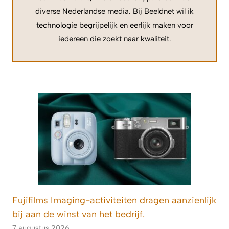
diverse Nederlandse media. Bij Beeldnet wil ik
technologie begrijpelijk en eerlijk maken voor
iedereen die zoekt naar kwaliteit.
Fujifilms Imaging-activiteiten dragen aanzienlijk
bij aan de winst van het bedrijf.
7 augustus 2026