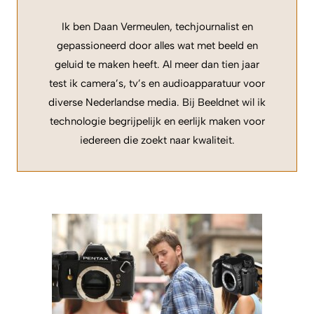
Ik ben Daan Vermeulen, techjournalist en
gepassioneerd door alles wat met beeld en
geluid te maken heeft. Al meer dan tien jaar
test ik camera’s, tv’s en audioapparatuur voor
diverse Nederlandse media. Bij Beeldnet wil ik
technologie begrijpelijk en eerlijk maken voor
iedereen die zoekt naar kwaliteit.