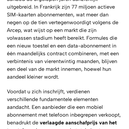
uitgebreid. In Frankrijk zijn 77 miljoen actieve
SIM-kaarten abonnementen, wat meer dan
negen op de tien vertegenwoordigt volgens de
Arcep, wat wijst op een markt die zijn
volwassen stadium heeft bereikt. Formules die
een nieuw toestel en een data-abonnement in
één maandelijks contract combineren, met een
verbintenis van vierentwintig maanden, blijven
een deel van de markt innemen, hoewel hun
aandeel kleiner wordt.
Voordat u zich inschrijft, verdienen
verschillende fundamentele elementen
aandacht. Een aanbieder die een mobiel
abonnement met telefoon inbegrepen verkoopt,
benadrukt de
verlaagde aanschafprijs van het