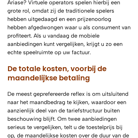
Ariase? Virtuele operators spelen hierbij een
grote rol, omdat zij de traditionele spelers
hebben uitgedaagd en een prijzenoorlog
hebben afgedwongen waar u als consument van
profiteert. Als u vandaag de mobiele
aanbiedingen kunt vergelijken, krijgt u zo een
echte speelruimte op uw factuur.
De totale kosten, voorbij de
maandelijkse betaling
De meest geprefereerde reflex is om uitsluitend
naar het maandbedrag te kijken, waardoor een
aanzienlijk deel van de tariefstructuur buiten
beschouwing blijft. Om twee aanbiedingen
serieus te vergelijken, telt u de toestelprijs bij
op, de maandelijkse kosten over de duur van de