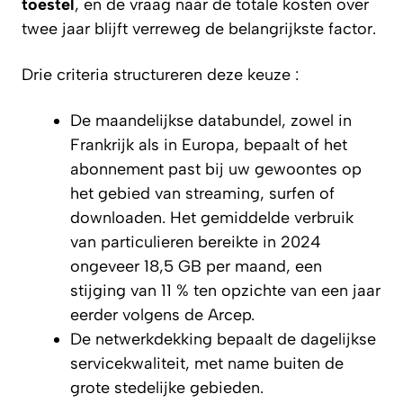
toestel
, en de vraag naar de totale kosten over
twee jaar blijft verreweg de belangrijkste factor.
Drie criteria structureren deze keuze :
De maandelijkse databundel, zowel in
Frankrijk als in Europa, bepaalt of het
abonnement past bij uw gewoontes op
het gebied van streaming, surfen of
downloaden. Het gemiddelde verbruik
van particulieren bereikte in 2024
ongeveer 18,5 GB per maand, een
stijging van 11 % ten opzichte van een jaar
eerder volgens de Arcep.
De netwerkdekking bepaalt de dagelijkse
servicekwaliteit, met name buiten de
grote stedelijke gebieden.