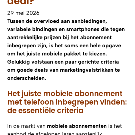
deal?
29 mei 2026
Tussen de overvloed aan aanbiedingen,
variabele bindingen en smartphones die tegen
aantrekkelijke prijzen bij het abonnement
inbegrepen zijn, is het soms een hele opgave
om het juiste mobiele pakket te kiezen.
Gelukkig volstaan een paar gerichte criteria
om goede deals van marketingvalstrikken te
onderscheiden.
Het juiste mobiele abonnement
met telefoon inbegrepen vinden:
de essentiële criteria
In de markt van
mobiele abonnementen
is het
aanbod de afgelopen jaren aanzienlijk