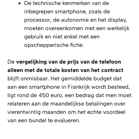
De technische kenmerken van de
inbegrepen smartphone, zoals de
processor, de autonomie en het display,
moeten overeenkomen met een werkelijk
gebruik en niet enkel met een
opschepperische fiche.
De
vergelijking van de prijs van de telefoon
alleen met de totale kosten van het contract
blijft onmisbaar. Het gemiddelde budget dat
aan een smartphone in Frankrijk wordt besteed,
ligt rond de 450 euro, een bedrag dat men moet
relateren aan de maandelijkse betalingen over
vierentwintig maanden om het echte voordeel
van een bundel te evalueren.