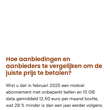
Hoe aanbiedingen en
aanbieders te vergelijken om de
juiste prijs te betalen?
Wist u dat in februari 2025 een mobiel
abonnement met onbeperkt bellen en 10 GB
data gemiddeld 12,50 euro per maand kostte,
wat 28 % minder is dan een jaar eerder volgens