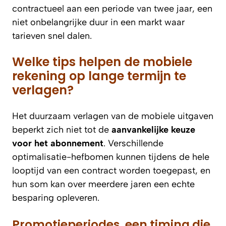
contractueel aan een periode van twee jaar, een
niet onbelangrijke duur in een markt waar
tarieven snel dalen.
Welke tips helpen de mobiele
rekening op lange termijn te
verlagen?
Het duurzaam verlagen van de mobiele uitgaven
beperkt zich niet tot de
aanvankelijke keuze
voor het abonnement
. Verschillende
optimalisatie-hefbomen kunnen tijdens de hele
looptijd van een contract worden toegepast, en
hun som kan over meerdere jaren een echte
besparing opleveren.
Promotieperiodes, een timing die