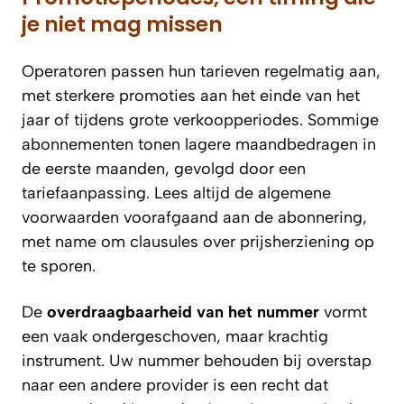
je niet mag missen
Operatoren passen hun tarieven regelmatig aan,
met sterkere promoties aan het einde van het
jaar of tijdens grote verkoopperiodes. Sommige
abonnementen tonen lagere maandbedragen in
de eerste maanden, gevolgd door een
tariefaanpassing. Lees altijd de algemene
voorwaarden voorafgaand aan de abonnering,
met name om clausules over prijsherziening op
te sporen.
De
overdraagbaarheid van het nummer
vormt
een vaak ondergeschoven, maar krachtig
instrument. Uw nummer behouden bij overstap
naar een andere provider is een recht dat