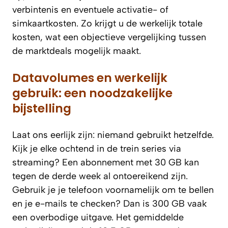
verbintenis en eventuele activatie- of
simkaartkosten. Zo krijgt u de werkelijk totale
kosten, wat een objectieve vergelijking tussen
de marktdeals mogelijk maakt.
Datavolumes en werkelijk
gebruik: een noodzakelijke
bijstelling
Laat ons eerlijk zijn: niemand gebruikt hetzelfde.
Kijk je elke ochtend in de trein series via
streaming? Een abonnement met 30 GB kan
tegen de derde week al ontoereikend zijn.
Gebruik je je telefoon voornamelijk om te bellen
en je e-mails te checken? Dan is 300 GB vaak
een overbodige uitgave. Het gemiddelde