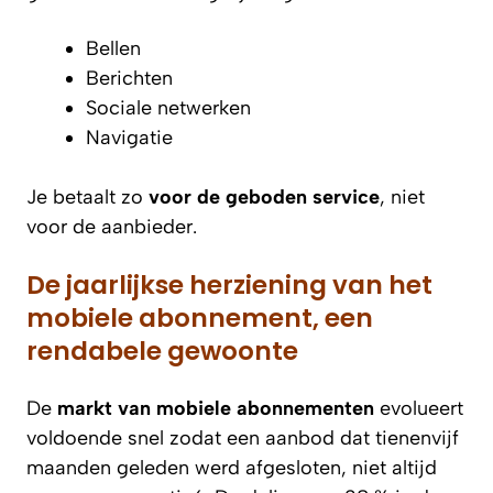
Bellen
Berichten
Sociale netwerken
Navigatie
Je betaalt zo
voor de geboden service
, niet
voor de aanbieder.
De jaarlijkse herziening van het
mobiele abonnement, een
rendabele gewoonte
De
markt van mobiele abonnementen
evolueert
voldoende snel zodat een aanbod dat tienenvijf
maanden geleden werd afgesloten, niet altijd