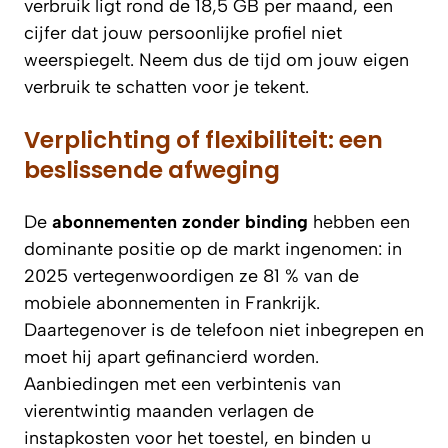
verbruik ligt rond de 18,5 GB per maand, een
cijfer dat jouw persoonlijke profiel niet
weerspiegelt. Neem dus de tijd om jouw eigen
verbruik te schatten voor je tekent.
Verplichting of flexibiliteit: een
beslissende afweging
De
abonnementen zonder binding
hebben een
dominante positie op de markt ingenomen: in
2025 vertegenwoordigen ze 81 % van de
mobiele abonnementen in Frankrijk.
Daartegenover is de telefoon niet inbegrepen en
moet hij apart gefinancierd worden.
Aanbiedingen met een verbintenis van
vierentwintig maanden verlagen de
instapkosten voor het toestel, en binden u