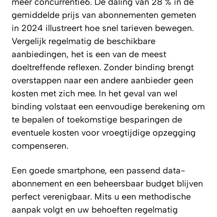
meer concurrentie6. De daling van 28 % in de
gemiddelde prijs van abonnementen gemeten
in 2024 illustreert hoe snel tarieven bewegen.
Vergelijk regelmatig de beschikbare
aanbiedingen, het is een van de meest
doeltreffende reflexen. Zonder binding brengt
overstappen naar een andere aanbieder geen
kosten met zich mee. In het geval van wel
binding volstaat een eenvoudige berekening om
te bepalen of toekomstige besparingen de
eventuele kosten voor vroegtijdige opzegging
compenseren.
Een goede smartphone, een passend data-
abonnement en een beheersbaar budget blijven
perfect verenigbaar. Mits u een methodische
aanpak volgt en uw behoeften regelmatig