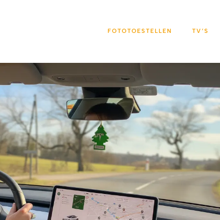
FOTOTOESTELLEN
TV’S