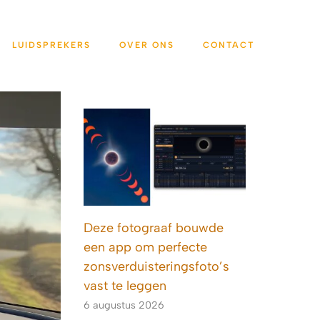
LUIDSPREKERS
OVER ONS
CONTACT
Deze fotograaf bouwde
een app om perfecte
zonsverduisteringsfoto’s
vast te leggen
6 augustus 2026