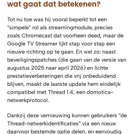
wat gaat dat betekenen?
Tot nu toe was hij vooral beperkt tot een
“simpele” rol als streamingmodule, precies
zoals Chromecast dat voorheen deed, maar de
Google TV Streamer lijkt stap voor stap een
nieuwe richting op te gaan. En wel zo: naast
beveiligingspatches (die gaan van de versie van
augustus 2025 naar april 2026) en lichte
prestatieverbeteringen die vrij onbeduidend
blijven, maakt de laatste update hem eindelijk
compatibel met Thread 1.4, een domotica-
netwerkprotocol.
Dankzij deze vernieuwing kunnen gebruikers “de
Thread-netwerkidentificaties” via een nieuw
daarvoor bestemde optie delen, en eenvoudig