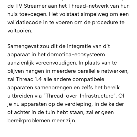
de TV Streamer aan het Thread-netwerk van hun
huis toevoegen. Het volstaat simpelweg om een
validatiecode in te voeren om de procedure te
voltooien.
Samengevat zou dit de integratie van dit
apparaat in het domotica-ecosysteem
aanzienlijk vereenvoudigen. In plaats van te
blijven hangen in meerdere parallelle netwerken,
zal Thread 1.4 alle andere compatibele
apparaten samenbrengen en zelfs het bereik
uitbreiden via “Thread-over-Infrastructure”. Of
je nu apparaten op de verdieping, in de kelder
of achter in de tuin hebt staan, zal er geen
bereikproblemen meer zijn.