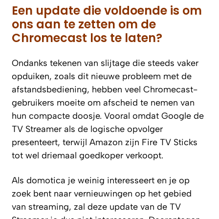
Een update die voldoende is om
ons aan te zetten om de
Chromecast los te laten?
Ondanks tekenen van slijtage die steeds vaker
opduiken, zoals dit nieuwe probleem met de
afstandsbediening, hebben veel Chromecast-
gebruikers moeite om afscheid te nemen van
hun compacte doosje. Vooral omdat Google de
TV Streamer als de logische opvolger
presenteert, terwijl Amazon zijn Fire TV Sticks
tot wel driemaal goedkoper verkoopt.
Als domotica je weinig interesseert en je op
zoek bent naar vernieuwingen op het gebied
van streaming, zal deze update van de TV