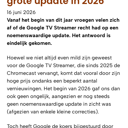
grote update in 2026
16 juni 2026
Vanaf het begin van dit jaar vroegen velen zich
af of de Google TV Streamer recht had op een
noemenswaardige update. Het antwoord is
eindelijk gekomen.
Hoewel we niet altijd even mild zijn geweest
voor de Google TV Streamer, die sinds 2025 de
Chromecast vervangt, komt dat vooral door zijn
hoge prijs ondanks een beperkt aantal
vernieuwingen. Het begin van 2026 gaf ons dan
ook geen ongelijk, aangezien er nog steeds
geen noemenswaardige update in zicht was
(afgezien van enkele kleine correcties).
Toch heeft Google de koers bijgestuurd door