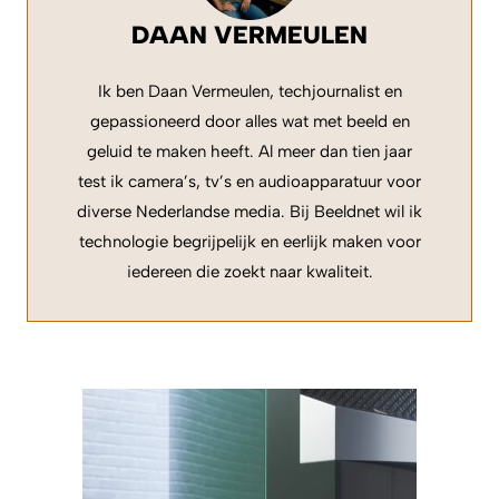
DAAN VERMEULEN
Ik ben Daan Vermeulen, techjournalist en
gepassioneerd door alles wat met beeld en
geluid te maken heeft. Al meer dan tien jaar
test ik camera’s, tv’s en audioapparatuur voor
diverse Nederlandse media. Bij Beeldnet wil ik
technologie begrijpelijk en eerlijk maken voor
iedereen die zoekt naar kwaliteit.