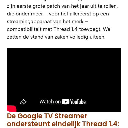
zijn eerste grote patch van het jaar uit te rollen,
die onder meer – voor het allereerst op een
streamingapparaat van het merk –
compatibiliteit met Thread 1.4 toevoegt. We
zetten de stand van zaken volledig uiteen.
De Google TV Streamer
ondersteunt eindelijk Thread 1.4: