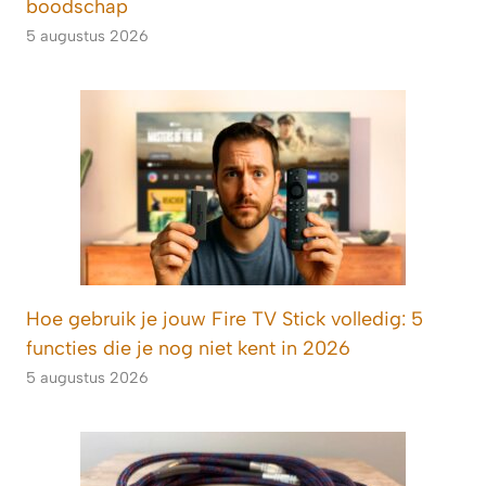
boodschap
5 augustus 2026
Hoe gebruik je jouw Fire TV Stick volledig: 5
functies die je nog niet kent in 2026
5 augustus 2026