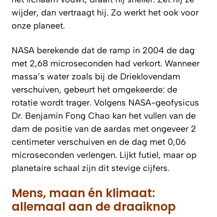
wijder, dan vertraagt hij. Zo werkt het ook voor
onze planeet.
NASA berekende dat de ramp in 2004 de dag
met 2,68 microseconden had verkort. Wanneer
massa’s water zoals bij de Drieklovendam
verschuiven, gebeurt het omgekeerde: de
rotatie wordt trager. Volgens NASA-geofysicus
Dr. Benjamin Fong Chao kan het vullen van de
dam de positie van de aardas met ongeveer 2
centimeter verschuiven en de dag met 0,06
microseconden verlengen. Lijkt futiel, maar op
planetaire schaal zijn dit stevige cijfers.
Mens, maan én klimaat:
allemaal aan de draaiknop