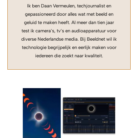
Ik ben Daan Vermeulen, techjournalist en
gepassioneerd door alles wat met beeld en
geluid te maken heeft. Al meer dan tien jaar
test ik camera’s, tv’s en audioapparatuur voor
diverse Nederlandse media. Bij Beeldnet wil ik
technologie begrijpelijk en eerlijk maken voor
iedereen die zoekt naar kwaliteit.