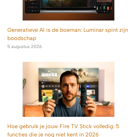
Generatieve AI is de boeman: Luminar spint zijn
boodschap
5 augustus 2026
Hoe gebruik je jouw Fire TV Stick volledig: 5
functies die je nog niet kent in 2026