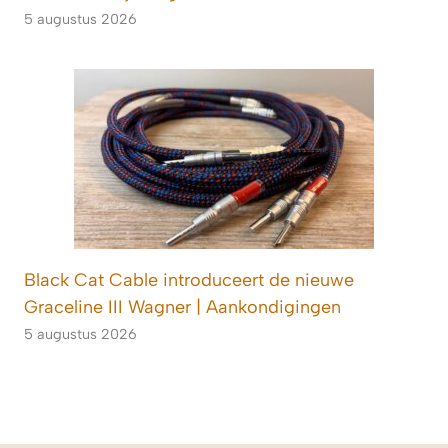
5 augustus 2026
Black Cat Cable introduceert de nieuwe
Graceline III Wagner | Aankondigingen
5 augustus 2026