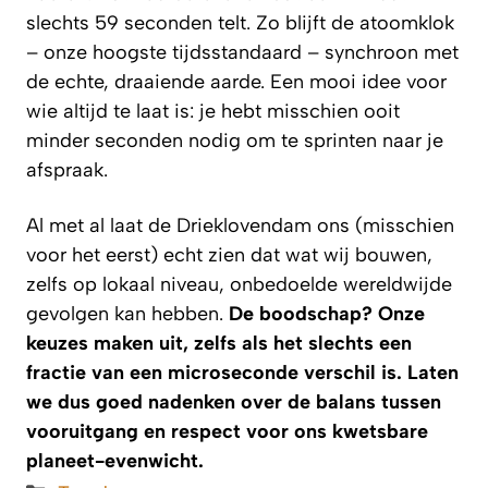
slechts 59 seconden telt. Zo blijft de atoomklok
– onze hoogste tijdsstandaard – synchroon met
de echte, draaiende aarde. Een mooi idee voor
wie altijd te laat is: je hebt misschien ooit
minder seconden nodig om te sprinten naar je
afspraak.
Al met al laat de Drieklovendam ons (misschien
voor het eerst) echt zien dat wat wij bouwen,
zelfs op lokaal niveau, onbedoelde wereldwijde
gevolgen kan hebben.
De boodschap? Onze
keuzes maken uit, zelfs als het slechts een
fractie van een microseconde verschil is. Laten
we dus goed nadenken over de balans tussen
vooruitgang en respect voor ons kwetsbare
planeet-evenwicht.