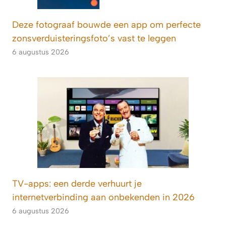
Deze fotograaf bouwde een app om perfecte
zonsverduisteringsfoto’s vast te leggen
6 augustus 2026
TV-apps: een derde verhuurt je
internetverbinding aan onbekenden in 2026
6 augustus 2026