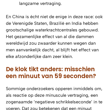
langzame vertraging.
En China is écht niet de enige in deze race: ook
de Verenigde Staten, Brazilië en India hebben
grootschalige waterkrachtcentrales gebouwd.
Het gezamenlijke effect van al die dammen
wereldwijd zou zwaarder kunnen wegen dan
men aanvankelijk dacht, al blijft het effect van
elke afzonderlijke dam zeer klein.
De klok tikt anders: misschien
een minuut van 59 seconden?
Sommige onderzoekers opperen inmiddels om,
als reactie op deze minuscule vertraging, een
zogenaamde ‘negatieve schrikkelseconde’ in te
voeren. Dat zou betekenen dat een minuut