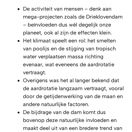
De activiteit van mensen – denk aan
mega-projecten zoals de Drieklovendam
– beïnvloeden dus wél degelijk onze
planeet, ook al zijn de effecten klein.
Het klimaat speelt een rol: het smelten
van poolijs en de stijging van tropisch
water verplaatsen massa richting
evenaar, wat eveneens de aardrotatie
vertraagt.
Overigens was het al langer bekend dat
de aardrotatie langzaam vertraagt, vooral
door de getijdenwerking van de maan en
andere natuurlijke factoren.
De bijdrage van de dam komt dus
bovenop deze natuurlijke invloeden en
maakt deel uit van een bredere trend van