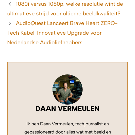
1080i versus 1080p: welke resolutie wint de
ultimatieve strijd voor ultieme beeldkwaliteit?
AudioQuest Lanceert Brave Heart ZERO-
Tech Kabel: Innovatieve Upgrade voor
Nederlandse Audioliefhebbers
DAAN VERMEULEN
Ik ben Daan Vermeulen, techjournalist en
gepassioneerd door alles wat met beeld en