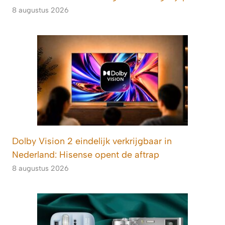
8 augustus 2026
Dolby Vision 2 eindelijk verkrijgbaar in
Nederland: Hisense opent de aftrap
8 augustus 2026