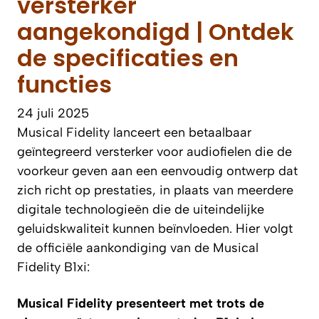
versterker
aangekondigd | Ontdek
de specificaties en
functies
24 juli 2025
Musical Fidelity lanceert een betaalbaar
geïntegreerd versterker voor audiofielen die de
voorkeur geven aan een eenvoudig ontwerp dat
zich richt op prestaties, in plaats van meerdere
digitale technologieën die de uiteindelijke
geluidskwaliteit kunnen beïnvloeden. Hier volgt
de officiële aankondiging van de Musical
Fidelity B1xi:
Musical Fidelity presenteert met trots de