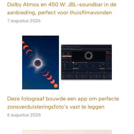
Dolby Atmos en 450 W: JBL-soundbar in de
aanbieding, perfect voor thuisfilmavonden
7 augustus 2026
Deze fotograaf bouwde een app om perfecte
zonsverduisteringsfoto’s vast te leggen
6 augustus 2026