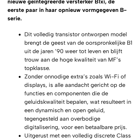
nieuwe geïntegreerde versterker B1xi, de
eerste paar in haar opnieuw vormgegeven B-
serie.
Dit volledig transistor ontworpen model
brengt de geest van de oorspronkelijke B1
uit de jaren ’90 weer tot leven en blijft
trouw aan de hoge kwaliteit van MF’s
topklasse.
Zonder onnodige extra’s zoals Wi-Fi of
displays, is alle aandacht gericht op de
functies en componenten die de
geluidskwaliteit bepalen, wat resulteert in
een dynamisch en open geluid,
tegengesteld aan overbodige
digitalisering, voor een betaalbare prijs.
Uitgerust met een volledig discrete Class