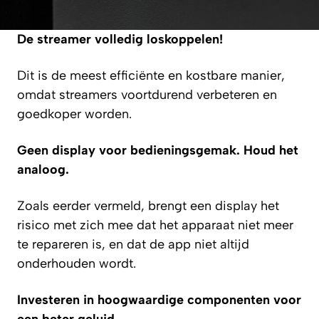
De streamer volledig loskoppelen!
Dit is de meest efficiënte en kostbare manier,
omdat streamers voortdurend verbeteren en
goedkoper worden.
Geen display voor bedieningsgemak. Houd het
analoog.
Zoals eerder vermeld, brengt een display het
risico met zich mee dat het apparaat niet meer
te repareren is, en dat de app niet altijd
onderhouden wordt.
Investeren in hoogwaardige componenten voor