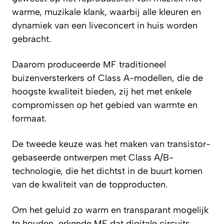
warme, muzikale klank, waarbij alle kleuren en
dynamiek van een liveconcert in huis worden
gebracht.
Daarom produceerde MF traditioneel
buizenversterkers of Class A-modellen, die de
hoogste kwaliteit bieden, zij het met enkele
compromissen op het gebied van warmte en
formaat.
De tweede keuze was het maken van transistor-
gebaseerde ontwerpen met Class A/B-
technologie, die het dichtst in de buurt komen
van de kwaliteit van de topproducten.
Om het geluid zo warm en transparant mogelijk
te houden, erkende MF dat digitale circuits