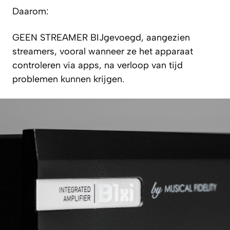
Daarom:
GEEN STREAMER BIJgevoegd, aangezien
streamers, vooral wanneer ze het apparaat
controleren via apps, na verloop van tijd
problemen kunnen krijgen.