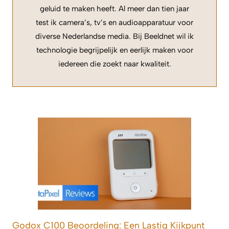
geluid te maken heeft. Al meer dan tien jaar
test ik camera’s, tv’s en audioapparatuur voor
diverse Nederlandse media. Bij Beeldnet wil ik
technologie begrijpelijk en eerlijk maken voor
iedereen die zoekt naar kwaliteit.
Godox C100 Beoordeling: Een Lastig Kijkpunt