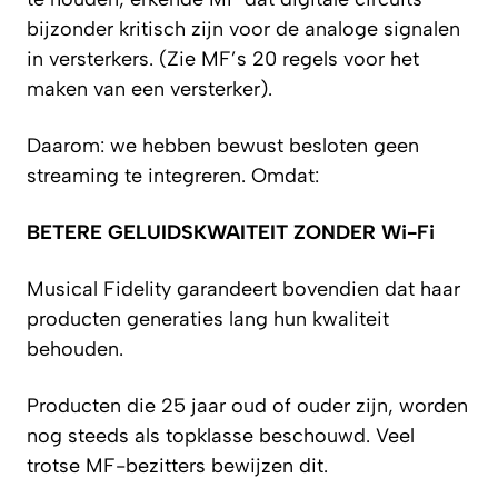
bijzonder kritisch zijn voor de analoge signalen
in versterkers. (Zie MF’s 20 regels voor het
maken van een versterker).
Daarom: we hebben bewust besloten geen
streaming te integreren. Omdat:
BETERE GELUIDSKWAITEIT ZONDER Wi-Fi
Musical Fidelity garandeert bovendien dat haar
producten generaties lang hun kwaliteit
behouden.
Producten die 25 jaar oud of ouder zijn, worden
nog steeds als topklasse beschouwd. Veel
trotse MF-bezitters bewijzen dit.