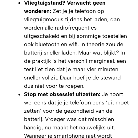
Vliegtuigstand? Verwacht geen
wonderen:
Zet je je telefoon op
vliegtuigmodus tijdens het laden, dan
worden alle radiofrequenties
uitgeschakeld en bij sommige toestellen
ook bluetooth en wifi. In theorie zou de
batterij sneller laden. Maar wat blijkt? In
de praktijk is het verschil marginaal: een
test liet zien dat je maar vier minuten
sneller vol zit. Daar hoef je de steward
dus niet voor te roepen.
Stop met obsessief uitzetten:
Je hoort
wel eens dat je je telefoon eens ‘uit moet
zetten’ voor de gezondheid van de
batterij. Vroeger was dat misschien
handig, nu maakt het nauwelijks uit.
Wanneer je smartphone niet wordt