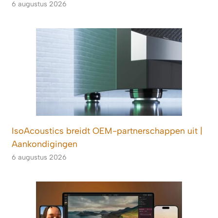
6 augustus 2026
IsoAcoustics breidt OEM-partnerschappen uit |
Aankondigingen
6 augustus 2026