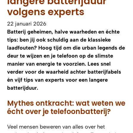
langere batterijduur
volgens experts
22 januari 2026
Batterij geheimen, halve waarheden en échte
tips: ben jij ook schuldig aan de klassieke
laadfouten? Hoog tijd om die urban legends de
deur te wijzen en je telefoon op de slimste
manier van energie te voorzien. Lees snel
verder voor de waarheid achter batterijfabels
én vijf tips van experts voor een langere
batterijduur.
Mythes ontkracht: wat weten we
écht over je telefoonbatterij?
Veel mensen beweren van alles over het