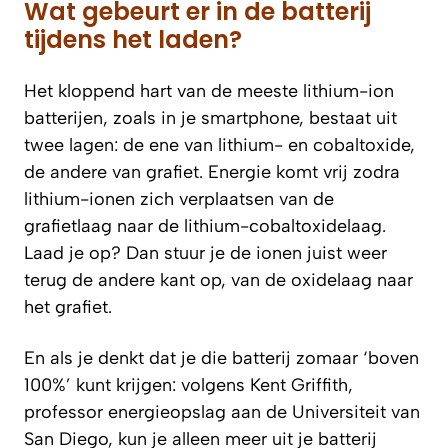
Wat gebeurt er in de batterij
tijdens het laden?
Het kloppend hart van de meeste lithium-ion
batterijen, zoals in je smartphone, bestaat uit
twee lagen: de ene van lithium- en cobaltoxide,
de andere van grafiet. Energie komt vrij zodra
lithium-ionen zich verplaatsen van de
grafietlaag naar de lithium-cobaltoxidelaag.
Laad je op? Dan stuur je de ionen juist weer
terug de andere kant op, van de oxidelaag naar
het grafiet.
En als je denkt dat je die batterij zomaar ‘boven
100%’ kunt krijgen: volgens Kent Griffith,
professor energieopslag aan de Universiteit van
San Diego, kun je alleen meer uit je batterij