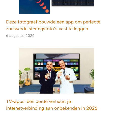
Deze fotograaf bouwde een app om perfecte
zonsverduisteringsfoto’s vast te leggen
6 augustus 2026
TV-apps: een derde verhuurt je
internetverbinding aan onbekenden in 2026