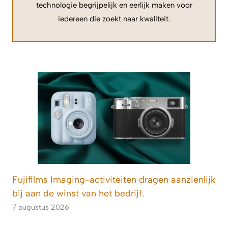
technologie begrijpelijk en eerlijk maken voor
iedereen die zoekt naar kwaliteit.
Fujifilms Imaging-activiteiten dragen aanzienlijk
bij aan de winst van het bedrijf.
7 augustus 2026