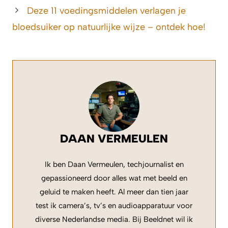
Deze 11 voedingsmiddelen verlagen je
bloedsuiker op natuurlijke wijze – ontdek hoe!
DAAN VERMEULEN
Ik ben Daan Vermeulen, techjournalist en
gepassioneerd door alles wat met beeld en
geluid te maken heeft. Al meer dan tien jaar
test ik camera’s, tv’s en audioapparatuur voor
diverse Nederlandse media. Bij Beeldnet wil ik