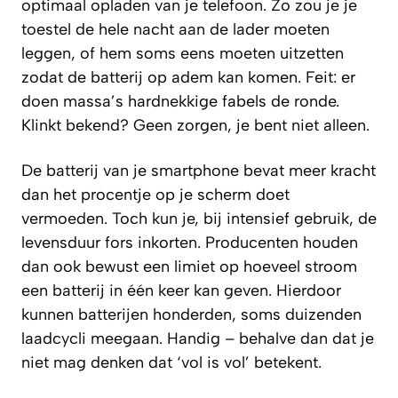
optimaal opladen van je telefoon. Zo zou je je
toestel de hele nacht aan de lader moeten
leggen, of hem soms eens moeten uitzetten
zodat de batterij op adem kan komen. Feit: er
doen massa’s hardnekkige fabels de ronde.
Klinkt bekend? Geen zorgen, je bent niet alleen.
De batterij van je smartphone bevat meer kracht
dan het procentje op je scherm doet
vermoeden. Toch kun je, bij intensief gebruik, de
levensduur fors inkorten. Producenten houden
dan ook bewust een limiet op hoeveel stroom
een batterij in één keer kan geven. Hierdoor
kunnen batterijen honderden, soms duizenden
laadcycli meegaan. Handig – behalve dan dat je
niet mag denken dat ‘vol is vol’ betekent.