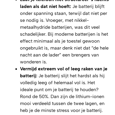
laden als dat niet hoeft:
Je batterij blijft
onder spanning staan, terwijl dat niet per
se nodig is. Vroeger, met nikkel-
metaalhydride batterijen, was dit veel
schadelijker. Bij moderne batterijen is het
effect minimaal als je toestel gewoon
ongebruikt is, maar denk niet dat “de hele
nacht aan de lader” een brengers van
wonderen is.
Vermijd extreem vol of leeg raken van je
batterij:
Je batterij slijt het hardst als hij
volledig leeg of helemaal vol is. Het
ideale punt om je batterij te houden?
Rond de 50%. Dan zijn de lithium-ionen
mooi verdeeld tussen de twee lagen, en
heb je de minste stress voor je batterij.