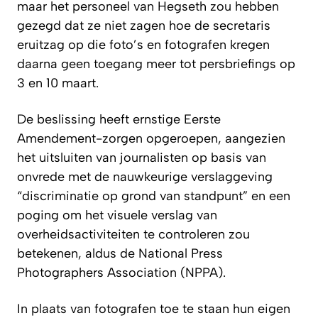
maar het personeel van Hegseth zou hebben
gezegd dat ze niet zagen hoe de secretaris
eruitzag op die foto’s en fotografen kregen
daarna geen toegang meer tot persbriefings op
3 en 10 maart.
De beslissing heeft ernstige Eerste
Amendement-zorgen opgeroepen, aangezien
het uitsluiten van journalisten op basis van
onvrede met de nauwkeurige verslaggeving
“discriminatie op grond van standpunt” en een
poging om het visuele verslag van
overheidsactiviteiten te controleren zou
betekenen, aldus de National Press
Photographers Association (NPPA).
In plaats van fotografen toe te staan hun eigen