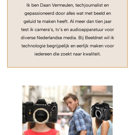
Ik ben Daan Vermeulen, techjournalist en
gepassioneerd door alles wat met beeld en
geluid te maken heeft. Al meer dan tien jaar
test ik camera’s, tv’s en audioapparatuur voor
diverse Nederlandse media. Bij Beeldnet wil ik
technologie begrijpelijk en eerlijk maken voor
iedereen die zoekt naar kwaliteit.