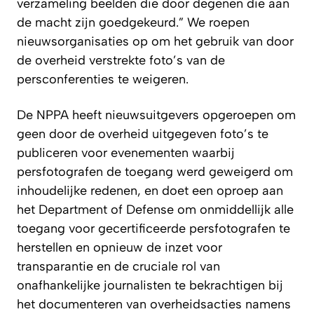
verzameling beelden die door degenen die aan
de macht zijn goedgekeurd.” We roepen
nieuwsorganisaties op om het gebruik van door
de overheid verstrekte foto’s van de
persconferenties te weigeren.
De NPPA heeft nieuwsuitgevers opgeroepen om
geen door de overheid uitgegeven foto’s te
publiceren voor evenementen waarbij
persfotografen de toegang werd geweigerd om
inhoudelijke redenen, en doet een oproep aan
het Department of Defense om onmiddellijk alle
toegang voor gecertificeerde persfotografen te
herstellen en opnieuw de inzet voor
transparantie en de cruciale rol van
onafhankelijke journalisten te bekrachtigen bij
het documenteren van overheidsacties namens