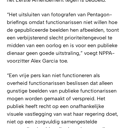
“Het uitsluiten van fotografen van Pentagon-
briefings omdat functionarissen niet willen hoe
de gepubliceerde beelden hen afbeelden, toont
een verbijsterend slecht prioriteitengevoel te
midden van een oorlog en is voor een publieke
dienaar geen goede uitstraling,” voegt NPPA-
voorzitter Alex Garcia toe.
“Een vrije pers kan niet functioneren als
overheid functionarissen beslissen dat alleen
gunstige beelden van publieke functionarissen
mogen worden gemaakt of verspreid. Het
publiek heeft recht op een onafhankelijke
visuele vastlegging van wat haar regering doet,
niet op een zorgvuldig samengestelde