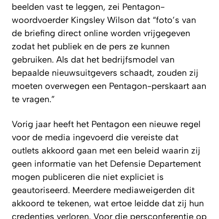
beelden vast te leggen, zei Pentagon-
woordvoerder Kingsley Wilson dat “foto’s van
de briefing direct online worden vrijgegeven
zodat het publiek en de pers ze kunnen
gebruiken. Als dat het bedrijfsmodel van
bepaalde nieuwsuitgevers schaadt, zouden zij
moeten overwegen een Pentagon-perskaart aan
te vragen.”
Vorig jaar heeft het Pentagon een nieuwe regel
voor de media ingevoerd die vereiste dat
outlets akkoord gaan met een beleid waarin zij
geen informatie van het Defensie Departement
mogen publiceren die niet expliciet is
geautoriseerd. Meerdere mediaweigerden dit
akkoord te tekenen, wat ertoe leidde dat zij hun
credenties verloren. Voor die persconferentie op