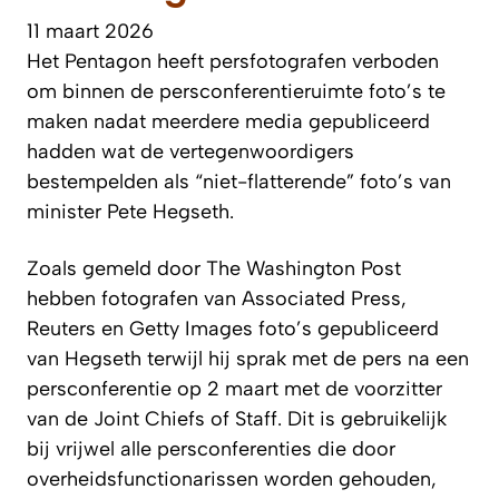
11 maart 2026
Het Pentagon heeft persfotografen verboden
om binnen de persconferentieruimte foto’s te
maken nadat meerdere media gepubliceerd
hadden wat de vertegenwoordigers
bestempelden als “niet-flatterende” foto’s van
minister Pete Hegseth.
Zoals gemeld door
The Washington Post
hebben fotografen van Associated Press,
Reuters en Getty Images foto’s gepubliceerd
van Hegseth terwijl hij sprak met de pers na een
persconferentie op 2 maart met de voorzitter
van de Joint Chiefs of Staff. Dit is gebruikelijk
bij vrijwel alle persconferenties die door
overheidsfunctionarissen worden gehouden,