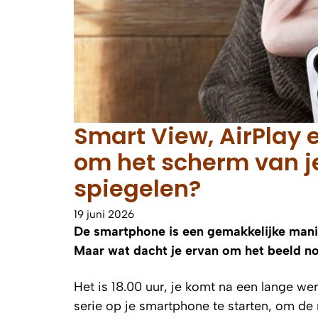
Smart View, AirPlay 
om het scherm van j
spiegelen?
19 juni 2026
De smartphone is een gemakkelijke manier
Maar wat dacht je ervan om het beeld no
Het is 18.00 uur, je komt na een lange wer
serie op je smartphone te starten, om de 