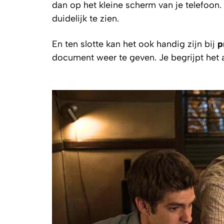
dan op het kleine scherm van je telefoon.
duidelijk te zien.
En ten slotte kan het ook handig zijn bij
p
document weer te geven. Je begrijpt het a