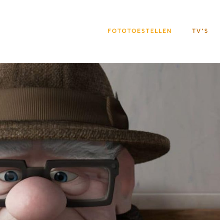
FOTOTOESTELLEN
TV’S