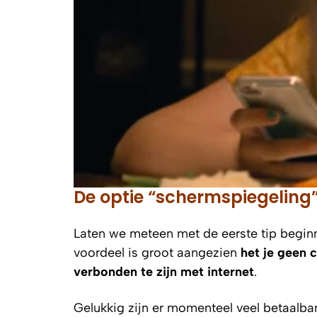
De optie “schermspiegeling”
Laten we meteen met de eerste tip begin
voordeel is groot aangezien
het je geen 
verbonden te zijn met internet
.
Gelukkig zijn er momenteel veel betaalba