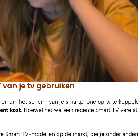
 van je tv gebruiken
nen om het scherm van je smartphone op tv te koppele
cent kost
. Hoewel het wel een recente Smart TV vereist
re Smart TV-modellen op de markt, die je onder andere