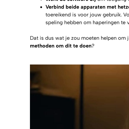
Verbind beide apparaten met hetz
toereikend is voor jouw gebruik. 
speling hebben om haperingen te 
Dat is dus wat je zou moeten helpen om j
methoden om dit te doen
?