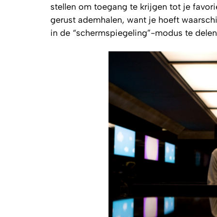
stellen om toegang te krijgen tot je favo
gerust ademhalen, want je hoeft waarschi
in de “schermspiegeling”-modus te delen