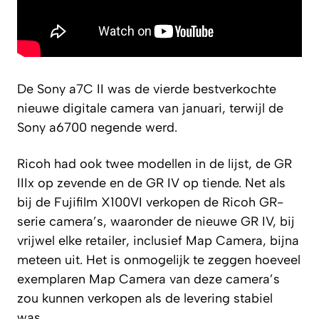
De Sony a7C II was de vierde bestverkochte
nieuwe digitale camera van januari, terwijl de
Sony a6700 negende werd.
Ricoh had ook twee modellen in de lijst, de GR
IIIx op zevende en de GR IV op tiende. Net als
bij de Fujifilm X100VI verkopen de Ricoh GR-
serie camera’s, waaronder de nieuwe GR IV, bij
vrijwel elke retailer, inclusief Map Camera, bijna
meteen uit. Het is onmogelijk te zeggen hoeveel
exemplaren Map Camera van deze camera’s
zou kunnen verkopen als de levering stabiel
was.