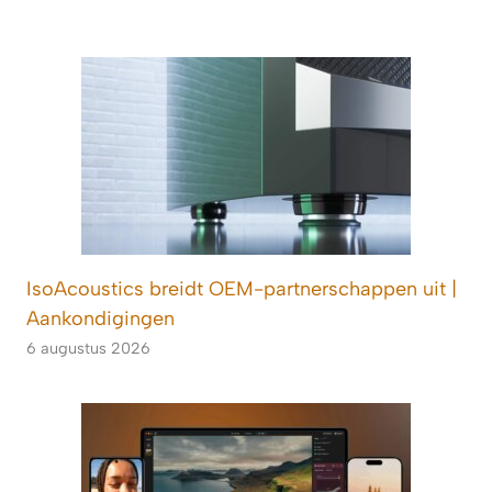
IsoAcoustics breidt OEM-partnerschappen uit |
Aankondigingen
6 augustus 2026