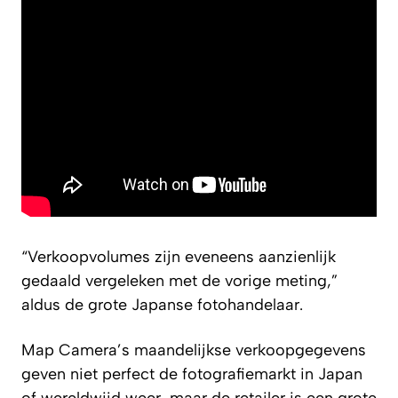
“Verkoopvolumes zijn eveneens aanzienlijk
gedaald vergeleken met de vorige meting,”
aldus de grote Japanse fotohandelaar.
Map Camera’s maandelijkse verkoopgegevens
geven niet perfect de fotografiemarkt in Japan
of wereldwijd weer, maar de retailer is een grote