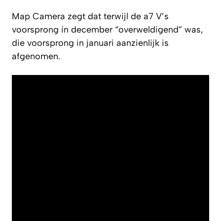
Map Camera zegt dat terwijl de a7 V’s
voorsprong in december “overweldigend” was,
die voorsprong in januari aanzienlijk is
afgenomen.