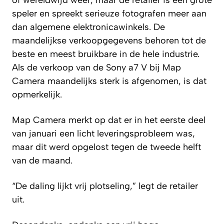
speler en spreekt serieuze fotografen meer aan
dan algemene elektronicawinkels. De
maandelijkse verkoopgegevens behoren tot de
beste en meest bruikbare in de hele industrie.
Als de verkoop van de Sony a7 V bij Map
Camera maandelijks sterk is afgenomen, is dat
opmerkelijk.
Map Camera merkt op dat er in het eerste deel
van januari een licht leveringsprobleem was,
maar dit werd opgelost tegen de tweede helft
van de maand.
“De daling lijkt vrij plotseling,” legt de retailer
uit.