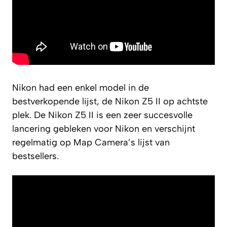
Nikon had een enkel model in de
bestverkopende lijst, de Nikon Z5 II op achtste
plek. De Nikon Z5 II is een zeer succesvolle
lancering gebleken voor Nikon en verschijnt
regelmatig op Map Camera’s lijst van
bestsellers.