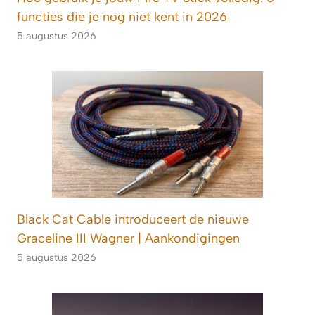
functies die je nog niet kent in 2026
5 augustus 2026
Black Cat Cable introduceert de nieuwe
Graceline III Wagner | Aankondigingen
5 augustus 2026