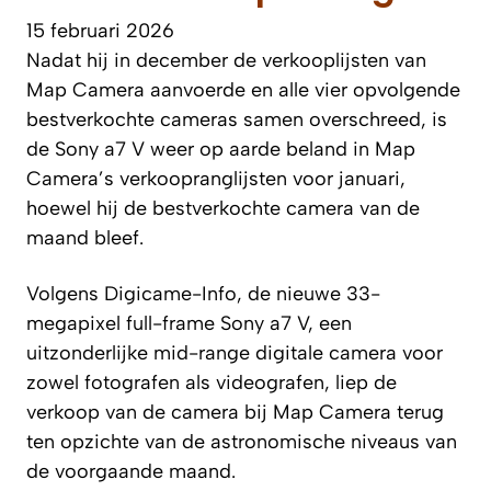
15 februari 2026
Nadat hij in december de verkooplijsten van
Map Camera aanvoerde en alle vier opvolgende
bestverkochte cameras samen overschreed, is
de Sony a7 V weer op aarde beland in Map
Camera’s verkoopranglijsten voor januari,
hoewel hij de bestverkochte camera van de
maand bleef.
Volgens
Digicame-Info
, de nieuwe 33-
megapixel full-frame Sony a7 V, een
uitzonderlijke mid-range digitale camera voor
zowel fotografen als videografen, liep de
verkoop van de camera bij Map Camera terug
ten opzichte van de astronomische niveaus van
de voorgaande maand.