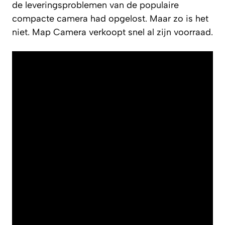
de leveringsproblemen van de populaire
compacte camera had opgelost. Maar zo is het
niet. Map Camera verkoopt snel al zijn voorraad.