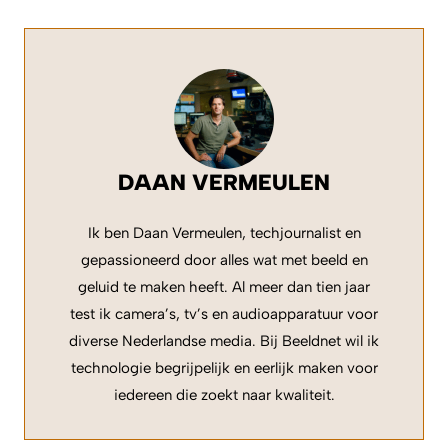
DAAN VERMEULEN
Ik ben Daan Vermeulen, techjournalist en
gepassioneerd door alles wat met beeld en
geluid te maken heeft. Al meer dan tien jaar
test ik camera’s, tv’s en audioapparatuur voor
diverse Nederlandse media. Bij Beeldnet wil ik
technologie begrijpelijk en eerlijk maken voor
iedereen die zoekt naar kwaliteit.