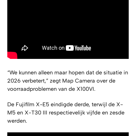
“We kunnen alleen maar hopen dat de situatie in
2026 verbetert,” zegt Map Camera over de
voorraadproblemen van de X100VI.
De Fujifilm X-E5 eindigde derde, terwijl de X-
M5 en X-T30 III respectievelijk vijfde en zesde
werden.