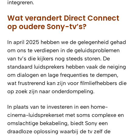
integreren.
Wat verandert Direct Connect
op oudere Sony-tv’s?
In april 2025 hebben we de gelegenheid gehad
om ons te verdiepen in de geluidsproblemen
van tv’s die kijkers nog steeds storen. De
standaard luidsprekers hebben vaak de neiging
om dialogen en lage frequenties te dempen,
wat frustrerend kan zijn voor filmliefhebbers die
op zoek zijn naar onderdompeling.
In plaats van te investeren in een home-
cinema-luidsprekerset met soms complexe en
omslachtige bekabeling, biedt Sony een
draadloze oplossing waarbij de tv zelf de