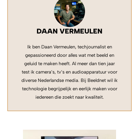
DAAN VERMEULEN
Ik ben Daan Vermeulen, techjournalist en
gepassioneerd door alles wat met beeld en
geluid te maken heeft. Al meer dan tien jaar
test ik camera’s, tv’s en audioapparatuur voor
diverse Nederlandse media. Bij Beeldnet wil ik
technologie begrijpelijk en eerlijk maken voor
iedereen die zoekt naar kwaliteit.