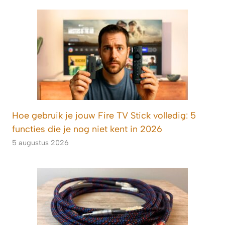
Hoe gebruik je jouw Fire TV Stick volledig: 5
functies die je nog niet kent in 2026
5 augustus 2026