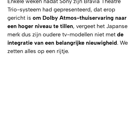
Enkele weken nadat Sony zijn Bravia Theatre
Trio-systeem had gepresenteerd, dat erop
gericht is
om Dolby Atmos-thuiservaring naar
een hoger niveau te tillen
, vergeet het Japanse
merk dus zijn oudere tv-modellen niet met
de
integratie van een belangrijke nieuwigheid
. We
zetten alles op een rijtje.