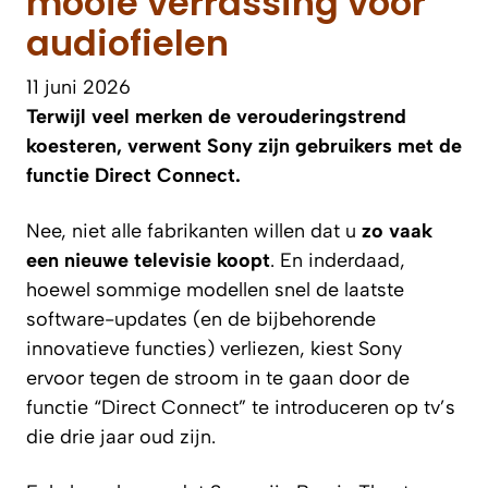
mooie verrassing voor
audiofielen
11 juni 2026
Terwijl veel merken de verouderingstrend
koesteren, verwent Sony zijn gebruikers met de
functie Direct Connect.
Nee, niet alle fabrikanten willen dat u
zo vaak
een nieuwe televisie koopt
. En inderdaad,
hoewel sommige modellen snel de laatste
software-updates (en de bijbehorende
innovatieve functies) verliezen, kiest Sony
ervoor tegen de stroom in te gaan door de
functie “Direct Connect” te introduceren op tv’s
die drie jaar oud zijn.