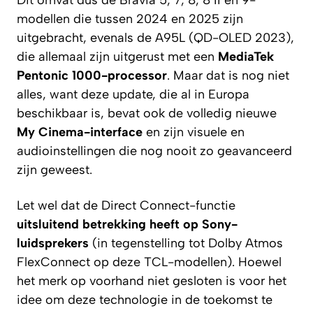
modellen die tussen 2024 en 2025 zijn
uitgebracht, evenals de A95L (QD-OLED 2023),
die allemaal zijn uitgerust met een
MediaTek
Pentonic 1000-processor
. Maar dat is nog niet
alles, want deze update, die al in Europa
beschikbaar is, bevat ook de volledig nieuwe
My Cinema-interface
en zijn visuele en
audioinstellingen die nog nooit zo geavanceerd
zijn geweest.
Let wel dat de Direct Connect-functie
uitsluitend betrekking heeft op Sony-
luidsprekers
(in tegenstelling tot Dolby Atmos
FlexConnect op deze TCL-modellen). Hoewel
het merk op voorhand niet gesloten is voor het
idee om deze technologie in de toekomst te